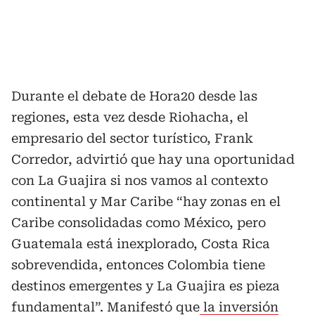
Durante el debate de Hora20 desde las
regiones, esta vez desde Riohacha, el
empresario del sector turístico, Frank
Corredor, advirtió que hay una oportunidad
con La Guajira si nos vamos al contexto
continental y Mar Caribe “hay zonas en el
Caribe consolidadas como México, pero
Guatemala está inexplorado, Costa Rica
sobrevendida, entonces Colombia tiene
destinos emergentes y La Guajira es pieza
fundamental”. Manifestó que
la inversión