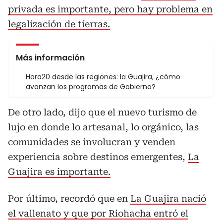
privada es importante, pero hay problema en
legalización de tierras.
Más información
Hora20 desde las regiones: la Guajira, ¿cómo
avanzan los programas de Gobierno?
De otro lado, dijo que el nuevo turismo de
lujo en donde lo artesanal, lo orgánico, las
comunidades se involucran y venden
experiencia sobre destinos emergentes,
La
Guajira es importante.
Por último, recordó que en
La Guajira nació
el vallenato y que por Riohacha entró el