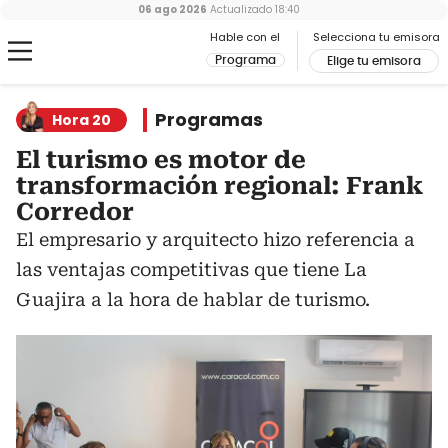
06 ago 2026
Actualizado
18:40
Hable con el
Selecciona tu emisora
Programa
Elige tu emisora
Programas
Hora 20
El turismo es motor de
transformación regional: Frank
Corredor
El empresario y arquitecto hizo referencia a
las ventajas competitivas que tiene La
Guajira a la hora de hablar de turismo.