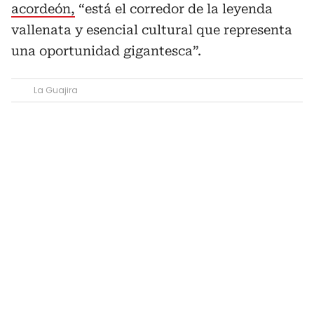
acordeón,
“está el corredor de la leyenda
vallenata y esencial cultural que representa
una oportunidad gigantesca”.
La Guajira