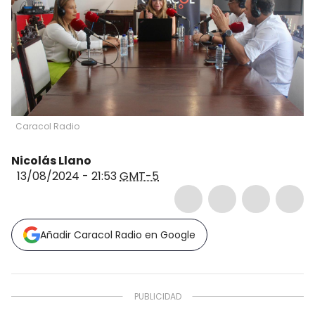
Caracol Radio
Nicolás Llano
13/08/2024 - 21:53
GMT-5
Añadir Caracol Radio en Google