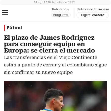
08 ago 2026
Actualizado
05:32
Hable con el
Selecciona tu emisora
Programa
Elige tu emisora
Fútbol
El plazo de James Rodríguez
para conseguir equipo en
Europa: se cierra el mercado
Las transferencias en el Viejo Continente
están a punto de cerrar y el colombiano sigue
sin confirmar su nuevo equipo.