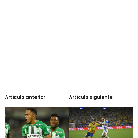
Artículo anterior
Artículo siguiente