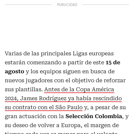
Varias de las principales Ligas europeas
estarán comenzando a partir de este
15 de
agosto
y los equipos siguen en busca de
nuevos jugadores con el objetivo de reforzar
sus plantillas.
Antes de la Copa América
2024, James Rodríguez ya había rescindido
su contrato con el São Paulo
y, a pesar de su
gran actuación con la
Selección Colombia
, y
su deseo de volver a Europa, el margen de