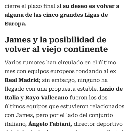
cierre el plazo final s
i su deseo es volver a
alguna de las cinco grandes Ligas de
Europa.
James y la posibilidad de
volver al viejo continente
Varios rumores han circulado en el último
mes con equipos europeos rondando al ex
Real Madrid
; sin embargo, ninguno ha
llegado con una propuesta estable.
Lazio de
Italia
y
Rayo Vallecano
fueron los dos
últimos equipos que estuvieron relacionados
con James, pero por el lado del conjunto
italiano,
Ángelo Fabiani,
director deportivo