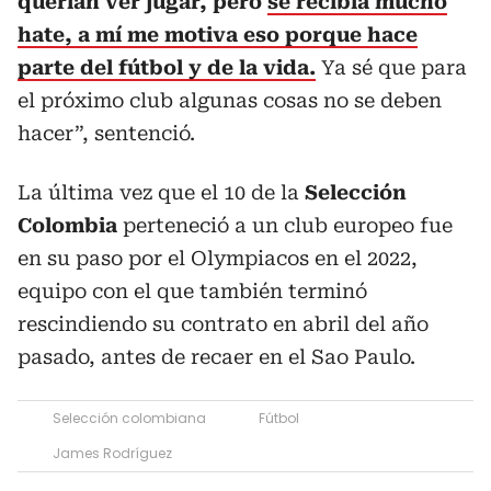
querían ver jugar, pero
se recibía mucho
hate, a mí me motiva eso porque hace
parte del fútbol y de la vida.
Ya sé que para
el próximo club algunas cosas no se deben
hacer”, sentenció.
La última vez que el 10 de la
Selección
Colombia
perteneció a un club europeo fue
en su paso por el Olympiacos en el 2022,
equipo con el que también terminó
rescindiendo su contrato en abril del año
pasado, antes de recaer en el Sao Paulo.
Selección colombiana
Fútbol
James Rodríguez