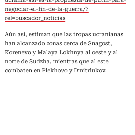
negociar-el-fin-de-la-guerra/?
rel=buscador_noticias
Aún así, estiman que las tropas ucranianas
han alcanzado zonas cerca de Snagost,
Korenevo y Malaya Lokhnya al oeste y al
norte de Sudzha, mientras que al este
combaten en Plekhovo y Dmitriukov.