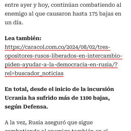
entre ayer y hoy, continúan combatiendo al
enemigo al que causaron hasta 175 bajas en
un día.
Lea también:
https://caracol.com.co/2024/08/02/tres-
opositores-rusos-liberados-en-intercambio-
piden-ayudar-a-la-democracia-en-rusia/?
rel=buscador_noticias
En total, desde el inicio de la incursión
Ucrania ha sufrido más de 1100 bajas,
según Defensa.
A la vez, Rusia aseguró que sigue