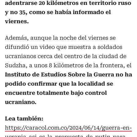
adentrarse 20 kilómetros en territorio ruso
y no 35, como se había informado el
viernes.
Además, aunque la noche del viernes se
difundió un video que muestra a soldados
ucranianos cerca del centro de la ciudad de
Sudzha, a unos 8 kilómetros de la frontera, el
Instituto de Estudios Sobre la Guerra no ha
podido confirmar que la localidad se
encuentre totalmente bajo control
ucraniano.
Lea también:
https://caracol.com.co/2024/06/14/guerra-en-
ucrania-asi-es-la-propuesta-de-putin-para-