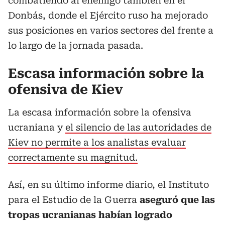
combatiendo al enemigo también en el
Donbás, donde el Ejército ruso ha mejorado
sus posiciones en varios sectores del frente a
lo largo de la jornada pasada.
Escasa información sobre la
ofensiva de Kiev
La escasa información sobre la ofensiva
ucraniana y
el silencio de las autoridades de
Kiev no permite a los analistas evaluar
correctamente su magnitud.
Así, en su último informe diario, el Instituto
para el Estudio de la Guerra
aseguró que las
tropas ucranianas habían logrado