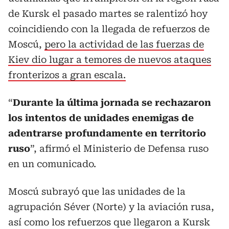
de Kursk el pasado martes se ralentizó hoy
coincidiendo con la llegada de refuerzos de
Moscú,
pero la actividad de las fuerzas de
Kiev dio lugar a temores de nuevos ataques
fronterizos a gran escala.
“
Durante la última jornada se rechazaron
los intentos de unidades enemigas de
adentrarse profundamente en territorio
ruso
”, afirmó el Ministerio de Defensa ruso
en un comunicado.
Moscú subrayó que las unidades de la
agrupación Séver (Norte) y la aviación rusa,
así como los refuerzos que llegaron a Kursk