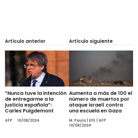
Artículo anterior
Artículo siguiente
“Nunca tuve la intención
Aumenta a más de 100 el
de entregarme a la
número de muertos por
justicia española”:
ataque israelí contra
Carles Puigdemont
una escuela en Gaza
AFP
10/08/2024
M. Paula
|
EFE
|
AFP
10/08/2024