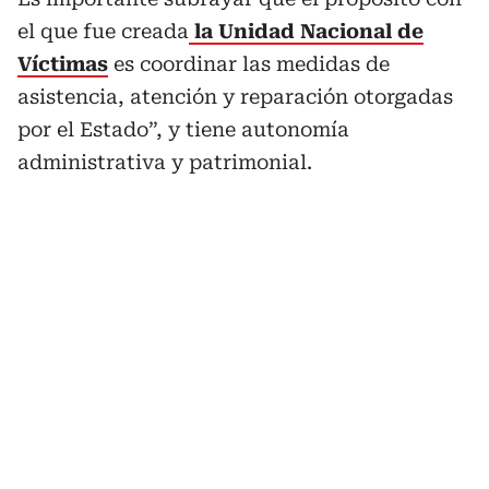
el que fue creada
la Unidad Nacional de
Víctimas
es coordinar las medidas de
asistencia, atención y reparación otorgadas
por el Estado”, y tiene autonomía
administrativa y patrimonial.