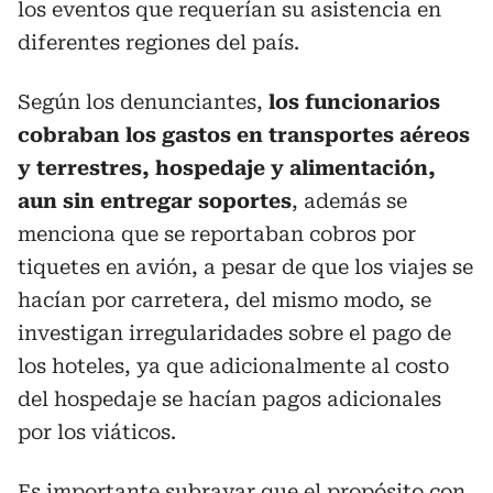
los eventos que requerían su asistencia en
diferentes regiones del país.
Según los denunciantes,
los funcionarios
cobraban los gastos en transportes aéreos
y terrestres, hospedaje y alimentación,
aun sin entregar soportes
, además se
menciona que se reportaban cobros por
tiquetes en avión, a pesar de que los viajes se
hacían por carretera, del mismo modo, se
investigan irregularidades sobre el pago de
los hoteles, ya que adicionalmente al costo
del hospedaje se hacían pagos adicionales
por los viáticos.
Es importante subrayar que el propósito con