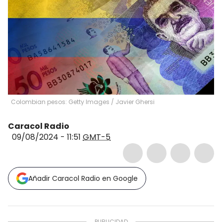
Colombian pesos: Getty Images
/
Javier Ghersi
Caracol Radio
09/08/2024 - 11:51
GMT-5
Añadir Caracol Radio en Google