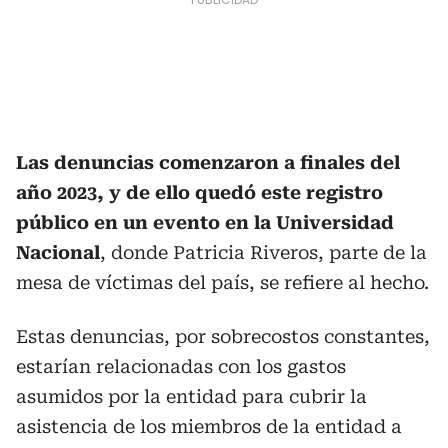
Las denuncias comenzaron a finales del
año 2023, y de ello quedó este registro
público en un evento en la Universidad
Nacional
, donde Patricia Riveros, parte de la
mesa de víctimas del país, se refiere al hecho.
Estas denuncias, por sobrecostos constantes,
estarían relacionadas con los gastos
asumidos por la entidad para cubrir la
asistencia de los miembros de la entidad a