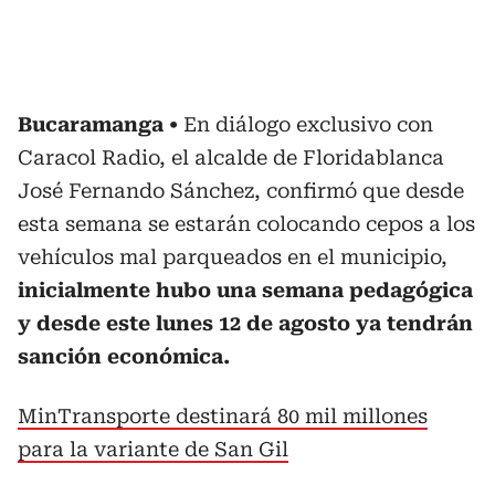
Bucaramanga
En diálogo exclusivo con
Caracol Radio, el alcalde de Floridablanca
José Fernando Sánchez, confirmó que desde
esta semana se estarán colocando cepos a los
vehículos mal parqueados en el municipio,
inicialmente hubo una semana pedagógica
y desde este lunes 12 de agosto ya tendrán
sanción económica.
MinTransporte destinará 80 mil millones
para la variante de San Gil