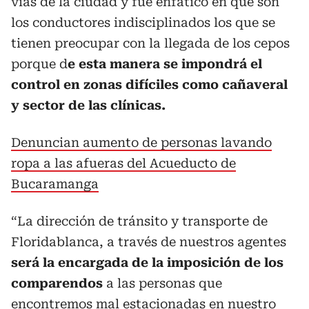
vías de la ciudad y fue enfático en que son
los conductores indisciplinados los que se
tienen preocupar con la llegada de los cepos
porque d
e esta manera se impondrá el
control en zonas difíciles como cañaveral
y sector de las clínicas.
Denuncian aumento de personas lavando
ropa a las afueras del Acueducto de
Bucaramanga
“La dirección de tránsito y transporte de
Floridablanca, a través de nuestros agentes
será la encargada de la imposición de los
comparendos
a las personas que
encontremos mal estacionadas en nuestro