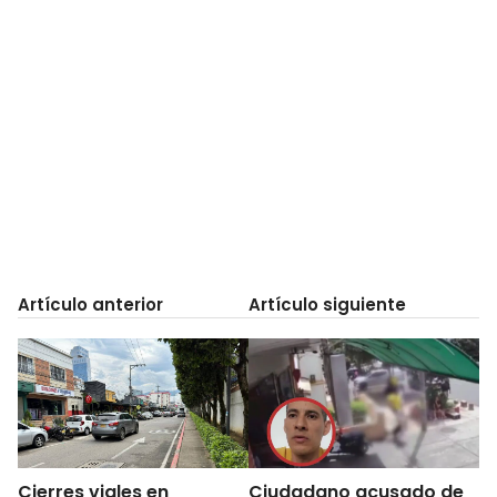
Artículo anterior
Artículo siguiente
Cierres viales en
Ciudadano acusado de