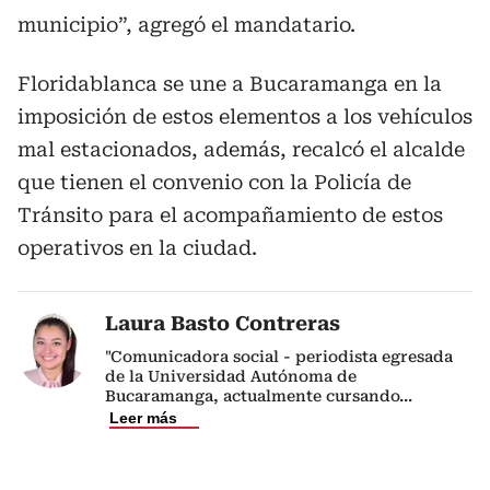
municipio”, agregó el mandatario.
Floridablanca se une a Bucaramanga en la
imposición de estos elementos a los vehículos
mal estacionados, además, recalcó el alcalde
que tienen el convenio con la Policía de
Tránsito para el acompañamiento de estos
operativos en la ciudad.
Laura Basto Contreras
"Comunicadora social - periodista egresada
de la Universidad Autónoma de
Bucaramanga, actualmente cursando
...
Leer más