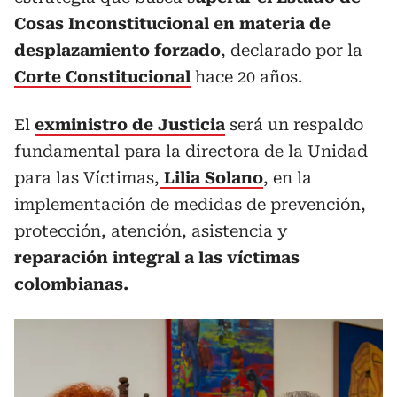
Cosas Inconstitucional en materia de
desplazamiento forzado
, declarado por la
Corte Constitucional
hace 20 años.
El
exministro de Justicia
será un respaldo
fundamental para la directora de la Unidad
para las Víctimas,
Lilia Solano
, en la
implementación de medidas de prevención,
protección, atención, asistencia y
reparación integral a las víctimas
colombianas.