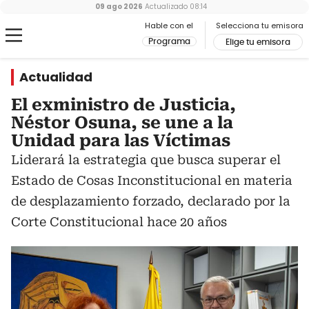
09 ago 2026
Actualizado
08:14
Hable con el
Selecciona tu emisora
Programa
Elige tu emisora
Actualidad
El exministro de Justicia,
Néstor Osuna, se une a la
Unidad para las Víctimas
Liderará la estrategia que busca superar el
Estado de Cosas Inconstitucional en materia
de desplazamiento forzado, declarado por la
Corte Constitucional hace 20 años