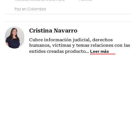
Paz en Colombia
Cristina Navarro
Cubre información judicial, derechos
humanos, víctimas y temas relaciones con las
entides creadas producto
...
Leer más