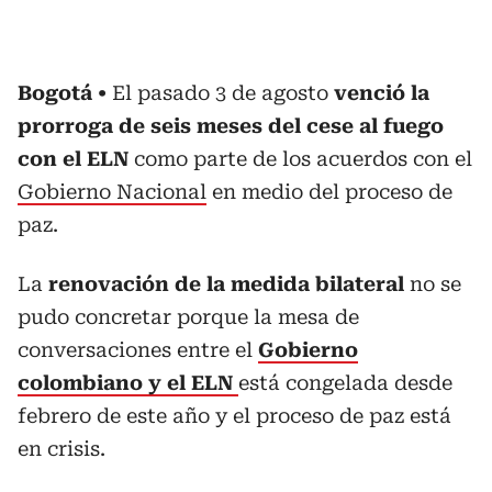
Bogotá
El pasado 3 de agosto
venció la
prorroga de seis meses del cese al fuego
con el ELN
como parte de los acuerdos con el
Gobierno Nacional
en medio del proceso de
paz.
La
renovación de la medida bilateral
no se
pudo concretar porque la mesa de
conversaciones entre el
Gobierno
colombiano y el ELN
está congelada desde
febrero de este año y el proceso de paz está
en crisis.