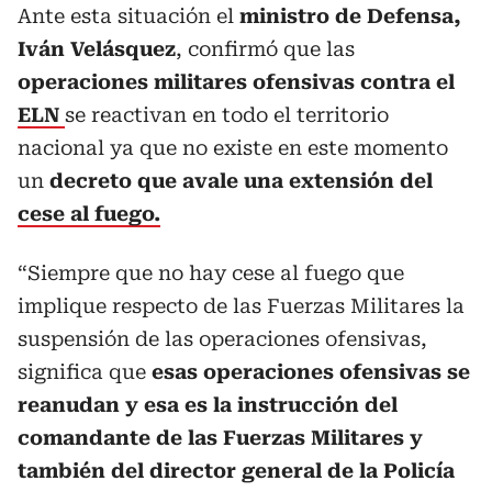
Ante esta situación el
ministro de Defensa,
Iván Velásquez
, confirmó que las
operaciones militares ofensivas contra el
ELN
se reactivan en todo el territorio
nacional ya que no existe en este momento
un
decreto que avale una extensión del
cese al fuego.
“Siempre que no hay cese al fuego que
implique respecto de las Fuerzas Militares la
suspensión de las operaciones ofensivas,
significa que
esas operaciones ofensivas se
reanudan y esa es la instrucción del
comandante de las Fuerzas Militares y
también del director general de la Policía