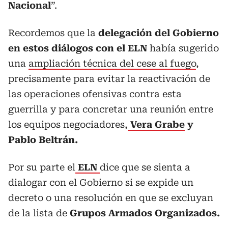
Nacional
”.
Recordemos que la
delegación del Gobierno
en estos diálogos con el ELN
había sugerido
una
ampliación técnica del cese al fuego
,
precisamente para evitar la reactivación de
las operaciones ofensivas contra esta
guerrilla y para concretar una reunión entre
los equipos negociadores,
Vera Grabe
y
Pablo Beltrán.
Por su parte el
ELN
dice que se sienta a
dialogar con el Gobierno si se expide un
decreto o una resolución en que se excluyan
de la lista de
Grupos Armados Organizados.