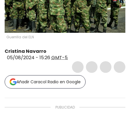
Guerrilla del ELN
Cristina Navarro
05/08/2024 - 15:26
GMT-5
Añadir Caracol Radio en Google