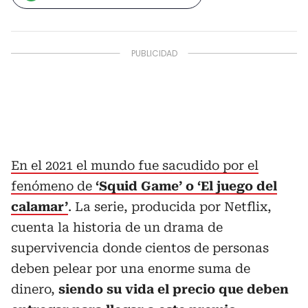
En el 2021 el mundo fue sacudido por el
fenómeno de
‘Squid Game’ o ‘El juego del
calamar’
. La serie, producida por Netflix,
cuenta la historia de un drama de
supervivencia donde cientos de personas
deben pelear por una enorme suma de
dinero,
siendo su vida el precio que deben