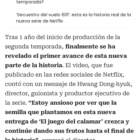
temporada?
‘Secuestro del vuelo 601′: esta es la historia real de la
nueva serie de Netflix
Tras 1 año del inicio de producción de la
segunda temporada,
finalmente se ha
revelado el primer avance de esta nueva
parte de la historia
. El video, que fue
publicado en las redes sociales de Netflix,
contó con un mensaje de Hwang Dong‑hyuk,
director, guionista y productor ejecutivo de
la serie.
“Estoy ansioso por ver que la
semilla que plantamos en esta nueva
entrega de ‘El juego del calamar’ crezca y
continúe dando sus frutos hasta el final de