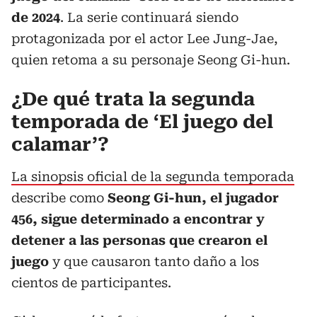
de 2024
. La serie continuará siendo
protagonizada por el actor Lee Jung-Jae,
quien retoma a su personaje Seong Gi-hun.
¿De qué trata la segunda
temporada de ‘El juego del
calamar’?
La sinopsis oficial de la segunda temporada
describe como
Seong Gi-hun, el jugador
456, sigue determinado a encontrar y
detener a las personas que crearon el
juego
y que causaron tanto daño a los
cientos de participantes.