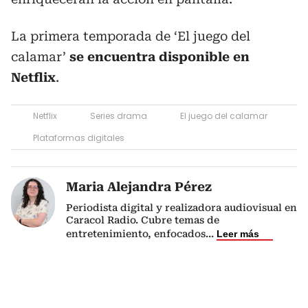
La primera temporada de ‘El juego del
calamar’
se encuentra disponible en
Netflix
.
Netflix
Series drama
El juego del calamar
Plataformas digitales
Maria Alejandra Pérez
Periodista digital y realizadora audiovisual en
Caracol Radio. Cubre temas de
entretenimiento, enfocados
...
Leer más