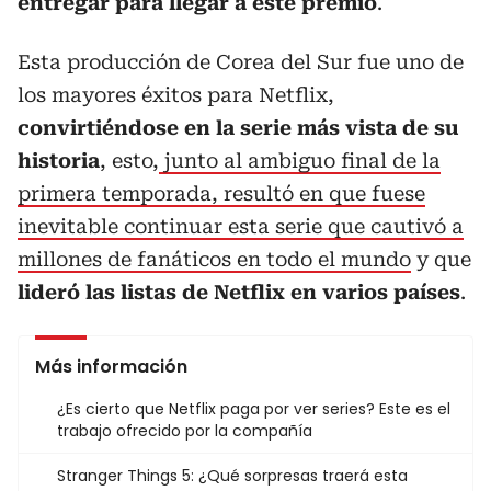
entregar para llegar a este premio
.
Esta producción de Corea del Sur fue uno de
los mayores éxitos para Netflix,
convirtiéndose en la serie más vista de su
historia
, esto,
junto al ambiguo final de la
primera temporada, resultó en que fuese
inevitable continuar esta serie que cautivó a
millones de fanáticos en todo el mundo
y que
lideró las listas de Netflix en varios países
.
Más información
¿Es cierto que Netflix paga por ver series? Este es el
trabajo ofrecido por la compañía
Stranger Things 5: ¿Qué sorpresas traerá esta