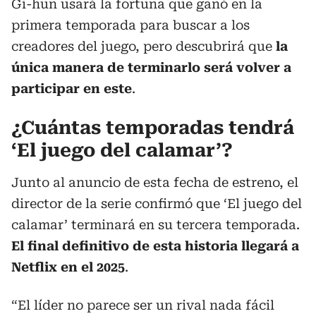
Gi-hun usará la fortuna que ganó en la
primera temporada para buscar a los
creadores del juego, pero descubrirá que
la
única manera de terminarlo será volver a
participar en este
.
¿Cuántas temporadas tendrá
‘El juego del calamar’?
Junto al anuncio de esta fecha de estreno, el
director de la serie confirmó que ‘El juego del
calamar’ terminará en su tercera temporada.
El final definitivo de esta historia llegará a
Netflix en el 2025
.
“El líder no parece ser un rival nada fácil