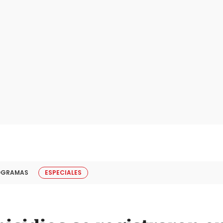
OGRAMAS
ESPECIALES