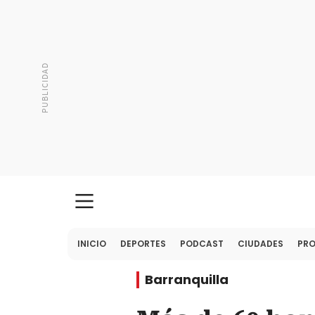
INICIO
DEPORTES
PODCAST
CIUDADES
PR
Barranquilla