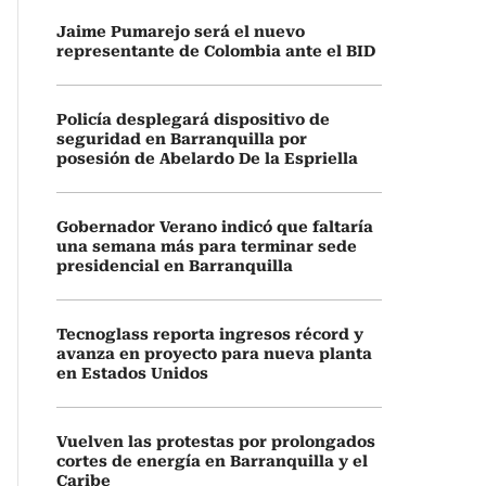
Jaime Pumarejo será el nuevo
representante de Colombia ante el BID
Policía desplegará dispositivo de
seguridad en Barranquilla por
posesión de Abelardo De la Espriella
Gobernador Verano indicó que faltaría
una semana más para terminar sede
presidencial en Barranquilla
Tecnoglass reporta ingresos récord y
avanza en proyecto para nueva planta
en Estados Unidos
Vuelven las protestas por prolongados
cortes de energía en Barranquilla y el
Caribe