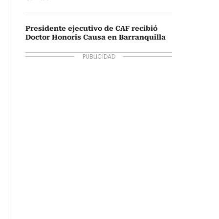
Presidente ejecutivo de CAF recibió
Doctor Honoris Causa en Barranquilla