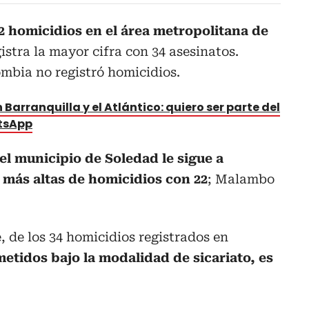
62 homicidios en el área metropolitana de
istra la mayor cifra con 34 asesinatos.
mbia no registró homicidios.
 Barranquilla y el Atlántico: quiero ser parte del
atsApp
el municipio de Soledad le sigue a
s más altas de homicidios con 22
; Malambo
, de los 34 homicidios registrados en
etidos bajo la modalidad de sicariato, es