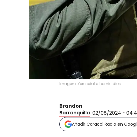
Imagen referencial a homicidios.
Brandon
Barranquilla
02/08/2024 - 04:
Añadir Caracol Radio en Goog