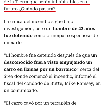
de la Tierra que serán inhabitables en el
futuro ¿Cuándo pasará?
La causa del incendio sigue bajo
investigación, pero un
hombre de 42 años
fue detenido
como principal sospechoso de
iniciarlo.
“El hombre fue detenido después de que
un
desconocido fuera visto empujando un
carro en llamas por un barranco
” cerca del
área donde comenzó el incendio, informó el
fiscal del condado de Butte, Mike Ramsey, en
un comunicado.
“El carro cayó por un terraplén de