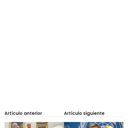
Artículo anterior
Artículo siguiente