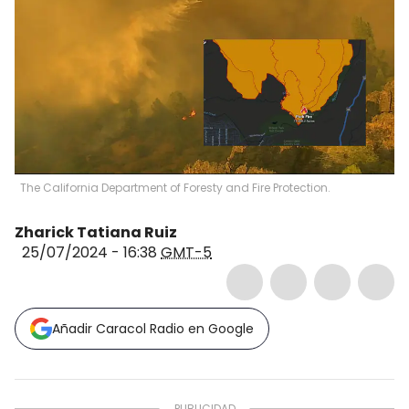
The California Department of Foresty and Fire Protection.
Zharick Tatiana Ruiz
25/07/2024 - 16:38
GMT-5
Añadir Caracol Radio en Google