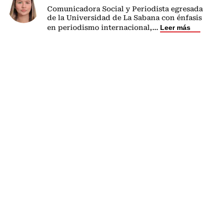
Comunicadora Social y Periodista egresada
de la Universidad de La Sabana con énfasis
en periodismo internacional,
...
Leer más