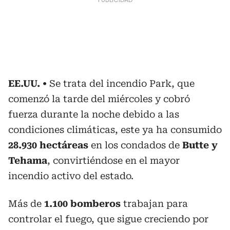
EE.UU.
Se trata del incendio Park, que
comenzó la tarde del miércoles y cobró
fuerza durante la noche debido a las
condiciones climáticas, este ya ha consumido
28.930 hectáreas
en los condados de
Butte y
Tehama
, convirtiéndose en el mayor
incendio activo del estado.
Más de
1.100 bomberos
trabajan para
controlar el fuego, que sigue creciendo por