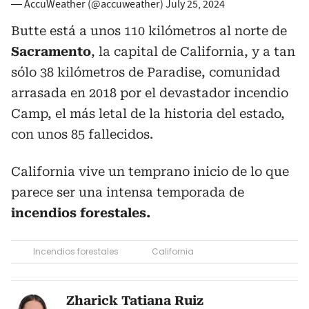
— AccuWeather (@accuweather)
July 25, 2024
Butte está a unos 110 kilómetros al norte de
Sacramento
, la capital de California, y a tan
sólo 38 kilómetros de Paradise, comunidad
arrasada en 2018 por el devastador incendio
Camp, el más letal de la historia del estado,
con unos 85 fallecidos.
California vive un temprano inicio de lo que
parece ser una intensa temporada de
incendios forestales.
Incendios forestales
California
Zharick Tatiana Ruiz