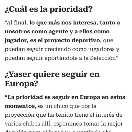
¿Cuál es la prioridad?
“Al final,
lo que más nos interesa, tanto a
nosotros como agente y a ellos como
jugador, es el proyecto deportivo
, que
puedan seguir creciendo como jugadores y
puedan seguir aportándole a la Selección”
¿Yaser quiere seguir en
Europa?
“La prioridad es seguir en Europa en estos
momentos
, es un chico que por la
proyección que ha tenido tiene el interés de
varios clubes allí, esperamos tomar la mejor