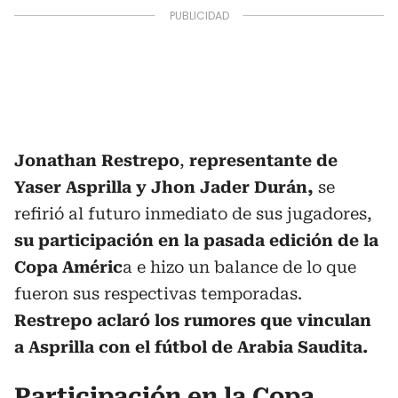
Jonathan Restrepo
,
representante de
Yaser Asprilla y Jhon Jader Durán,
se
refirió al futuro inmediato de sus jugadores,
su participación en la pasada edición de la
Copa Améric
a e hizo un balance de lo que
fueron sus respectivas temporadas.
Restrepo aclaró los rumores que vinculan
a Asprilla con el fútbol de Arabia Saudita.
Participación en la Copa