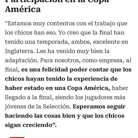
América
“Estamos muy contentos con el trabajo que
los chicos han eso. Yo creo que la final han
tenido una temporada, ambos, excelente en
Inglaterra. Les ha venido muy bien la
adaptación. Para nosotros, como empresa, al
final,
es una felicidad poder contar que los
chicos hayan tenido la experiencia de
haber estado en una Copa América,
haber
llegado a la final, siendo los jugadores más
jóvenes de la Selección.
Esperamos seguir
haciendo las cosas bien y que los chicos
sigan creciendo”.