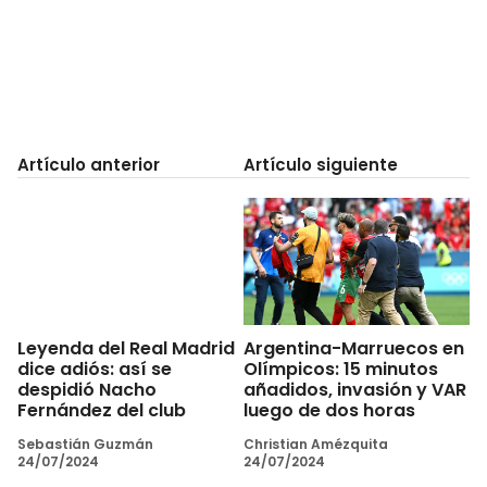
Artículo anterior
Artículo siguiente
Argentina-Marruecos en
Leyenda del Real Madrid
Olímpicos: 15 minutos
dice adiós: así se
añadidos, invasión y VAR
despidió Nacho
luego de dos horas
Fernández del club
Christian Amézquita
Sebastián Guzmán
24/07/2024
24/07/2024