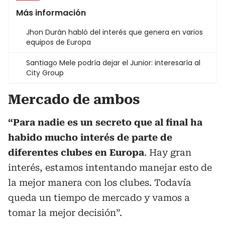
Más información
Jhon Durán habló del interés que genera en varios
equipos de Europa
Santiago Mele podría dejar el Junior: interesaría al
City Group
Mercado de ambos
“Para nadie es un secreto que al final ha
habido mucho interés de parte de
diferentes clubes en Europa
. Hay gran
interés, estamos intentando manejar esto de
la mejor manera con los clubes. Todavía
queda un tiempo de mercado y vamos a
tomar la mejor decisión”.