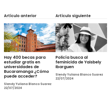
Artículo anterior
Artículo siguiente
Hay 400 becas para
Policía busca al
estudiar gratis en
feminicida de Yaisbely
universidades de
Ibarguen
Bucaramanga ¿Cómo
Slendy Yuliana Blanco Suarez
puede acceder?
22/07/2024
Slendy Yuliana Blanco Suarez
22/07/2024