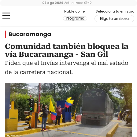
07 ago 2026
Actualizado
01:42
Hable con el
Selecciona tu emisora
Programa
Elige tu emisora
Bucaramanga
Comunidad también bloquea la
vía Bucaramanga - San Gil
Piden que el Invías intervenga el mal estado
de la carretera nacional.