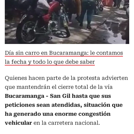
Día sin carro en Bucaramanga: le contamos
la fecha y todo lo que debe saber
Quienes hacen parte de la protesta advierten
que mantendrán el cierre total de la vía
Bucaramanga - San Gil hasta que sus
peticiones sean atendidas, situación que
ha generado una enorme congestión
vehicular
en la carretera nacional.