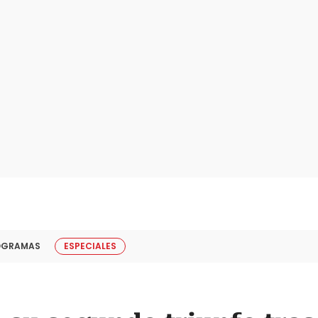
OGRAMAS
ESPECIALES