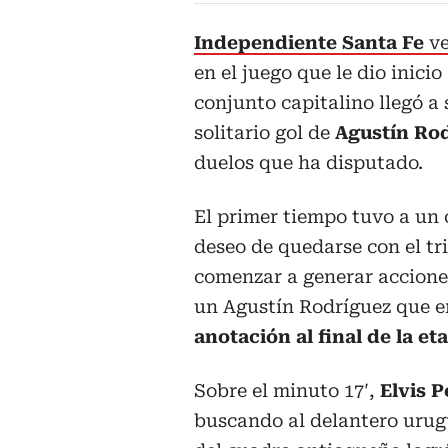
Independiente Santa Fe
ve
en el juego que le dio inicio
conjunto capitalino llegó a 
solitario gol de
Agustín Ro
duelos que ha disputado.
El primer tiempo tuvo a un
deseo de quedarse con el tr
comenzar a generar acciones
un Agustín Rodríguez que
anotación al final de la eta
Sobre el minuto 17′,
Elvis P
buscando al delantero urug