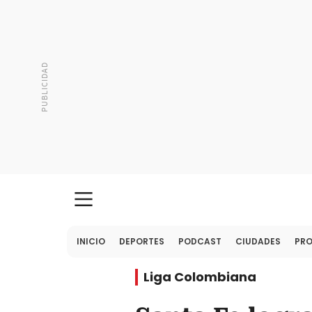
INICIO
DEPORTES
PODCAST
CIUDADES
PR
Liga Colombiana