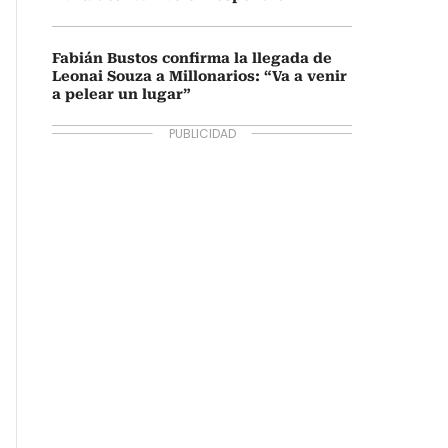
Fabián Bustos confirma la llegada de
Leonai Souza a Millonarios: “Va a venir
a pelear un lugar”