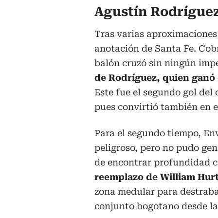
Agustín Rodríguez 
Tras varias aproximaciones a
anotación de Santa Fe. Cobró
balón cruzó sin ningún imp
de Rodríguez, quien ganó 
Este fue el segundo gol del
pues convirtió también en e
Para el segundo tiempo, Env
peligroso, pero no pudo gen
de encontrar profundidad c
reemplazo de William Hur
zona medular para destraba
conjunto bogotano desde la