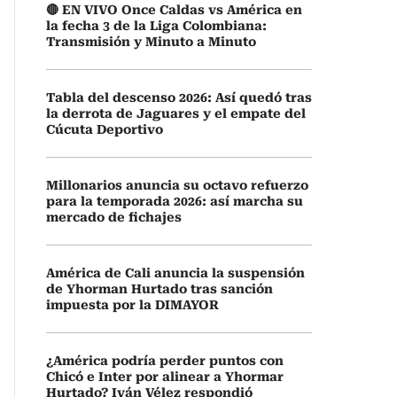
🔴 EN VIVO Once Caldas vs América en
la fecha 3 de la Liga Colombiana:
Transmisión y Minuto a Minuto
Tabla del descenso 2026: Así quedó tras
la derrota de Jaguares y el empate del
Cúcuta Deportivo
Millonarios anuncia su octavo refuerzo
para la temporada 2026: así marcha su
mercado de fichajes
América de Cali anuncia la suspensión
de Yhorman Hurtado tras sanción
impuesta por la DIMAYOR
¿América podría perder puntos con
Chicó e Inter por alinear a Yhormar
Hurtado? Iván Vélez respondió