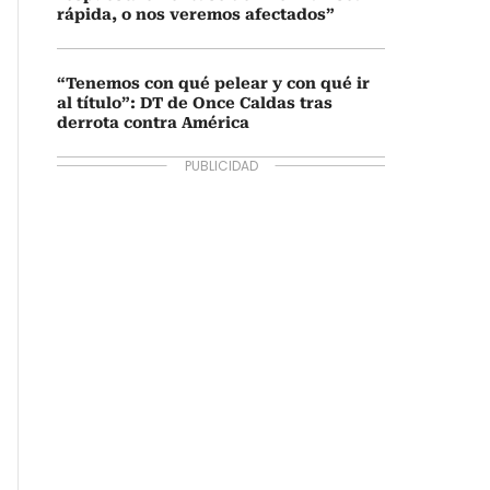
rápida, o nos veremos afectados”
“Tenemos con qué pelear y con qué ir
al título”: DT de Once Caldas tras
derrota contra América