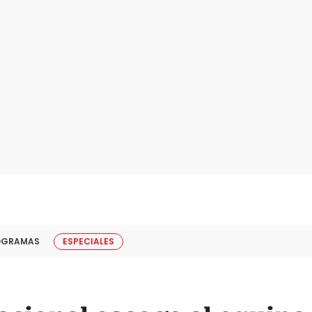
OGRAMAS
ESPECIALES