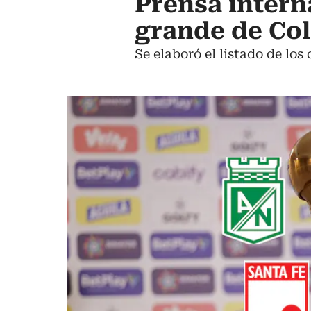
Prensa intern
grande de Col
Se elaboró el listado de los