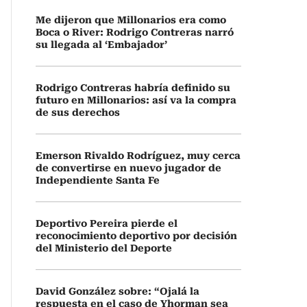
Me dijeron que Millonarios era como
Boca o River: Rodrigo Contreras narró
su llegada al ‘Embajador’
Rodrigo Contreras habría definido su
futuro en Millonarios: así va la compra
de sus derechos
Emerson Rivaldo Rodríguez, muy cerca
de convertirse en nuevo jugador de
Independiente Santa Fe
Deportivo Pereira pierde el
reconocimiento deportivo por decisión
del Ministerio del Deporte
David González sobre: “Ojalá la
respuesta en el caso de Yhorman sea