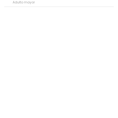
Adulto mayor