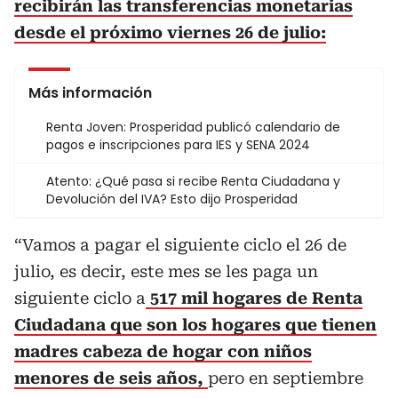
recibirán las transferencias monetarias
desde el próximo viernes 26 de julio:
Más información
Renta Joven: Prosperidad publicó calendario de
pagos e inscripciones para IES y SENA 2024
Atento: ¿Qué pasa si recibe Renta Ciudadana y
Devolución del IVA? Esto dijo Prosperidad
“Vamos a pagar el siguiente ciclo el 26 de
julio, es decir, este mes se les paga un
siguiente ciclo a
517 mil hogares de Renta
Ciudadana que son los hogares que tienen
madres cabeza de hogar con niños
menores de seis años,
pero en septiembre