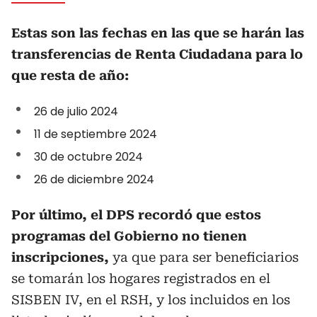
Estas son las fechas en las que se harán las
transferencias de Renta Ciudadana para lo
que resta de año:
26 de julio 2024
11 de septiembre 2024
30 de octubre 2024
26 de diciembre 2024
Por último, el DPS recordó que estos
programas del Gobierno no tienen
inscripciones,
ya que para ser beneficiarios
se tomarán los hogares registrados en el
SISBEN IV, en el RSH, y los incluidos en los