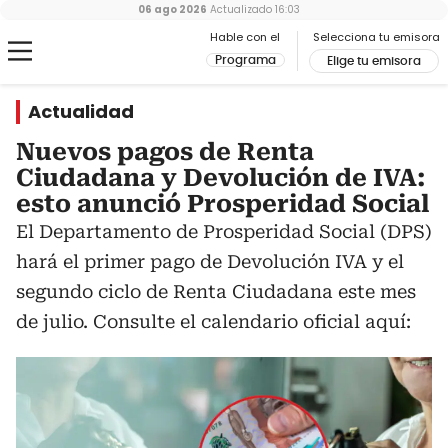
06 ago 2026
Actualizado
16:03
Hable con el
Selecciona tu emisora
Programa
Elige tu emisora
Actualidad
Nuevos pagos de Renta
Ciudadana y Devolución de IVA:
esto anunció Prosperidad Social
El Departamento de Prosperidad Social (DPS)
hará el primer pago de Devolución IVA y el
segundo ciclo de Renta Ciudadana este mes
de julio. Consulte el calendario oficial aquí: