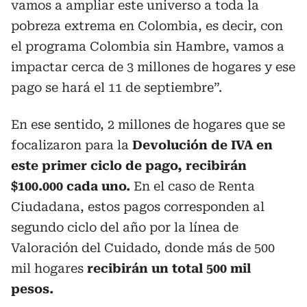
vamos a ampliar este universo a toda la
pobreza extrema en Colombia, es decir, con
el programa Colombia sin Hambre, vamos a
impactar cerca de 3 millones de hogares y ese
pago se hará el 11 de septiembre”.
En ese sentido, 2 millones de hogares que se
focalizaron para la
Devolución de IVA en
este primer ciclo de pago, recibirán
$100.000 cada uno.
En el caso de Renta
Ciudadana, estos pagos corresponden al
segundo ciclo del año por la línea de
Valoración del Cuidado, donde más de 500
mil hogares
recibirán un total 500 mil
pesos.