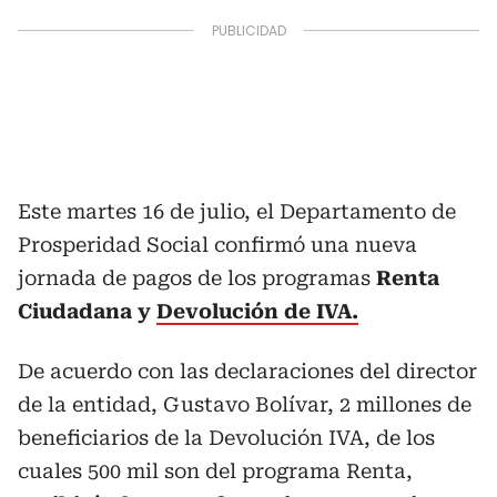
Este martes 16 de julio, el Departamento de
Prosperidad Social confirmó una nueva
jornada de pagos de los programas
Renta
Ciudadana y
Devolución de IVA.
De acuerdo con las declaraciones del director
de la entidad, Gustavo Bolívar, 2 millones de
beneficiarios de la Devolución IVA, de los
cuales 500 mil son del programa Renta,