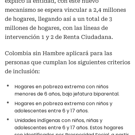
explicó la entidad, con este nuevo
mecanismo se espera vincular a 2,4 millones
de hogares, llegando así a un total de 3
millones de hogares, con las líneas de
intervención 1 y 2 de Renta Ciudadana.
Colombia sin Hambre aplicará para las
personas que cumplan los siguientes criterios
de inclusión:
Hogares en pobreza extrema con niños
menores de 6 años, bajo jefatura biparental.
Hogares en pobreza extrema con niños y
adolescentes entre 6 y 17 años.
Unidades indígenas con niños, niñas y
adolescentes entre 6 y 17 años. Estos hogares
son identificados por Prosperidad Social, a partir