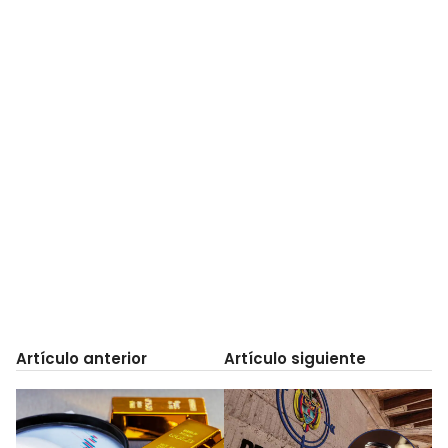
Artículo anterior
Artículo siguiente