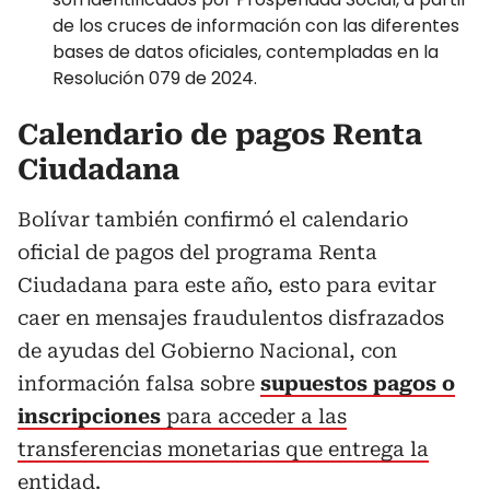
de los cruces de información con las diferentes
bases de datos oficiales, contempladas en la
Resolución 079 de 2024.
Calendario de pagos Renta
Ciudadana
Bolívar también confirmó el calendario
oficial de pagos del programa Renta
Ciudadana para este año, esto para evitar
caer en mensajes fraudulentos disfrazados
de ayudas del Gobierno Nacional, con
información falsa sobre
supuestos pagos o
inscripciones
para acceder a las
transferencias monetarias que entrega la
entidad.