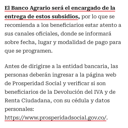
El Banco Agrario será el encargado de la
entrega de estos subsidios
,
por lo que se
recomienda a los beneficiarios estar atento a
sus canales oficiales, donde se informará
sobre fecha, lugar y modalidad de pago para
que se programen.
Antes de dirigirse a la entidad bancaria, las
personas deberán ingresar a la página web
de Prosperidad Social y verificar si son
beneficiarios de la Devolución del IVA y de
Renta Ciudadana, con su cédula y datos
personales:
https://www.prosperidadsocial.gov.co/
.