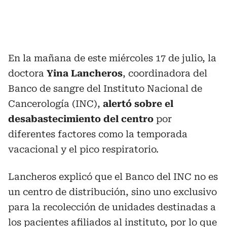
En la mañana de este miércoles 17 de julio, la
doctora
Yina Lancheros
, coordinadora del
Banco de sangre del Instituto Nacional de
Cancerología (INC),
alertó sobre el
desabastecimiento del centro
por
diferentes factores como la temporada
vacacional y el pico respiratorio.
Lancheros explicó que el Banco del INC no es
un centro de distribución, sino uno exclusivo
para la recolección de unidades destinadas a
los pacientes afiliados al instituto, por lo que