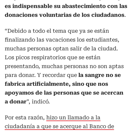
es indispensable su abastecimiento con las
donaciones voluntarias de los ciudadanos
.
“Debido a todo el tema que ya se están
finalizando las vacaciones los estudiantes,
muchas personas optan salir de la ciudad.
Los picos respiratorios que se están
presentando, muchas personas no son aptas
para donar. Y recordar que
la sangre no se
fabrica artificialmente, sino que nos
apoyamos de las personas que se acercan
a donar
”, indicó.
Por esta razón,
hizo un llamado a la
ciudadanía a que se acerque al Banco de