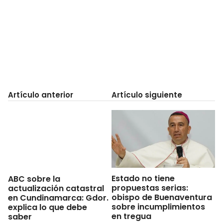
Artículo anterior
Artículo siguiente
Estado no tiene
ABC sobre la
propuestas serias:
actualización catastral
obispo de Buenaventura
en Cundinamarca: Gdor.
sobre incumplimientos
explica lo que debe
en tregua
saber