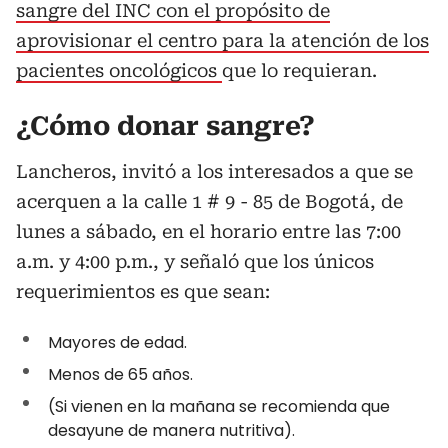
sangre del INC con el propósito de
aprovisionar el centro para la atención de los
pacientes oncológicos
que lo requieran.
¿Cómo donar sangre?
Lancheros, invitó a los interesados a que se
acerquen a la calle 1 # 9 - 85 de Bogotá, de
lunes a sábado, en el horario entre las 7:00
a.m. y 4:00 p.m., y señaló que los únicos
requerimientos es que sean:
Mayores de edad.
Menos de 65 años.
(Si vienen en la mañana se recomienda que
desayune de manera nutritiva).