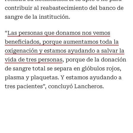
contribuir al reabastecimiento del banco de
sangre de la institución.
“
Las personas que donamos nos vemos
beneficiados, porque aumentamos toda la
oxigenación y estamos ayudando a salvar la
vida de tres personas
, porque de la donación
de sangre total se separa en glóbulos rojos,
plasma y plaquetas. Y estamos ayudando a
tres pacientes”, concluyó Lancheros.