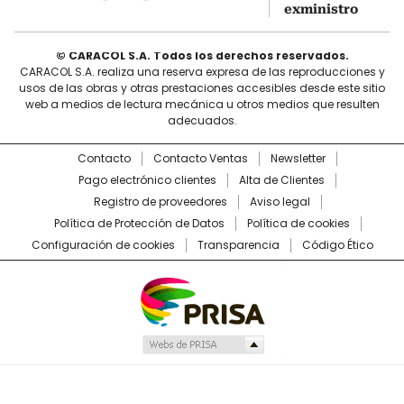
exministro
© CARACOL S.A. Todos los derechos reservados.
CARACOL S.A. realiza una reserva expresa de las reproducciones y
usos de las obras y otras prestaciones accesibles desde este sitio
web a medios de lectura mecánica u otros medios que resulten
adecuados.
Contacto
Contacto Ventas
Newsletter
Pago electrónico clientes
Alta de Clientes
Registro de proveedores
Aviso legal
Política de Protección de Datos
Política de cookies
Configuración de cookies
Transparencia
Código Ético