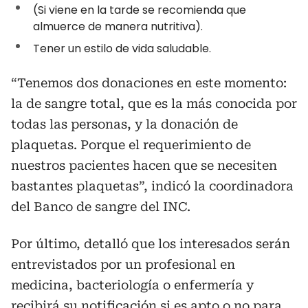
(Si viene en la tarde se recomienda que
almuerce de manera nutritiva).
Tener un estilo de vida saludable.
“Tenemos dos donaciones en este momento:
la de sangre total, que es la más conocida por
todas las personas, y la donación de
plaquetas. Porque el requerimiento de
nuestros pacientes hacen que se necesiten
bastantes plaquetas”, indicó la coordinadora
del Banco de sangre del INC.
Por último, detalló que los interesados serán
entrevistados por un profesional en
medicina, bacteriología o enfermería y
recibirá su notificación si es apto o no para