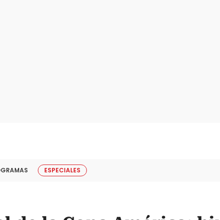
OGRAMAS
ESPECIALES