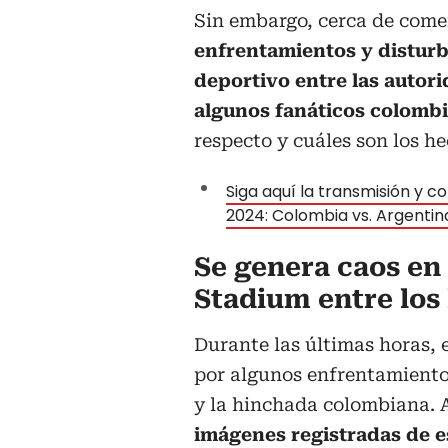
Sin embargo, cerca de come
enfrentamientos y disturbi
deportivo entre las autor
algunos fanáticos colomb
respecto y cuáles son los he
Siga aquí la transmisión y c
2024: Colombia vs. Argentin
Se genera caos en 
Stadium entre los 
Durante las últimas horas, 
por algunos enfrentamientos
y la hinchada colombiana. 
imágenes registradas de e