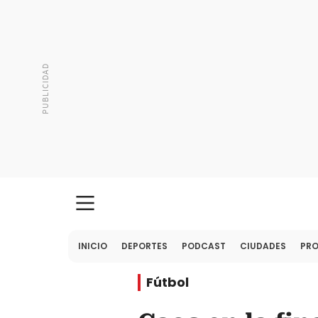
INICIO
DEPORTES
PODCAST
CIUDADES
PR
Fútbol