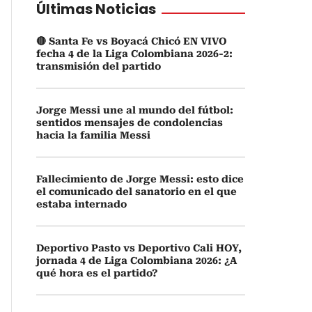
Últimas Noticias
🔴 Santa Fe vs Boyacá Chicó EN VIVO
fecha 4 de la Liga Colombiana 2026-2:
transmisión del partido
Jorge Messi une al mundo del fútbol:
sentidos mensajes de condolencias
hacia la familia Messi
Fallecimiento de Jorge Messi: esto dice
el comunicado del sanatorio en el que
estaba internado
Deportivo Pasto vs Deportivo Cali HOY,
jornada 4 de Liga Colombiana 2026: ¿A
qué hora es el partido?