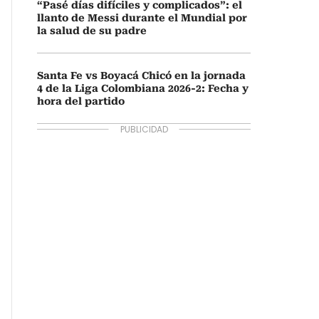
“Pasé días difíciles y complicados”: el
llanto de Messi durante el Mundial por
la salud de su padre
Santa Fe vs Boyacá Chicó en la jornada
4 de la Liga Colombiana 2026-2: Fecha y
hora del partido