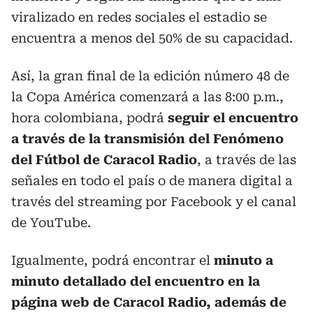
viralizado en redes sociales el estadio se
encuentra a menos del 50% de su capacidad.
Así, la gran final de la edición número 48 de
la Copa América comenzará a las 8:00 p.m.,
hora colombiana, podrá
seguir el encuentro
a través de la transmisión del Fenómeno
del Fútbol de Caracol Radio
, a través de las
señales en todo el país o de manera digital a
través del streaming por Facebook y el canal
de YouTube.
Igualmente, podrá encontrar el
minuto a
minuto detallado del encuentro en la
página web de Caracol Radio, además de