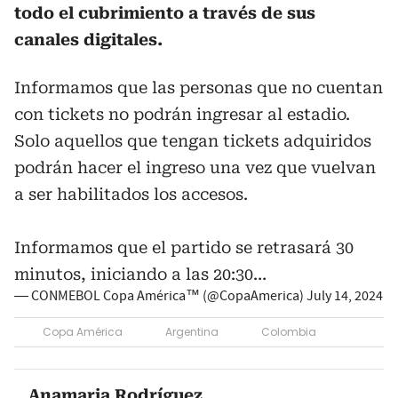
todo el cubrimiento a través de sus
canales digitales.
Informamos que las personas que no cuentan
con tickets no podrán ingresar al estadio.
Solo aquellos que tengan tickets adquiridos
podrán hacer el ingreso una vez que vuelvan
a ser habilitados los accesos.
Informamos que el partido se retrasará 30
minutos, iniciando a las 20:30…
— CONMEBOL Copa América™️ (@CopaAmerica)
July 14, 2024
Copa América
Argentina
Colombia
Anamaria Rodríguez