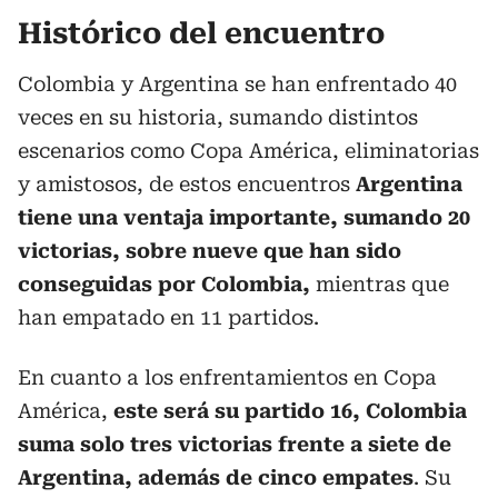
Histórico del encuentro
Colombia y Argentina se han enfrentado 40
veces en su historia, sumando distintos
escenarios como Copa América, eliminatorias
y amistosos, de estos encuentros
Argentina
tiene una ventaja importante, sumando 20
victorias, sobre nueve que han sido
conseguidas por Colombia,
mientras que
han empatado en 11 partidos.
En cuanto a los enfrentamientos en Copa
América,
este será su partido 16, Colombia
suma solo tres victorias frente a siete de
Argentina, además de cinco empates
. Su