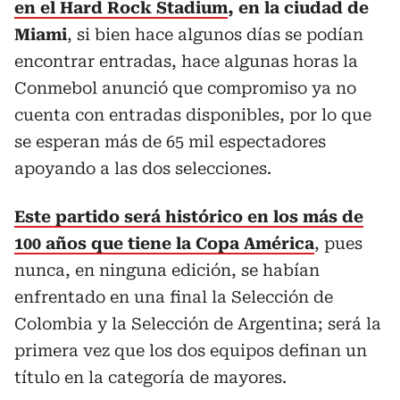
en el Hard Rock Stadium
, en la ciudad de
Miami
, si bien hace algunos días se podían
encontrar entradas, hace algunas horas la
Conmebol anunció que compromiso ya no
cuenta con entradas disponibles, por lo que
se esperan más de 65 mil espectadores
apoyando a las dos selecciones.
Este partido será histórico en los más de
100 años que tiene la Copa América
, pues
nunca, en ninguna edición, se habían
enfrentado en una final la Selección de
Colombia y la Selección de Argentina; será la
primera vez que los dos equipos definan un
título en la categoría de mayores.