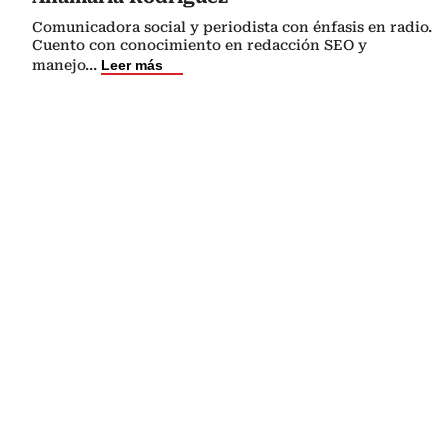
Comunicadora social y periodista con énfasis en radio.
Cuento con conocimiento en redacción SEO y
manejo
...
Leer más