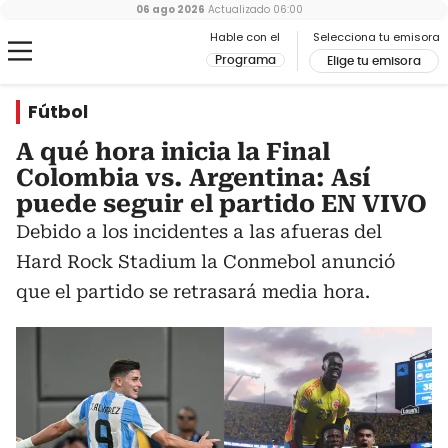
06 ago 2026
Actualizado
06:00
Hable con el
Selecciona tu emisora
Programa
Elige tu emisora
Fútbol
A qué hora inicia la Final
Colombia vs. Argentina: Así
puede seguir el partido EN VIVO
Debido a los incidentes a las afueras del
Hard Rock Stadium la Conmebol anunció
que el partido se retrasará media hora.