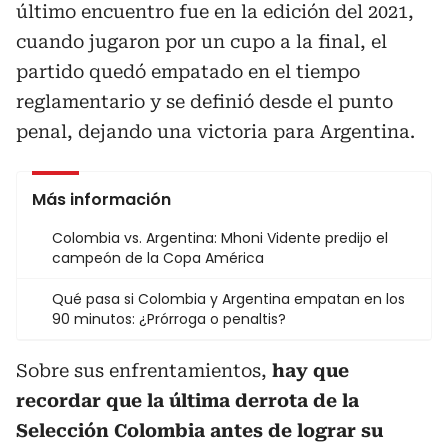
último encuentro fue en la edición del 2021,
cuando jugaron por un cupo a la final, el
partido quedó empatado en el tiempo
reglamentario y se definió desde el punto
penal, dejando una victoria para Argentina.
Más información
Colombia vs. Argentina: Mhoni Vidente predijo el
campeón de la Copa América
Qué pasa si Colombia y Argentina empatan en los
90 minutos: ¿Prórroga o penaltis?
Sobre sus enfrentamientos,
hay que
recordar que la última derrota de la
Selección Colombia antes de lograr su