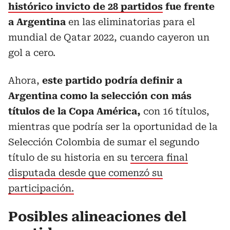
histórico invicto de 28 partidos
fue frente
a Argentina
en las eliminatorias para el
mundial de Qatar 2022, cuando cayeron un
gol a cero.
Ahora,
este partido podría definir a
Argentina como la selección con más
títulos de la Copa América,
con 16 títulos,
mientras que podría ser la oportunidad de la
Selección Colombia de sumar el segundo
título de su historia en su
tercera final
disputada desde que comenzó su
participación.
Posibles alineaciones del