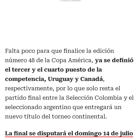
Falta poco para que finalice la edición
número 48 de la Copa América,
ya se definió
el tercer y el cuarto puesto de la
competencia, Uruguay y Canadá
,
respectivamente, por lo que solo resta el
partido final entre la Selección Colombia y el
seleccionado argentino que entregará un
nuevo título del torneo continental.
La final se disputará el domingo 14 de julio