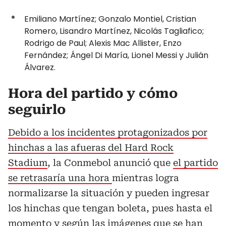
Emiliano Martínez; Gonzalo Montiel, Cristian
Romero, Lisandro Martínez, Nicolás Tagliafico;
Rodrigo de Paul; Alexis Mac Allister, Enzo
Fernández; Ángel Di María, Lionel Messi y Julián
Álvarez.
Hora del partido y cómo
seguirlo
Debido a los incidentes protagonizados por
hinchas a las afueras del Hard Rock
Stadium
, la Conmebol anunció que
el partido
se retrasaría una hora
mientras logra
normalizarse la situación y pueden ingresar
los hinchas que tengan boleta, pues hasta el
momento y según las imágenes que se han