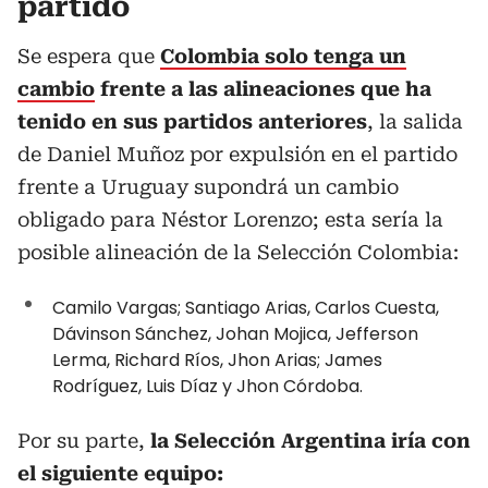
partido
Se espera que
Colombia solo tenga un
cambio
frente a las alineaciones que ha
tenido en sus partidos anteriores
, la salida
de Daniel Muñoz por expulsión en el partido
frente a Uruguay supondrá un cambio
obligado para Néstor Lorenzo; esta sería la
posible alineación de la Selección Colombia:
Camilo Vargas; Santiago Arias, Carlos Cuesta,
Dávinson Sánchez, Johan Mojica, Jefferson
Lerma, Richard Ríos, Jhon Arias; James
Rodríguez, Luis Díaz y Jhon Córdoba.
Por su parte,
la Selección Argentina iría con
el siguiente equipo: