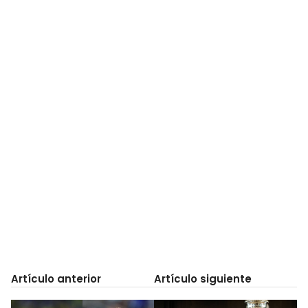
Artículo anterior
Artículo siguiente