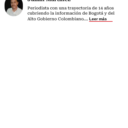
Periodista con una trayectoria de 14 años
cubriendo la información de Bogotá y del
Alto Gobierno Colombiano.
...
Leer más