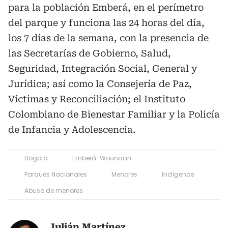
para la población Emberá, en el perímetro
del parque y funciona las 24 horas del día,
los 7 días de la semana, con la presencia de
las Secretarías de Gobierno, Salud,
Seguridad, Integración Social, General y
Jurídica; así como la Consejería de Paz,
Víctimas y Reconciliación; el Instituto
Colombiano de Bienestar Familiar y la Policía
de Infancia y Adolescencia.
Bogotá
Emberá-Wounaan
Parques Nacionales
Menores
Indígenas
Abuso de menores
Julián Martínez