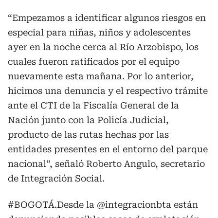
“Empezamos a identificar algunos riesgos en
especial para niñas, niños y adolescentes
ayer en la noche cerca al Río Arzobispo, los
cuales fueron ratificados por el equipo
nuevamente esta mañana. Por lo anterior,
hicimos una denuncia y el respectivo trámite
ante el CTI de la Fiscalía General de la
Nación junto con la Policía Judicial,
producto de las rutas hechas por las
entidades presentes en el entorno del parque
nacional”, señaló Roberto Angulo, secretario
de Integración Social.
#BOGOTÁ
.Desde la
@integracionbta
están