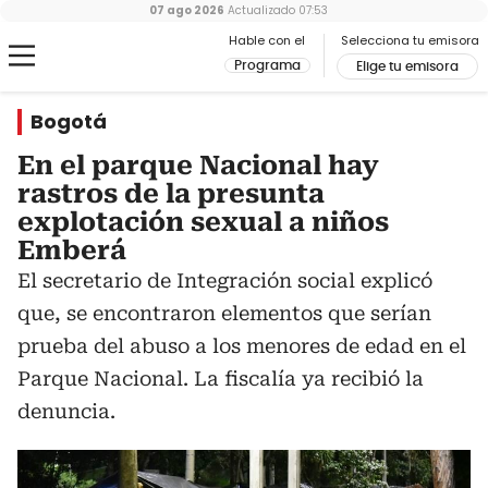
07 ago 2026
Actualizado
07:53
Hable con el
Selecciona tu emisora
Programa
Elige tu emisora
Bogotá
En el parque Nacional hay
rastros de la presunta
explotación sexual a niños
Emberá
El secretario de Integración social explicó
que, se encontraron elementos que serían
prueba del abuso a los menores de edad en el
Parque Nacional. La fiscalía ya recibió la
denuncia.