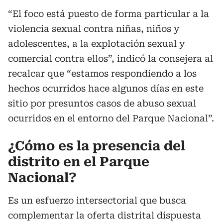
“El foco está puesto de forma particular a la
violencia sexual contra niñas, niños y
adolescentes, a la explotación sexual y
comercial contra ellos”, indicó la consejera al
recalcar que “estamos respondiendo a los
hechos ocurridos hace algunos días en este
sitio por presuntos casos de abuso sexual
ocurridos en el entorno del Parque Nacional”.
¿Cómo es la presencia del
distrito en el Parque
Nacional?
Es un esfuerzo intersectorial que busca
complementar la oferta distrital dispuesta