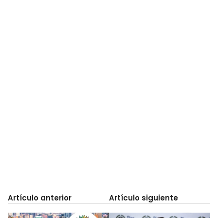
Artículo anterior
Artículo siguiente