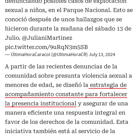
denunciando posibles casos de explotación
sexual a niños, en el Parque Nacional. Esto se
conoció después de unos hallazgos que se
hicieron durante la mañana del sábado 13 de
Julio.
@JulianiMartinez
pic.twitter.com/9uRqN3m5SB
— ÚltimaHoraCaracol (@UltimaHoraCR)
July 13, 2024
A partir de las recientes denuncias de la
comunidad sobre presunta violencia sexual a
menores de edad, se diseñó la
estrategia de
acompañamiento constante para fortalecer
la presencia institucional
y asegurar de una
manera eficiente una respuesta integral en
favor de los derechos de la comunidad. Esta
iniciativa también está al servicio de la