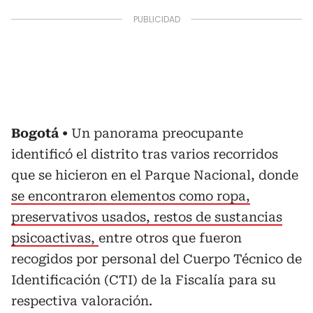
Bogotá
Un panorama preocupante
identificó el distrito tras varios recorridos
que se hicieron en el Parque Nacional, donde
se encontraron elementos como ropa,
preservativos usados, restos de sustancias
psicoactivas,
entre otros que fueron
recogidos por personal del Cuerpo Técnico de
Identificación (CTI) de la Fiscalía para su
respectiva valoración.