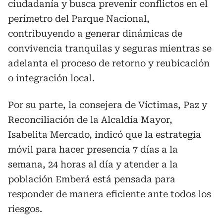
ciudadanía y busca prevenir conflictos en el
perímetro del Parque Nacional,
contribuyendo a generar dinámicas de
convivencia tranquilas y seguras mientras se
adelanta el proceso de retorno y reubicación
o integración local.
Por su parte, la consejera de Víctimas, Paz y
Reconciliación de la Alcaldía Mayor,
Isabelita Mercado, indicó que la estrategia
móvil para hacer presencia 7 días a la
semana, 24 horas al día y atender a la
población Emberá está pensada para
responder de manera eficiente ante todos los
riesgos.