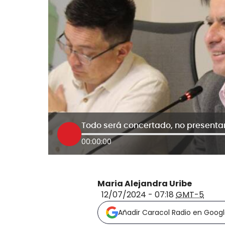
00:00:00
Maria Alejandra Uribe
12/07/2024 - 07:18
GMT-5
Añadir Caracol Radio en Goog