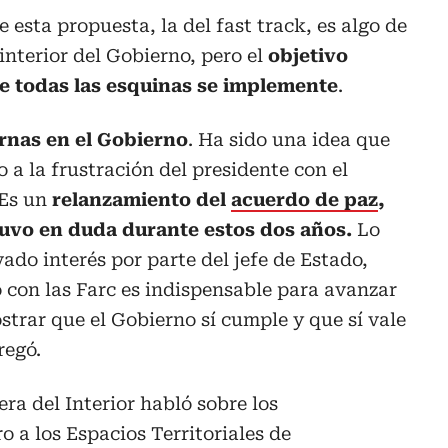
esta propuesta, la del fast track, es algo de
interior del Gobierno, pero el
objetivo
de todas las esquinas se implemente
.
rnas en el Gobierno
. Ha sido una idea que
 a la frustración del presidente con el
 Es un
relanzamiento del
acuerdo de paz
,
uvo en duda durante estos dos años.
Lo
ado interés por parte del jefe de Estado,
 con las Farc es indispensable para avanzar
strar que el Gobierno sí cumple y que sí vale
regó.
tera del Interior habló sobre los
o a los Espacios Territoriales de