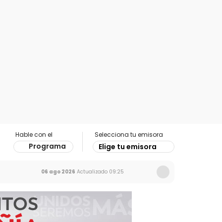
Hable con el
Selecciona tu emisora
Programa
Elige tu emisora
06 ago 2026
Actualizado
09:25