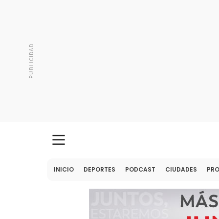
INICIO
DEPORTES
PODCAST
CIUDADES
PR