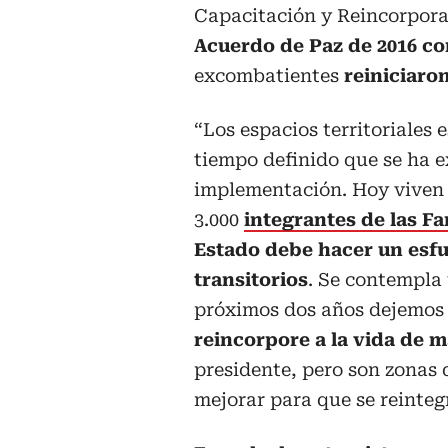
Capacitación y Reincorpora
Acuerdo de Paz de 2016 co
excombatientes
reiniciaron
“Los espacios territoriales
tiempo definido que se ha e
implementación. Hoy viven 
3.000
integrantes de las Fa
Estado debe hacer un esf
transitorios
. Se contempla
próximos dos años dejemos 
reincorpore a la vida de m
presidente, pero son zonas 
mejorar para que se reintegr