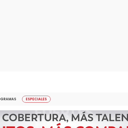
OGRAMAS
ESPECIALES