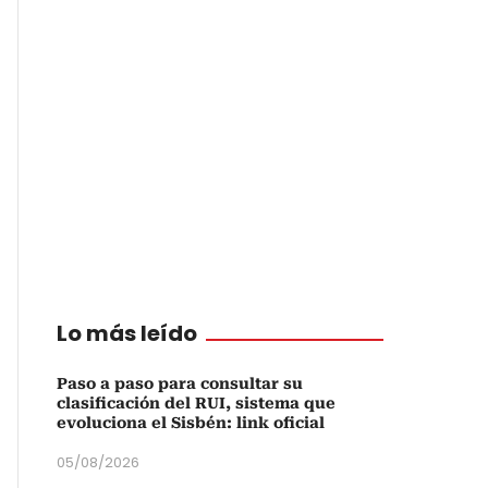
Lo más leído
Paso a paso para consultar su
clasificación del RUI, sistema que
evoluciona el Sisbén: link oficial
05/08/2026