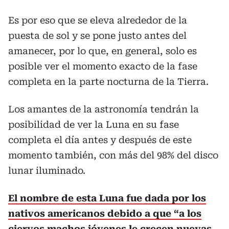
Es por eso que se eleva alrededor de la
puesta de sol y se pone justo antes del
amanecer, por lo que, en general, solo es
posible ver el momento exacto de la fase
completa en la parte nocturna de la Tierra.
Los amantes de la astronomía tendrán la
posibilidad de ver la Luna en su fase
completa el día antes y después de este
momento también, con más del 98% del disco
lunar iluminado.
El nombre de esta Luna fue dada por los
nativos americanos debido a que “a los
ciervos machos jóvenes le crecen nuevas