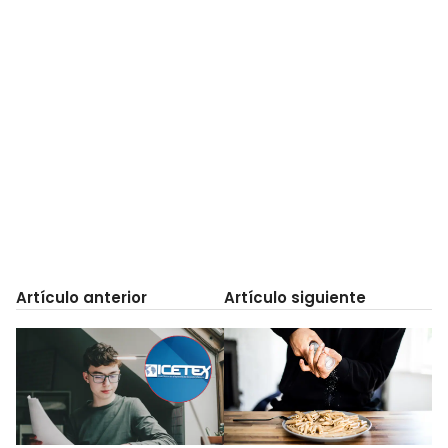
Artículo anterior
Artículo siguiente