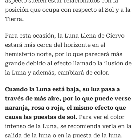
aspecto suelen estar relacionados con la
posición que ocupa con respecto al Sol y a la
Tierra.
Para esta ocasión, la Luna Llena de Ciervo
estará más cerca del horizonte en el
hemisferio norte, por lo que parecerá más
grande debido al efecto llamado la ilusión de
la Luna y además, cambiará de color.
Cuando la Luna está baja, su luz pasa a
través de más aire, por lo que puede verse
naranja, rosa o roja, el mismo efecto que
causa las puestas de sol.
Para ver el color
intenso de la Luna, se recomienda verla en la
salida de la luna o en la puesta de la luna.