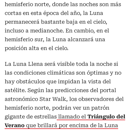
hemisferio norte, donde las noches son más
cortas en esta época del año, la Luna
permanecerá bastante baja en el cielo,
incluso a medianoche. En cambio, en el
hemisferio sur, la Luna alcanzará una
posición alta en el cielo.
La Luna Llena será visible toda la noche si
las condiciones climáticas son óptimas y no
hay obstáculos que impidan la vista del
satélite. Según las predicciones del portal
astronómico Star Walk, los observadores del
hemisferio norte, podrán ver un patrón
gigante de estrellas
llamado el
Triángulo del
Verano
que brillará por encima de la Luna