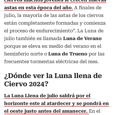
astas en esta época del año
.
A finales de
julio, la mayoría de las astas de los ciervos
están completamente formadas y comienza
el proceso de endurecimiento”. La Luna de
julio también es llamada
Luna de Verano
porque se eleva en medio del verano en el
hemisferio norte o
Luna de Trueno
por las
frecuentes tormentas eléctricas del mes.
¿Dónde ver la Luna llena de
Ciervo 2024?
La Luna Llena de julio saldrá por el
horizonte este al atardecer y se pondrá en
el oeste justo antes del amanecer.
En el