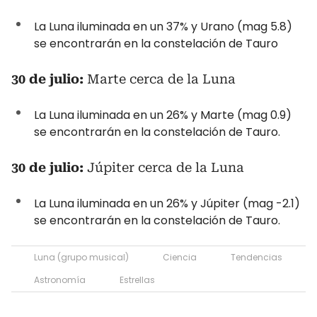
La Luna iluminada en un 37% y Urano (mag 5.8)
se encontrarán en la constelación de Tauro
30 de julio:
Marte cerca de la Luna
La Luna iluminada en un 26% y Marte (mag 0.9)
se encontrarán en la constelación de Tauro.
30 de julio:
Júpiter cerca de la Luna
La Luna iluminada en un 26% y Júpiter (mag -2.1)
se encontrarán en la constelación de Tauro.
Luna (grupo musical)
Ciencia
Tendencias
Astronomía
Estrellas