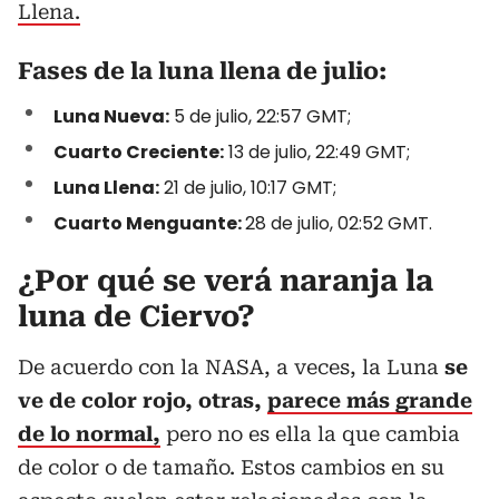
Llena.
Fases de la luna llena de julio:
Luna Nueva:
5 de julio, 22:57 GMT;
Cuarto Creciente:
13 de julio, 22:49 GMT;
Luna Llena:
21 de julio, 10:17 GMT;
Cuarto Menguante:
28 de julio, 02:52 GMT.
¿Por qué se verá naranja la
luna de Ciervo?
De acuerdo con la NASA, a veces, la Luna
se
ve de color rojo, otras,
parece más grande
de lo normal,
pero no es ella la que cambia
de color o de tamaño. Estos cambios en su