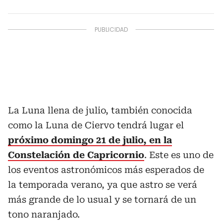
La Luna llena de julio, también conocida
como la Luna de Ciervo tendrá lugar el
próximo domingo 21 de julio, en la
Constelación de Capricornio
. Este es uno de
los eventos astronómicos más esperados de
la temporada verano, ya que astro se verá
más grande de lo usual y se tornará de un
tono naranjado.