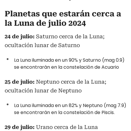
Planetas que estarán cerca a
la Luna de julio 2024
24 de julio:
Saturno cerca de la Luna;
ocultación lunar de Saturno
La Luna iluminada en un 90% y Saturno (mag 0.9)
se encontrarán en la constelación de Acuario
25 de julio:
Neptuno cerca de la Luna;
ocultación lunar de Neptuno
La Luna iluminada en un 82% y Neptuno (mag 7.9)
se encontrarán en la constelación de Piscis.
29 de julio:
Urano cerca de la Luna