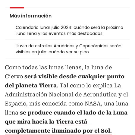
Más información
Calendario lunar julio 2024: cuándo será la próxima
Luna llena y los eventos más destacados
Lluvia de estrellas Acuáridas y Capricórnidas serán
visibles en julio: cuándo ver su pico
Como todas las lunas llenas, la luna de
Ciervo
será visible desde cualquier punto
del planeta Tierra
. Tal como lo explica La
Administración Nacional de Aeronáutica y el
Espacio, más conocida como NASA, una luna
llena
se produce cuando el lado de la Luna
que mira hacia la
Tierra está
completamente iluminado por el Sol.