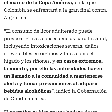
el marco de la Copa América,
en la que
Colombia se enfrentará a la gran final contra
Argentina.
“El consumo de licor adulterado puede
provocar graves consecuencias para la salud,
incluyendo intoxicaciones severas, daños
irreversibles en órganos vitales como el
hígado y los riñones, y
en casos extremos,
la muerte, por ello las autoridades hacen
un llamado a la comunidad a mantenerse
alerta y tomar precauciones al adquirir
bebidas alcohólicas
”, indicó la Gobernación
de Cundinamarca.