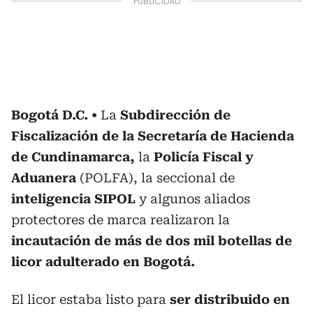
Bogotá D.C.
La
Subdirección de
Fiscalización de la Secretaría de Hacienda
de Cundinamarca,
la
Policía Fiscal y
Aduanera
(POLFA), la seccional de
inteligencia SIPOL
y algunos aliados
protectores de marca realizaron la
incautación de más de dos mil botellas de
licor adulterado en Bogotá.
El licor estaba listo para
ser distribuido en