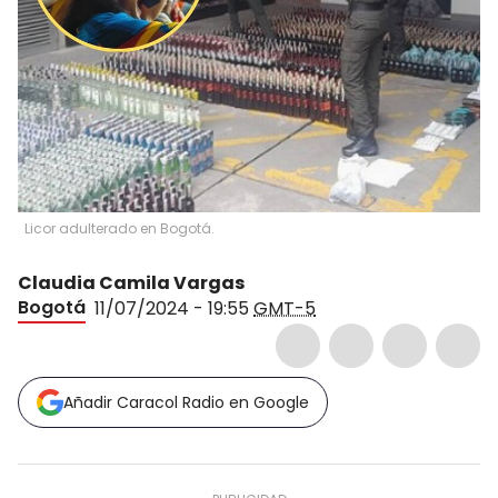
Licor adulterado en Bogotá.
Claudia Camila Vargas
Bogotá
11/07/2024 - 19:55
GMT-5
Añadir Caracol Radio en Google