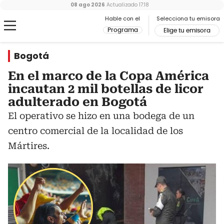
08 ago 2026
Actualizado
17:18
Hable con el
Selecciona tu emisora
Programa
Elige tu emisora
Bogotá
En el marco de la Copa América
incautan 2 mil botellas de licor
adulterado en Bogotá
El operativo se hizo en una bodega de un
centro comercial de la localidad de los
Mártires.