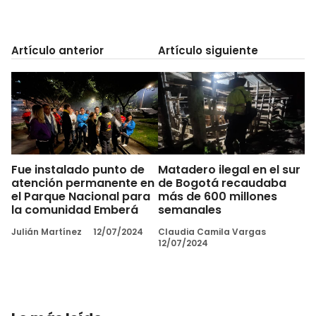
Artículo anterior
Artículo siguiente
Fue instalado punto de
Matadero ilegal en el sur
atención permanente en
de Bogotá recaudaba
el Parque Nacional para
más de 600 millones
la comunidad Emberá
semanales
Julián Martínez
12/07/2024
Claudia Camila Vargas
12/07/2024