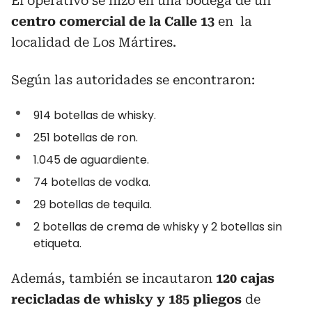
El operativo se hizo en una bodega de un
centro comercial de la Calle 13
en la
localidad de Los Mártires.
Según las autoridades se encontraron:
914 botellas de whisky.
251 botellas de ron.
1.045 de aguardiente.
74 botellas de vodka.
29 botellas de tequila.
2 botellas de crema de whisky y 2 botellas sin
etiqueta.
Además, también se incautaron
120 cajas
recicladas de whisky y 185 pliegos
de