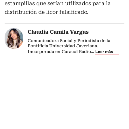
estampillas que serían utilizados para la
distribución de licor falsificado.
Claudia Camila Vargas
Comunicadora Social y Periodista de la
Pontificia Universidad Javeriana.
Incorporada en Caracol Radio
...
Leer más