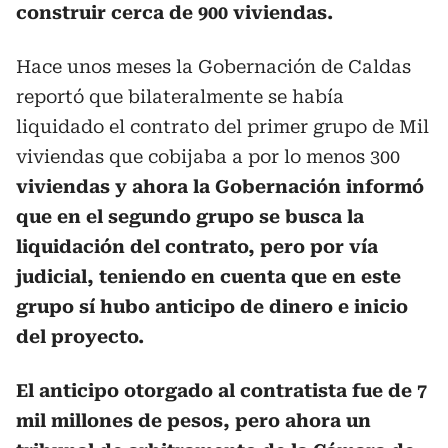
construir cerca de 900 viviendas.
Hace unos meses la Gobernación de Caldas
reportó que bilateralmente se había
liquidado el contrato del primer grupo de Mil
viviendas que cobijaba a por lo menos 300
viviendas y ahora la Gobernación informó
que en el segundo grupo se busca la
liquidación del contrato, pero por vía
judicial, teniendo en cuenta que en este
grupo sí hubo anticipo de dinero e inicio
del proyecto.
El anticipo otorgado al contratista fue de 7
mil millones de pesos, pero ahora un