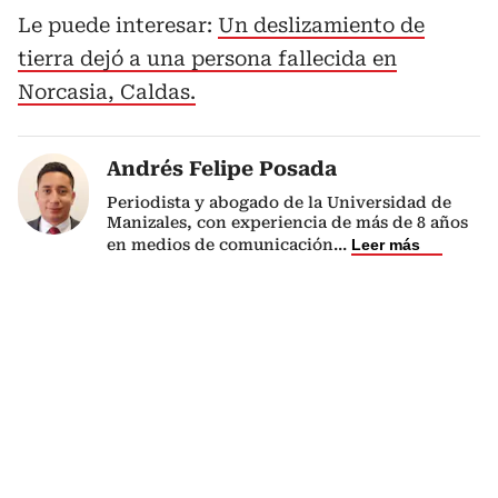
Le puede interesar:
Un deslizamiento de
tierra dejó a una persona fallecida en
Norcasia, Caldas.
Andrés Felipe Posada
Periodista y abogado de la Universidad de
Manizales, con experiencia de más de 8 años
en medios de comunicación
...
Leer más