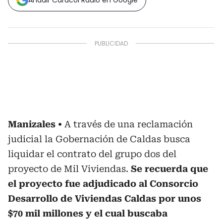
Añadir Caracol Radio en Google
Manizales
A través de una reclamación
judicial la Gobernación de Caldas busca
liquidar el contrato del grupo dos del
proyecto de Mil Viviendas.
Se recuerda que
el proyecto fue adjudicado al Consorcio
Desarrollo de Viviendas Caldas por unos
$70 mil millones y el cual buscaba