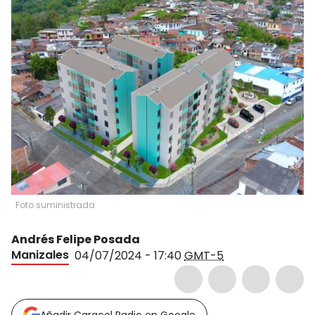
Foto suministrada
Andrés Felipe Posada
Manizales
04/07/2024 - 17:40
GMT-5