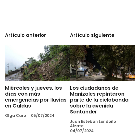
Artículo anterior
Artículo siguiente
Miércoles y jueves, los
Los ciudadanos de
días con más
Manizales repintaron
emergencias por lluvias
parte de la ciclobanda
en Caldas
sobre la avenida
Santander
Olga Caro
05/07/2024
Juan Esteban Londoño
Alzate
04/07/2024