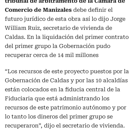
tribunal de arbitramento de la Cámara de
Comercio de Manizales
debe definir el
futuro jurídico de esta obra así lo dijo Jorge
William Ruiz, secretario de vivienda de
Caldas. En la liquidación del primer contrato
del primer grupo la Gobernación pudo
recuperar cerca de 14 mil millones
“Los recursos de este proyecto puestos por la
Gobernación de Caldas y por las 10 alcaldías
están colocados en la fiducia central de la
Fiduciaria que está administrando los
recursos de este patrimonio autónomo y por
lo tanto los dineros del primer grupo se
recuperaron”, dijo el secretario de vivienda.