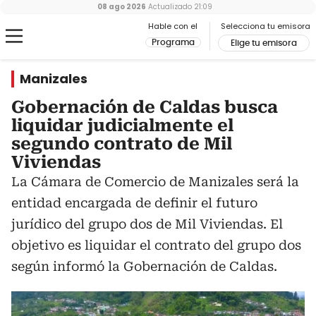
08 ago 2026
Actualizado
21:09
Hable con el
Selecciona tu emisora
Programa
Elige tu emisora
Manizales
Gobernación de Caldas busca
liquidar judicialmente el
segundo contrato de Mil
Viviendas
La Cámara de Comercio de Manizales será la
entidad encargada de definir el futuro
jurídico del grupo dos de Mil Viviendas. El
objetivo es liquidar el contrato del grupo dos
según informó la Gobernación de Caldas.