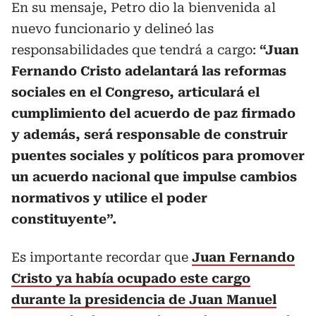
En su mensaje, Petro dio la bienvenida al
nuevo funcionario y delineó las
responsabilidades que tendrá a cargo:
“Juan
Fernando Cristo adelantará las reformas
sociales en el Congreso, articulará el
cumplimiento del acuerdo de paz firmado
y además, será responsable de construir
puentes sociales y políticos para promover
un acuerdo nacional que impulse cambios
normativos y utilice el poder
constituyente”.
Es importante recordar que
Juan Fernando
Cristo ya había ocupado este cargo
durante la presidencia de Juan Manuel