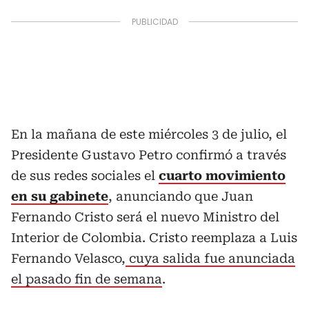
En la mañana de este miércoles 3 de julio, el
Presidente Gustavo Petro confirmó a través
de sus redes sociales el
cuarto movimiento
en su gabinete
, anunciando que Juan
Fernando Cristo será el nuevo Ministro del
Interior de Colombia. Cristo reemplaza a Luis
Fernando Velasco,
cuya salida fue anunciada
el pasado fin de semana
.