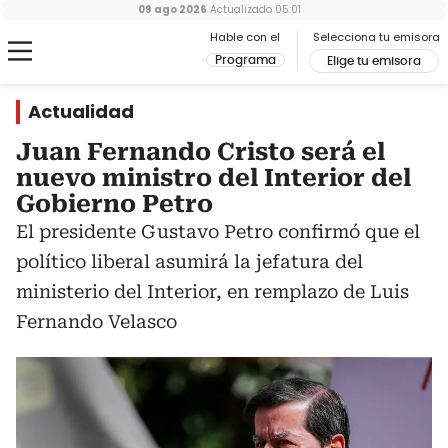
09 ago 2026
Actualizado
05:01
Hable con el
Selecciona tu emisora
Programa
Elige tu emisora
Actualidad
Juan Fernando Cristo será el
nuevo ministro del Interior del
Gobierno Petro
El presidente Gustavo Petro confirmó que el
político liberal asumirá la jefatura del
ministerio del Interior, en remplazo de Luis
Fernando Velasco