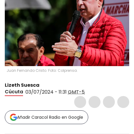
Juan Fernando Cristo. Foto: Colprensa.
Lizeth Suesca
Cúcuta
03/07/2024 - 11:31
GMT-5
Añadir Caracol Radio en Google