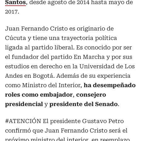
Santos
, desde agosto de 2014 hasta mayo de
2017.
Juan Fernando Cristo es originario de
Cúcuta y tiene una trayectoria política
ligada al partido liberal. Es conocido por ser
el fundador del partido En Marcha y por sus
estudios en derecho en la Universidad de Los
Andes en Bogotá. Además de su experiencia
como Ministro del Interior,
ha desempeñado
roles como embajador
,
consejero
presidencial
y
presidente del Senado
.
#ATENCIÓN
El presidente Gustavo Petro
confirmó que Juan Fernando Cristo será el
próximo ministro del interior, en reemplazo