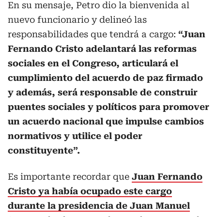
En su mensaje, Petro dio la bienvenida al
nuevo funcionario y delineó las
responsabilidades que tendrá a cargo:
“Juan
Fernando Cristo adelantará las reformas
sociales en el Congreso, articulará el
cumplimiento del acuerdo de paz firmado
y además, será responsable de construir
puentes sociales y políticos para promover
un acuerdo nacional que impulse cambios
normativos y utilice el poder
constituyente”.
Es importante recordar que
Juan Fernando
Cristo ya había ocupado este cargo
durante la presidencia de Juan Manuel