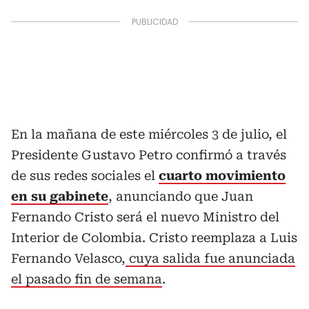
En la mañana de este miércoles 3 de julio, el
Presidente Gustavo Petro confirmó a través
de sus redes sociales el
cuarto movimiento
en su gabinete
, anunciando que Juan
Fernando Cristo será el nuevo Ministro del
Interior de Colombia. Cristo reemplaza a Luis
Fernando Velasco,
cuya salida fue anunciada
el pasado fin de semana
.