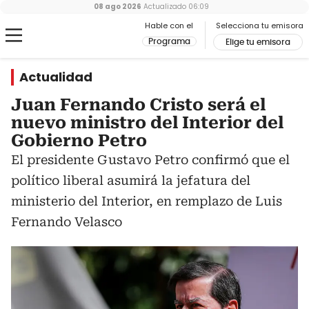
08 ago 2026
Actualizado
06:09
Hable con el
Selecciona tu emisora
Programa
Elige tu emisora
Actualidad
Juan Fernando Cristo será el
nuevo ministro del Interior del
Gobierno Petro
El presidente Gustavo Petro confirmó que el
político liberal asumirá la jefatura del
ministerio del Interior, en remplazo de Luis
Fernando Velasco