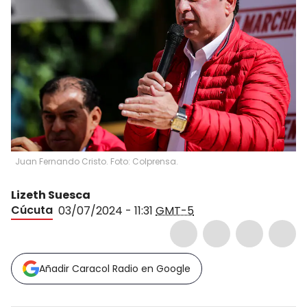
Juan Fernando Cristo. Foto: Colprensa.
Lizeth Suesca
Cúcuta
03/07/2024 - 11:31
GMT-5
Añadir Caracol Radio en Google