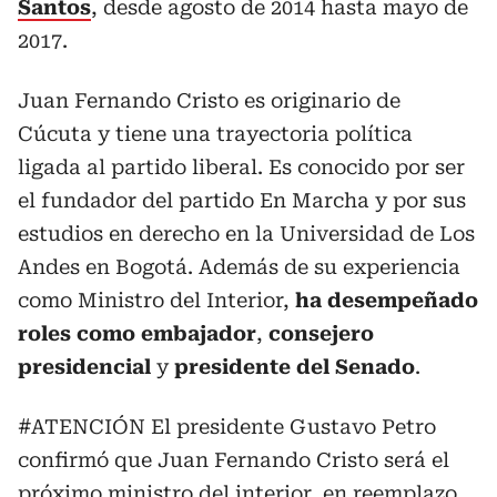
Santos
, desde agosto de 2014 hasta mayo de
2017.
Juan Fernando Cristo es originario de
Cúcuta y tiene una trayectoria política
ligada al partido liberal. Es conocido por ser
el fundador del partido En Marcha y por sus
estudios en derecho en la Universidad de Los
Andes en Bogotá. Además de su experiencia
como Ministro del Interior,
ha desempeñado
roles como embajador
,
consejero
presidencial
y
presidente del Senado
.
#ATENCIÓN
El presidente Gustavo Petro
confirmó que Juan Fernando Cristo será el
próximo ministro del interior, en reemplazo