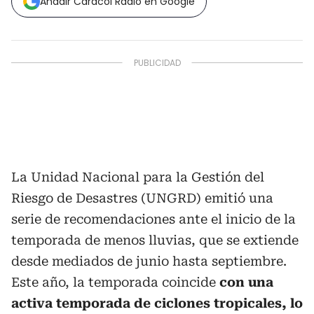
Añadir Caracol Radio en Google
La Unidad Nacional para la Gestión del
Riesgo de Desastres (UNGRD) emitió una
serie de recomendaciones ante el inicio de la
temporada de menos lluvias, que se extiende
desde mediados de junio hasta septiembre.
Este año, la temporada coincide
con una
activa temporada de ciclones tropicales, lo