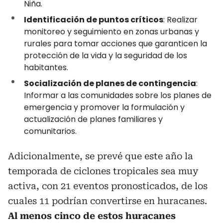
Niña.
Identificación de puntos críticos
: Realizar
monitoreo y seguimiento en zonas urbanas y
rurales para tomar acciones que garanticen la
protección de la vida y la seguridad de los
habitantes.
Socialización de planes de contingencia
:
Informar a las comunidades sobre los planes de
emergencia y promover la formulación y
actualización de planes familiares y
comunitarios.
Adicionalmente, se prevé que este año la
temporada de ciclones tropicales sea muy
activa, con 21 eventos pronosticados, de los
cuales 11 podrían convertirse en huracanes.
Al menos cinco de estos huracanes