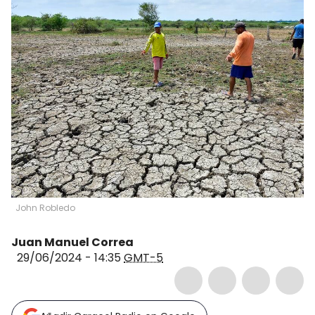
John Robledo
Juan Manuel Correa
29/06/2024 - 14:35
GMT-5