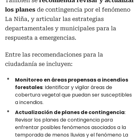
También se
recomienda revisar y actualizar
los planes
de contingencia por el fenómeno
La Niña, y articular las estrategias
departamentales y municipales para la
respuesta a emergencias.
Entre las recomendaciones para la
ciudadanía se incluyen:
Monitoreo en áreas propensas a incendios
forestales
: Identificar y vigilar áreas de
cobertura vegetal que puedan ser susceptibles
a incendios.
Actualización de planes de contingencia
:
Revisar los planes de contingencia para
enfrentar posibles fenómenos asociados a la
temporada de menos lluvias y el fenómeno La