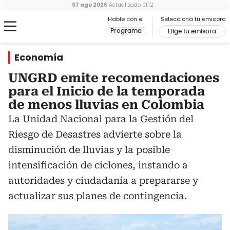
07 ago 2026
Actualizado
01:12
Hable con el
Selecciona tu emisora
Programa
Elige tu emisora
Economía
UNGRD emite recomendaciones
para el Inicio de la temporada
de menos lluvias en Colombia
La Unidad Nacional para la Gestión del
Riesgo de Desastres advierte sobre la
disminución de lluvias y la posible
intensificación de ciclones, instando a
autoridades y ciudadanía a prepararse y
actualizar sus planes de contingencia.