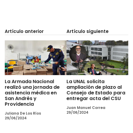
Artículo anterior
Artículo siguiente
La Armada Nacional
La UNAL solicita
realizó una jornada de
ampliación de plazo al
asistencia médica en
Consejo de Estado para
San Andrés y
entregar acta del CSU
Providencia
Juan Manuel Correa
29/06/2024
Juliana De Los Ríos
29/06/2024