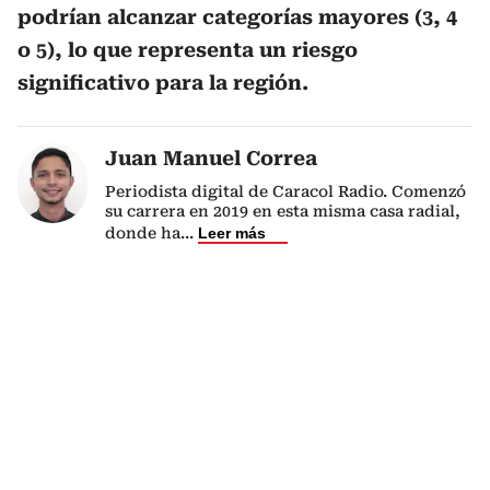
podrían alcanzar categorías mayores (3, 4
o 5), lo que representa un riesgo
significativo para la región.
Juan Manuel Correa
Periodista digital de Caracol Radio. Comenzó
su carrera en 2019 en esta misma casa radial,
donde ha
...
Leer más