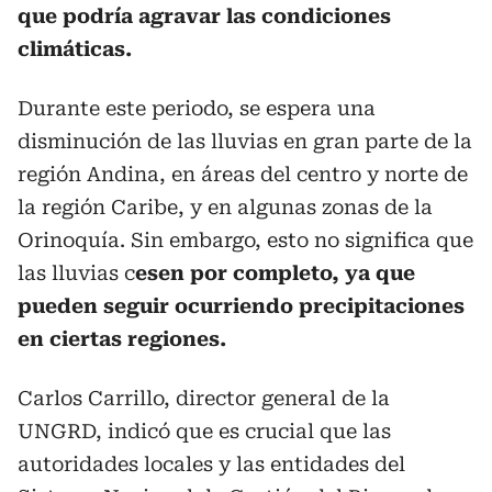
que podría agravar las condiciones
climáticas.
Durante este periodo, se espera una
disminución de las lluvias en gran parte de la
región Andina, en áreas del centro y norte de
la región Caribe, y en algunas zonas de la
Orinoquía. Sin embargo, esto no significa que
las lluvias c
esen por completo, ya que
pueden seguir ocurriendo precipitaciones
en ciertas regiones.
Carlos Carrillo, director general de la
UNGRD, indicó que es crucial que las
autoridades locales y las entidades del