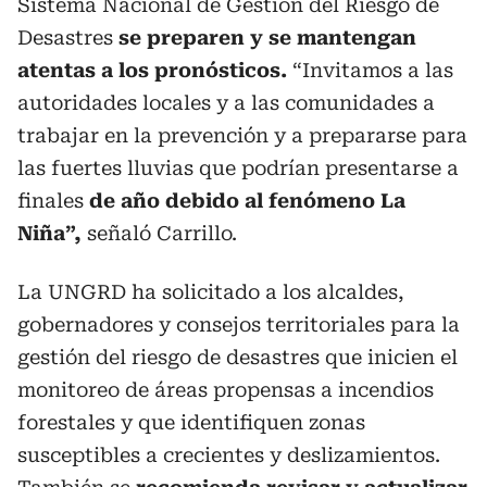
Sistema Nacional de Gestión del Riesgo de
Desastres
se preparen y se mantengan
atentas a los pronósticos.
“Invitamos a las
autoridades locales y a las comunidades a
trabajar en la prevención y a prepararse para
las fuertes lluvias que podrían presentarse a
finales
de año debido al fenómeno La
Niña”,
señaló Carrillo.
La UNGRD ha solicitado a los alcaldes,
gobernadores y consejos territoriales para la
gestión del riesgo de desastres que inicien el
monitoreo de áreas propensas a incendios
forestales y que identifiquen zonas
susceptibles a crecientes y deslizamientos.