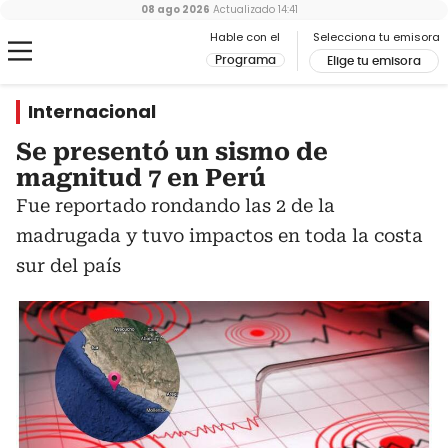
08 ago 2026
Actualizado
14:41
Hable con el
Selecciona tu emisora
Programa
Elige tu emisora
Internacional
Se presentó un sismo de
magnitud 7 en Perú
Fue reportado rondando las 2 de la
madrugada y tuvo impactos en toda la costa
sur del país