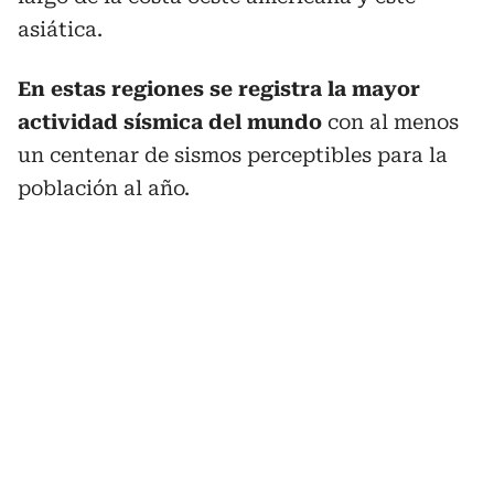
asiática.
En estas regiones se registra la mayor
actividad sísmica del mundo
con al menos
un centenar de sismos perceptibles para la
población al año.