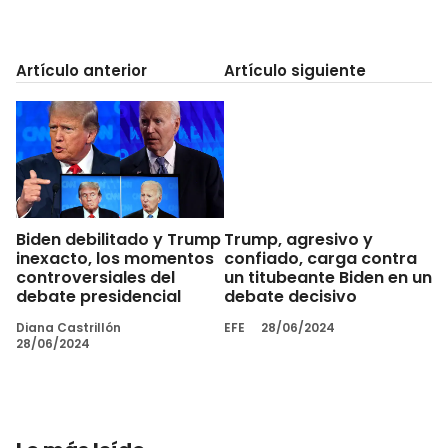
Artículo anterior
Artículo siguiente
Biden debilitado y Trump
Trump, agresivo y
inexacto, los momentos
confiado, carga contra
controversiales del
un titubeante Biden en un
debate presidencial
debate decisivo
Diana Castrillón
EFE
28/06/2024
28/06/2024