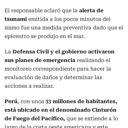
El responsable aclaró que la
alerta de
tsunami
emitida a los pocos minutos del
sismo fue una medida preventiva dado que el
epicentro se produjo en el mar.
La
Defensa Civil y el gobierno activaron
sus planes de emergencia
realizando el
monitoreo correspondiente para hacer la
evaluación de daños y determinar las
acciones a realizar.
Perú
, con unos
33 millones de habitantes,
está ubicado en el denominado Cinturón
de Fuego del Pacífico,
que se extiende a lo
largo de la costa oeste americana y este