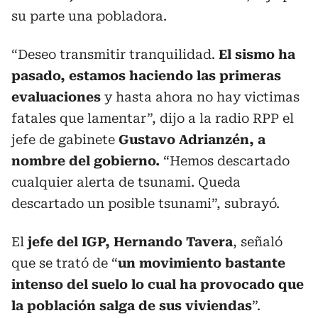
su parte una pobladora.
“Deseo transmitir tranquilidad.
El sismo ha
pasado, estamos haciendo las primeras
evaluaciones
y hasta ahora no hay victimas
fatales que lamentar”, dijo a la radio RPP el
jefe de gabinete
Gustavo Adrianzén, a
nombre del gobierno.
“Hemos descartado
cualquier alerta de tsunami. Queda
descartado un posible tsunami”, subrayó.
El
jefe del IGP, Hernando Tavera
, señaló
que se trató de “
un movimiento bastante
intenso del suelo lo cual ha provocado que
la población salga de sus viviendas
”.