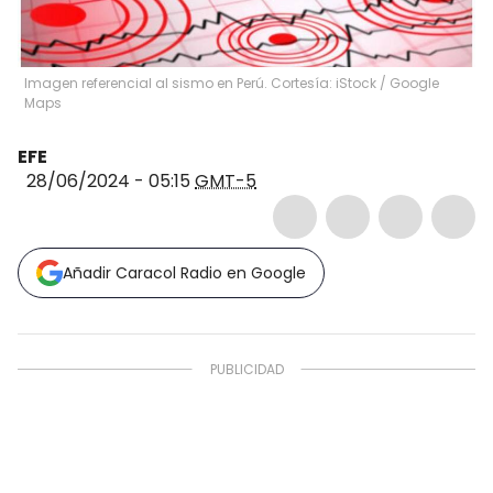
Imagen referencial al sismo en Perú. Cortesía: iStock / Google
Maps
EFE
28/06/2024 - 05:15
GMT-5
Añadir Caracol Radio en Google