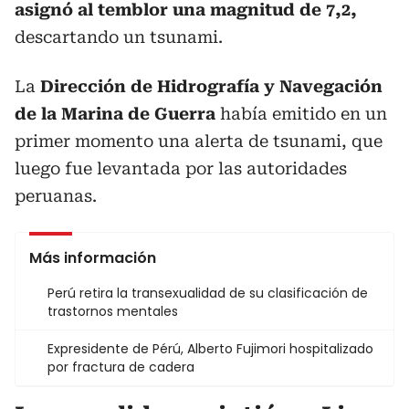
asignó al temblor una magnitud de 7,2,
descartando un tsunami.
La
Dirección de Hidrografía y Navegación
de la Marina de Guerra
había emitido en un
primer momento una alerta de tsunami, que
luego fue levantada por las autoridades
peruanas.
Más información
Perú retira la transexualidad de su clasificación de
trastornos mentales
Expresidente de Pérú, Alberto Fujimori hospitalizado
por fractura de cadera