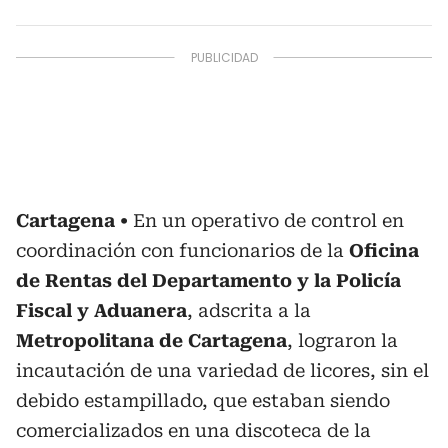
Cartagena
En un operativo de control en
coordinación con funcionarios de la
Oficina
de Rentas del Departamento y la Policía
Fiscal y Aduanera
, adscrita a la
Metropolitana de Cartagena
, lograron la
incautación de una variedad de licores, sin el
debido estampillado, que estaban siendo
comercializados en una discoteca de la