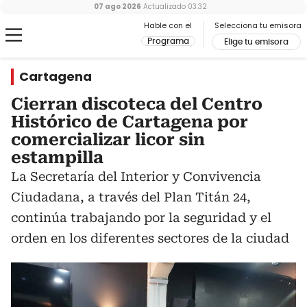
07 ago 2026
Actualizado
03:32
Hable con el
Selecciona tu emisora
Programa
Elige tu emisora
Cartagena
Cierran discoteca del Centro
Histórico de Cartagena por
comercializar licor sin
estampilla
La Secretaría del Interior y Convivencia
Ciudadana, a través del Plan Titán 24,
continúa trabajando por la seguridad y el
orden en los diferentes sectores de la ciudad