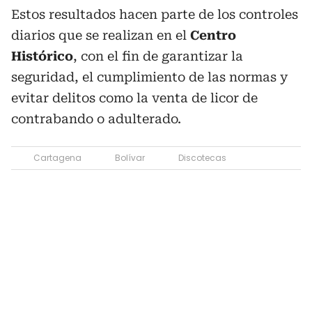
Estos resultados hacen parte de los controles
diarios que se realizan en el
Centro
Histórico
, con el fin de garantizar la
seguridad, el cumplimiento de las normas y
evitar delitos como la venta de licor de
contrabando o adulterado.
Cartagena
Bolívar
Discotecas