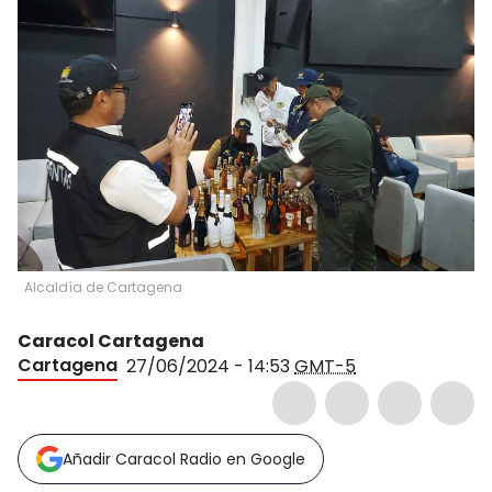
Alcaldía de Cartagena
Caracol Cartagena
Cartagena
27/06/2024 - 14:53
GMT-5
Añadir Caracol Radio en Google