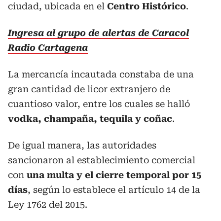
ciudad, ubicada en el
Centro Histórico
.
Ingresa al grupo de alertas de Caracol
Radio Cartagena
La mercancía incautada constaba de una
gran cantidad de licor extranjero de
cuantioso valor, entre los cuales se halló
vodka, champaña, tequila y coñac
.
De igual manera, las autoridades
sancionaron al establecimiento comercial
con
una multa y el cierre temporal por 15
días
, según lo establece el artículo 14 de la
Ley 1762 del 2015.