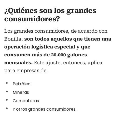
¿Quiénes son los grandes
consumidores?
Los grandes consumidores, de acuerdo con
Bonilla,
son todos aquellos que tienen una
operación logística especial y que
consumen más de 20.000 galones
mensuales.
Este ajuste, entonces, aplica
para empresas de:
Petróleo
Mineras
Cementeras
Y otros grandes consumidores.