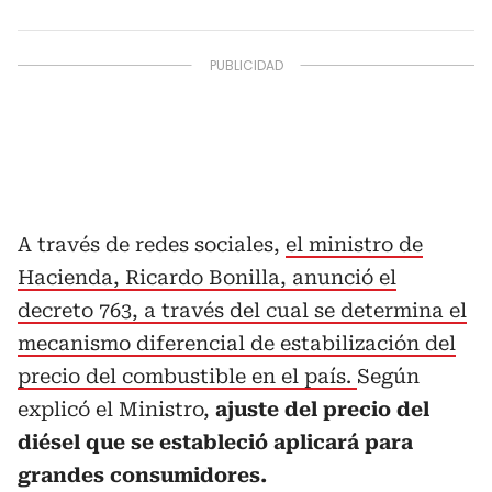
A través de redes sociales,
el ministro de
Hacienda, Ricardo Bonilla, anunció el
decreto 763, a través del cual se determina el
mecanismo diferencial de estabilización del
precio del combustible en el país.
Según
explicó el Ministro,
ajuste del precio del
diésel que se estableció aplicará para
grandes consumidores.