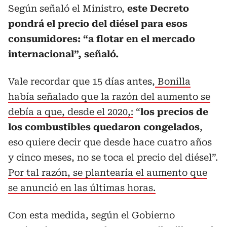
Según señaló el Ministro,
este Decreto
pondrá el precio del diésel para esos
consumidores: “a flotar en el mercado
internacional”, señaló.
Vale recordar que 15 días antes,
Bonilla
había señalado que la razón del aumento se
debía a que, desde el 2020,:
“
los precios de
los combustibles quedaron congelados
,
eso quiere decir que desde hace cuatro años
y cinco meses, no se toca el precio del diésel”.
Por tal razón, se plantearía el aumento que
se anunció en las últimas horas.
Con esta medida, según el Gobierno