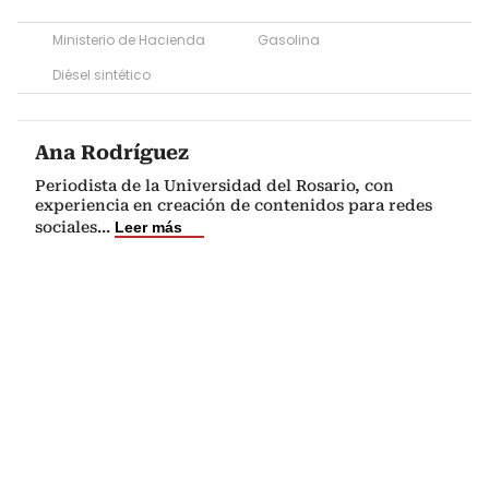
Ministerio de Hacienda
Gasolina
Diésel sintético
Ana Rodríguez
Periodista de la Universidad del Rosario, con
experiencia en creación de contenidos para redes
sociales
...
Leer más