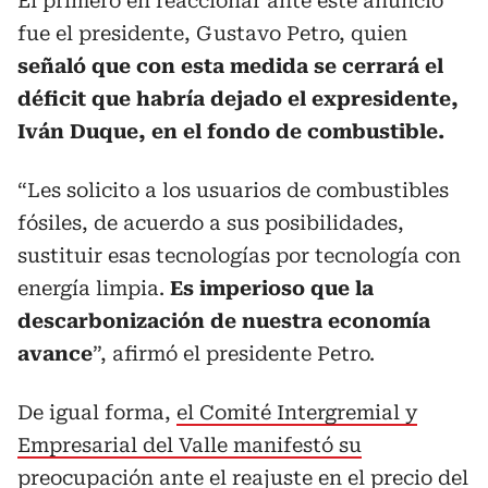
El primero en reaccionar ante este anuncio
fue el presidente, Gustavo Petro, quien
señaló que con esta medida se cerrará el
déficit que habría dejado el expresidente,
Iván Duque, en el fondo de combustible.
“Les solicito a los usuarios de combustibles
fósiles, de acuerdo a sus posibilidades,
sustituir esas tecnologías por tecnología con
energía limpia.
Es imperioso que la
descarbonización de nuestra economía
avance
”, afirmó el presidente Petro.
De igual forma,
el Comité Intergremial y
Empresarial del Valle manifestó su
preocupación ante el reajuste en el precio del