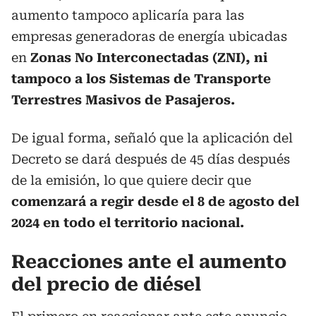
aumento tampoco aplicaría para las
empresas generadoras de energía ubicadas
en
Zonas No Interconectadas (ZNI), ni
tampoco a los Sistemas de Transporte
Terrestres Masivos de Pasajeros.
De igual forma, señaló que la aplicación del
Decreto se dará después de 45 días después
de la emisión, lo que quiere decir que
comenzará a regir desde el 8 de agosto del
2024 en todo el territorio nacional.
Reacciones ante el aumento
del precio de diésel