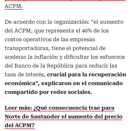
ACPM.
De acuerdo con la organización: “el aumento
del ACPM, que representa el 40% de los
costos operativos de las empresas
transportadoras, tiene el potencial de
acelerar la inflación y dificultar los esfuerzos
del Banco de la República para reducir las
tasa de interés,
crucial para la recuperación
económica”, explicaron en el comunicado
compartido por redes sociales.
Leer más: ¿Qué consecuencia trae para
Norte de Santander el aumento del precio
del ACPM?