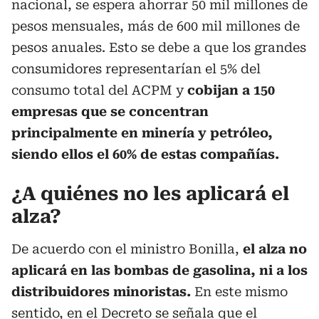
nacional, se espera ahorrar 50 mil millones de
pesos mensuales, más de 600 mil millones de
pesos anuales. Esto se debe a que los grandes
consumidores representarían el 5% del
consumo total del ACPM y
cobijan a 150
empresas que se concentran
principalmente en minería y petróleo,
siendo ellos el 60% de estas compañías.
¿A quiénes no les aplicará el
alza?
De acuerdo con el ministro Bonilla,
el alza no
aplicará en las bombas de gasolina, ni a los
distribuidores minoristas.
En este mismo
sentido, en el Decreto se señala que el