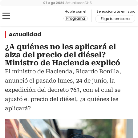
07 ago 2026
Actualizado
13:15
Hable con el
Selecciona tu emisora
Programa
Elige tu emisora
Actualidad
¿A quiénes no les aplicará el
alza del precio del diésel?
Ministro de Hacienda explicó
El ministro de Hacienda, Ricardo Bonilla,
anunció el pasado lunes, 24 de junio, la
expedición del decreto 763, con el cual se
ajustó el precio del diésel, ¿a quiénes les
aplicará?