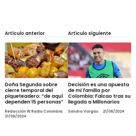
Artículo anterior
Artículo siguiente
Doña Segunda sobre
Decisión es una apuesta
cierre temporal del
de mi familia por
piqueteadero: “de aquí
Colombia: Falcao tras su
dependen 15 personas”
llegada a Millonarios
Redacción W Radio Colombia
Sandra Vargas
21/06/2024
21/06/2024