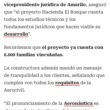
vicepresidente jurídica de Amarilo
, aseguró
que “el proyecto Hacienda El Bosque cuenta
todos los estudios técnicos y los
fundamentos jurídicos que hacen viable su
desarrollo
”.
Recordemos que
el proyecto ya cuenta con
6.000 familias vinculadas.
La constructora además mandó un mensaje
de tranquilidad a los clientes, señalando que
cumplen con todos los
requisitos
de la
Aerocivil.
“El pronunciamiento de la
Aeronáutica
es