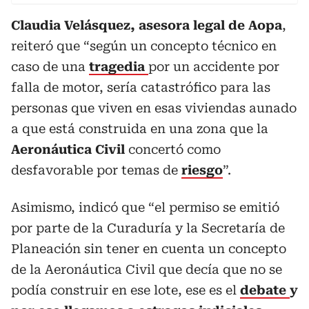
Claudia Velásquez, asesora legal de Aopa
,
reiteró que “según un concepto técnico en
caso de una
tragedia
por un accidente por
falla de motor, sería catastrófico para las
personas que viven en esas viviendas aunado
a que está construida en una zona que la
Aeronáutica Civil
concertó como
desfavorable por temas de
riesgo
”.
Asimismo, indicó que “el permiso se emitió
por parte de la Curaduría y la Secretaría de
Planeación sin tener en cuenta un concepto
de la Aeronáutica Civil que decía que no se
podía construir en ese lote, ese es el
debate
y