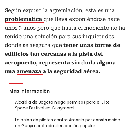
Según expuso la agremiación, esta es una
problemática
que lleva exponiéndose hace
unos 3 años pero que hasta el momento no ha
tenido una solución para sus inquietudes,
donde se asegura que
tener unas torres de
edificios tan cercanas a la pista del
aeropuerto, representa sin duda alguna
una
amenaza
a la seguridad aérea.
Más información
Alcaldía de Bogotá niega permisos para el Elite
Space Festival en Guaymaral
La pelea de pilotos contra Amarilo por construcción
en Guaymaral: admiten acción popular