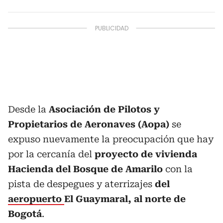
Desde la
Asociación de Pilotos y
Propietarios de Aeronaves (Aopa)
se
expuso nuevamente la preocupación que hay
por la cercanía del
proyecto de vivienda
Hacienda del Bosque de Amarilo
con la
pista de despegues y aterrizajes
del
aeropuerto
El Guaymaral, al norte de
Bogotá
.