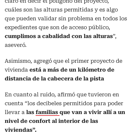
claro en decir el polígono del proyecto,
cuáles son las alturas permitidas y es algo
que pueden validar sin problema en todos los
expedientes que son de acceso público,
cumplimos a cabalidad con las alturas
”,
aseveró.
Asimismo, agregó que el primer proyecto de
vivienda
está a más de un kilómetro de
distancia de la cabecera de la pista
En cuanto al ruido, afirmó que tuvieron en
cuenta “los decibeles permitidos para poder
llevar a
las
familias
que van a vivir allí a un
nivel de confort al interior de las
viviendas”.