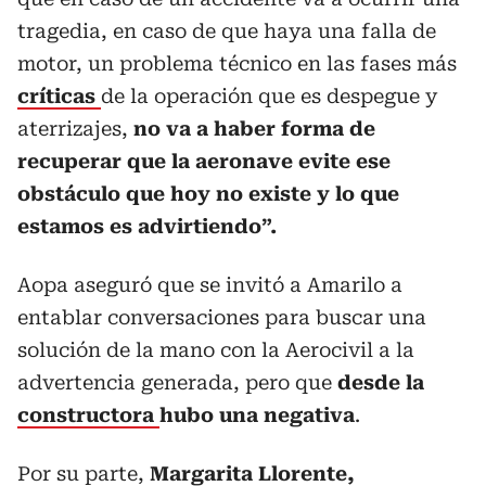
tragedia, en caso de que haya una falla de
motor, un problema técnico en las fases más
críticas
de la operación que es despegue y
aterrizajes,
no va a haber forma de
recuperar que la aeronave evite ese
obstáculo que hoy no existe y lo que
estamos es advirtiendo”.
Aopa aseguró que se invitó a Amarilo a
entablar conversaciones para buscar una
solución de la mano con la Aerocivil a la
advertencia generada, pero que
desde la
constructora
hubo una negativa
.
Por su parte,
Margarita Llorente,