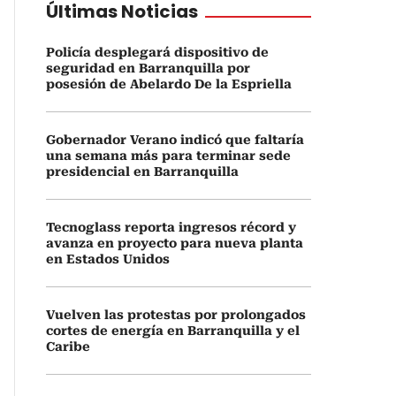
Últimas Noticias
Policía desplegará dispositivo de
seguridad en Barranquilla por
posesión de Abelardo De la Espriella
Gobernador Verano indicó que faltaría
una semana más para terminar sede
presidencial en Barranquilla
Tecnoglass reporta ingresos récord y
avanza en proyecto para nueva planta
en Estados Unidos
Vuelven las protestas por prolongados
cortes de energía en Barranquilla y el
Caribe