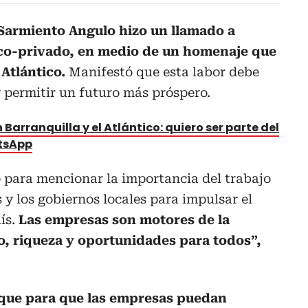
 Sarmiento Angulo hizo un llamado a
lico-privado, en medio de un homenaje que
 Atlántico.
Manifestó que esta labor debe
y permitir un futuro más próspero.
 Barranquilla y el Atlántico: quiero ser parte del
atsApp
 para mencionar la importancia del trabajo
 y los gobiernos locales para impulsar el
ís.
Las empresas son motores de la
, riqueza y oportunidades para todos”,
que para que las empresas puedan