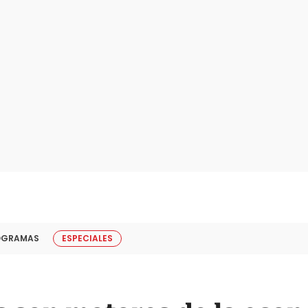
OGRAMAS
ESPECIALES