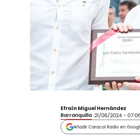
Efraín Miguel Hernández
Barranquilla
21/06/2024 - 07:0
Añadir Caracol Radio en Goog