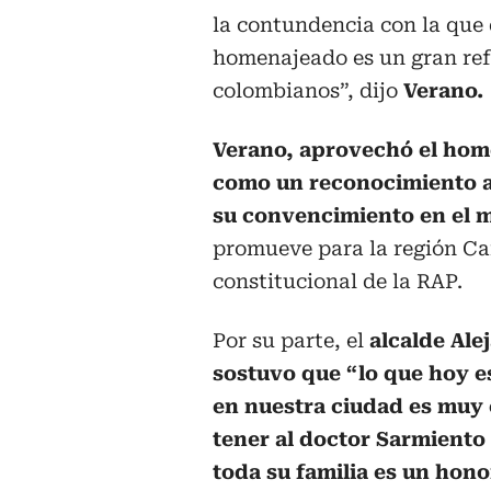
la contundencia con la que 
homenajeado es un gran ref
colombianos”, dijo
Verano.
Verano, aprovechó el home
como un reconocimiento a 
su convencimiento en el 
promueve para la región Ca
constitucional de la RAP.
Por su parte, el
alcalde Ale
sostuvo que “lo que hoy 
en nuestra ciudad es muy 
tener al doctor Sarmiento 
toda su familia es un hono