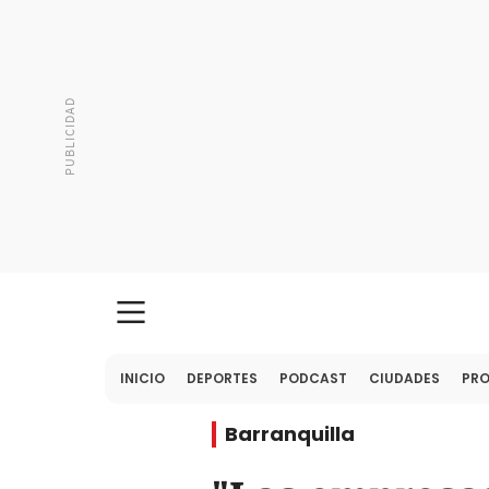
INICIO
DEPORTES
PODCAST
CIUDADES
PR
Barranquilla