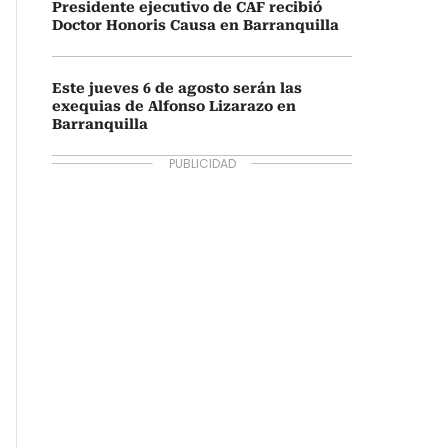
Presidente ejecutivo de CAF recibió
Doctor Honoris Causa en Barranquilla
Este jueves 6 de agosto serán las
exequias de Alfonso Lizarazo en
Barranquilla