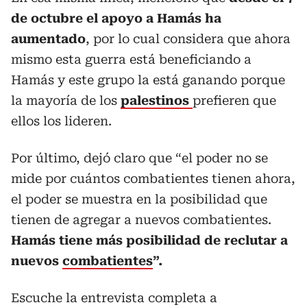
de octubre el apoyo a Hamás ha
aumentado
, por lo cual considera que ahora
mismo esta guerra está beneficiando a
Hamás y este grupo la está ganando porque
la mayoría de los
palestinos
prefieren que
ellos los lideren.
Por último, dejó claro que “el poder no se
mide por cuántos combatientes tienen ahora,
el poder se muestra en la posibilidad que
tienen de agregar a nuevos combatientes.
Hamás tiene más posibilidad de reclutar a
nuevos
combatientes
”.
Escuche la entrevista completa a