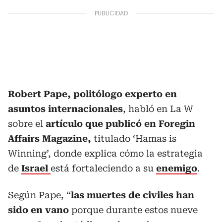
Robert Pape, politólogo experto en
asuntos internacionales
, habló en La W
sobre el
artículo que publicó en Foregin
Affairs Magazine,
titulado ‘Hamas is
Winning’, donde explica cómo la estrategia
de
Israel
está fortaleciendo a su
enemigo
.
Según Pape, “
las muertes de civiles han
sido en vano
porque durante estos nueve