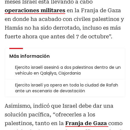
meses Israel está llevando a cabo
operaciones militares
en la Franja de Gaza
en donde ha acabado con civiles palestinos y
Hamás no ha sido derrotado, incluso es más
fuerte ahora que antes del 7 de octubre”.
Más información
Ejercito israelí asesinó a dos palestinos dentro de un
vehículo en Qalqilya, Cisjordania
Ejercito israelí ya opera en toda la ciudad de Rafah
ante un escenario de devastación
Asimismo, indicó que Israel debe dar una
solución pacífica, “ofrecerles a los
palestinos, tanto en la
Franja de Gaza
como