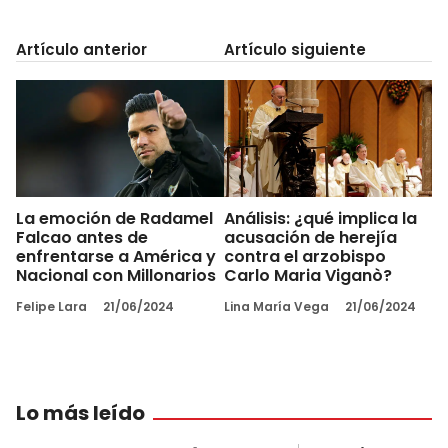
Artículo anterior
Artículo siguiente
La emoción de Radamel
Análisis: ¿qué implica la
Falcao antes de
acusación de herejía
enfrentarse a América y
contra el arzobispo
Nacional con Millonarios
Carlo Maria Viganò?
Felipe Lara
21/06/2024
Lina María Vega
21/06/2024
Lo más leído