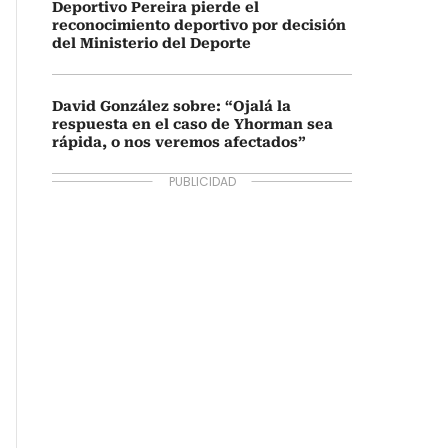
Deportivo Pereira pierde el
reconocimiento deportivo por decisión
del Ministerio del Deporte
David González sobre: “Ojalá la
respuesta en el caso de Yhorman sea
rápida, o nos veremos afectados”