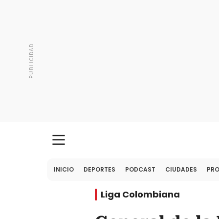
INICIO
DEPORTES
PODCAST
CIUDADES
PR
Liga Colombiana