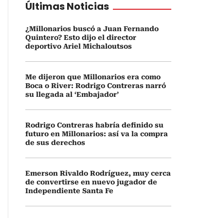
Últimas Noticias
¿Millonarios buscó a Juan Fernando
Quintero? Esto dijo el director
deportivo Ariel Michaloutsos
Me dijeron que Millonarios era como
Boca o River: Rodrigo Contreras narró
su llegada al ‘Embajador’
Rodrigo Contreras habría definido su
futuro en Millonarios: así va la compra
de sus derechos
Emerson Rivaldo Rodríguez, muy cerca
de convertirse en nuevo jugador de
Independiente Santa Fe