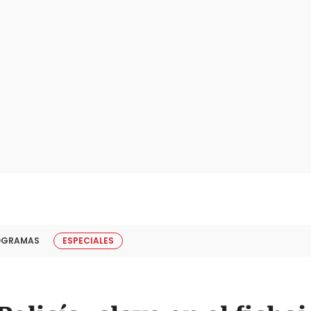
OGRAMAS
ESPECIALES