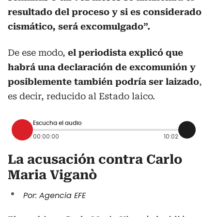
resultado del proceso y si es considerado
cismático, será excomulgado”.
De ese modo,
el periodista explicó que
habrá una declaración de excomunión y
posiblemente también podría ser laizado
,
es decir, reducido al Estado laico.
Escucha el audio
00:00:00
10:02
La acusación contra Carlo
Maria Viganò
Por: Agencia EFE