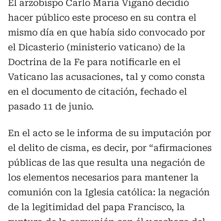
El arzobispo Carlo Maria Viganò decidió
hacer público este proceso en su contra el
mismo día en que había sido convocado por
el Dicasterio (ministerio vaticano) de la
Doctrina de la Fe para notificarle en el
Vaticano las acusaciones, tal y como consta
en el documento de citación, fechado el
pasado 11 de junio.
En el acto se le informa de su imputación por
el delito de cisma, es decir, por “afirmaciones
públicas de las que resulta una negación de
los elementos necesarios para mantener la
comunión con la Iglesia católica: la negación
de la legitimidad del papa Francisco, la