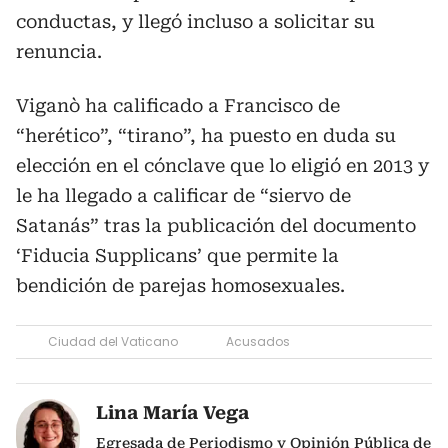
conductas, y llegó incluso a solicitar su
renuncia.
Viganò ha calificado a Francisco de
“herético”, “tirano”, ha puesto en duda su
elección en el cónclave que lo eligió en 2013 y
le ha llegado a calificar de “siervo de
Satanás” tras la publicación del documento
‘Fiducia Supplicans’ que permite la
bendición de parejas homosexuales.
Ciudad del Vaticano
Acusados
Lina María Vega
Egresada de Periodismo y Opinión Pública de