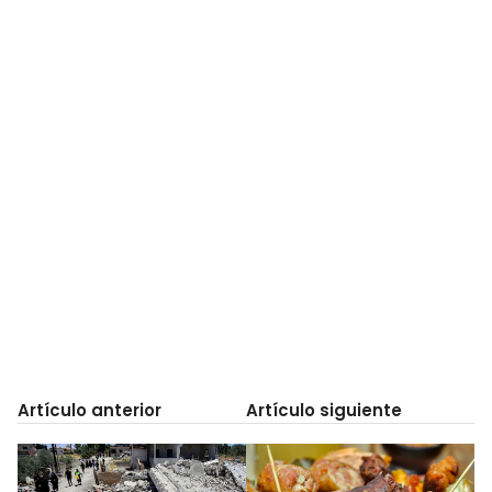
Artículo anterior
Artículo siguiente