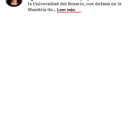
la Universidad del Rosario, con énfasis en la
Maestría de
...
Leer más