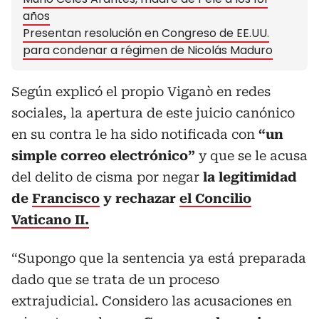
años
Presentan resolución en Congreso de EE.UU.
para condenar a régimen de Nicolás Maduro
Según explicó el propio Viganò en redes
sociales, la apertura de este juicio canónico
en su contra le ha sido notificada con
“un
simple correo electrónico”
y que se le acusa
del delito de cisma por negar
la legitimidad
de
Francisco
y rechazar
el Concilio
Vaticano II.
“Supongo que la sentencia ya está preparada
dado que se trata de un proceso
extrajudicial. Considero las acusaciones en