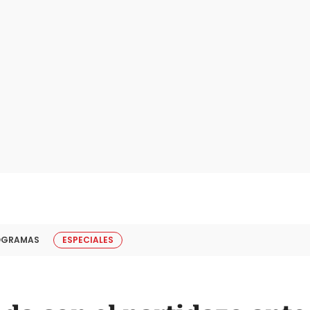
OGRAMAS
ESPECIALES