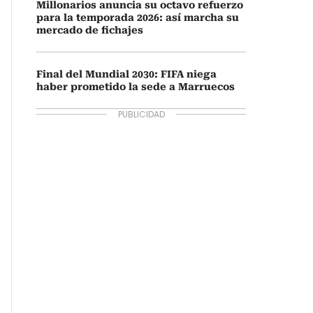
Millonarios anuncia su octavo refuerzo
para la temporada 2026: así marcha su
mercado de fichajes
Final del Mundial 2030: FIFA niega
haber prometido la sede a Marruecos