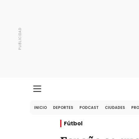
INICIO
DEPORTES
PODCAST
CIUDADES
PR
Fútbol