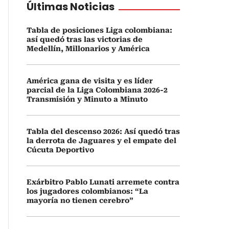
Últimas Noticias
Tabla de posiciones Liga colombiana:
así quedó tras las victorias de
Medellín, Millonarios y América
América gana de visita y es líder
parcial de la Liga Colombiana 2026-2
Transmisión y Minuto a Minuto
Tabla del descenso 2026: Así quedó tras
la derrota de Jaguares y el empate del
Cúcuta Deportivo
Exárbitro Pablo Lunati arremete contra
los jugadores colombianos: “La
mayoría no tienen cerebro”