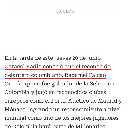
En la tarde de este jueves 20 de junio,
Caracol Radio conoció que el reconocido
delantero colombiano, Radamel Falcao
García,
quien fue goleador de la Selección
Colombia y jugó en reconocidos clubes
europeos como el Porto, Atlético de Madrid y
Mónaco, logrando un reconocimiento a nivel
mundial como uno de los mejores jugadores
de Colombia hará parte de Millonarios.