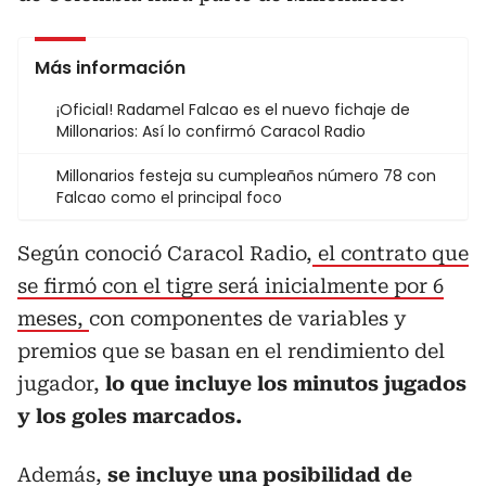
Más información
¡Oficial! Radamel Falcao es el nuevo fichaje de
Millonarios: Así lo confirmó Caracol Radio
Millonarios festeja su cumpleaños número 78 con
Falcao como el principal foco
Según conoció Caracol Radio,
el contrato que
se firmó con el tigre será inicialmente por 6
meses,
con componentes de variables y
premios que se basan en el rendimiento del
jugador,
lo que incluye los minutos jugados
y los goles marcados.
Además,
se incluye una posibilidad de