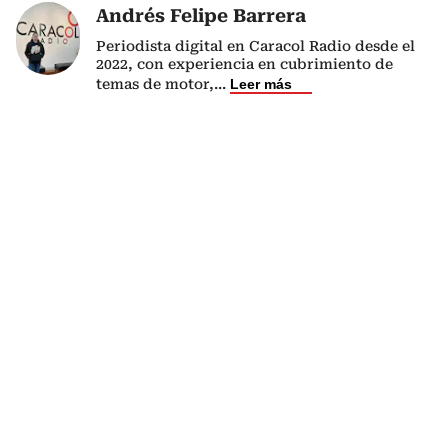
Andrés Felipe Barrera
Periodista digital en Caracol Radio desde el
2022, con experiencia en cubrimiento de
temas de motor,
...
Leer más