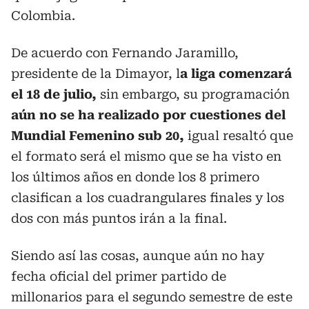
Colombia.
De acuerdo con Fernando Jaramillo,
presidente de la Dimayor, l
a liga comenzará
el 18 de julio,
sin embargo, su programación
aún no se ha realizado por cuestiones del
Mundial Femenino sub 20,
igual resaltó que
el formato será el mismo que se ha visto en
los últimos años en donde los 8 primero
clasifican a los cuadrangulares finales y los
dos con más puntos irán a la final.
Siendo así las cosas, aunque aún no hay
fecha oficial del primer partido de
millonarios para el segundo semestre de este