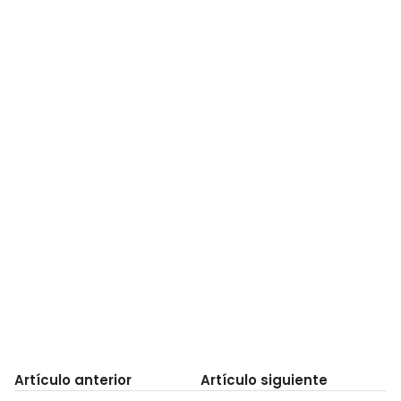
Artículo anterior
Artículo siguiente