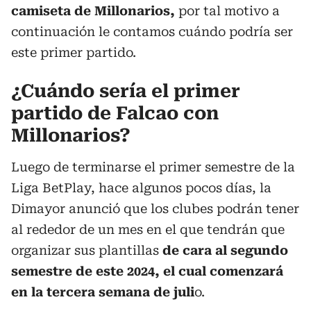
camiseta de Millonarios,
por tal motivo a
continuación le contamos cuándo podría ser
este primer partido.
¿Cuándo sería el primer
partido de Falcao con
Millonarios?
Luego de terminarse el primer semestre de la
Liga BetPlay, hace algunos pocos días, la
Dimayor anunció que los clubes podrán tener
al rededor de un mes en el que tendrán que
organizar sus plantillas
de cara al segundo
semestre de este 2024, el cual comenzará
en la tercera semana de juli
o.