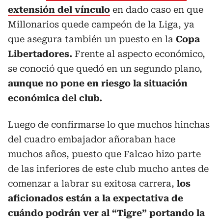
extensión del vínculo
en dado caso en que
Millonarios quede campeón de la Liga, ya
que asegura también un puesto en la
Copa
Libertadores.
Frente al aspecto económico,
se conoció que quedó en un segundo plano,
aunque no pone en riesgo la situación
económica del club.
Luego de confirmarse lo que muchos hinchas
del cuadro embajador añoraban hace
muchos años, puesto que Falcao hizo parte
de las inferiores de este club mucho antes de
comenzar a labrar su exitosa carrera,
los
aficionados están a la expectativa de
cuándo podrán ver al “Tigre” portando la