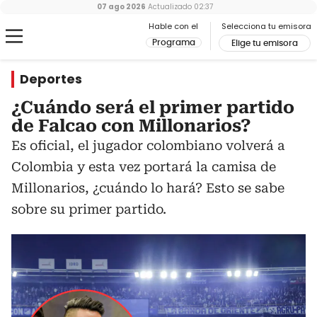
07 ago 2026
Actualizado
02:37
Hable con el
Selecciona tu emisora
Programa
Elige tu emisora
Deportes
¿Cuándo será el primer partido
de Falcao con Millonarios?
Es oficial, el jugador colombiano volverá a
Colombia y esta vez portará la camisa de
Millonarios, ¿cuándo lo hará? Esto se sabe
sobre su primer partido.