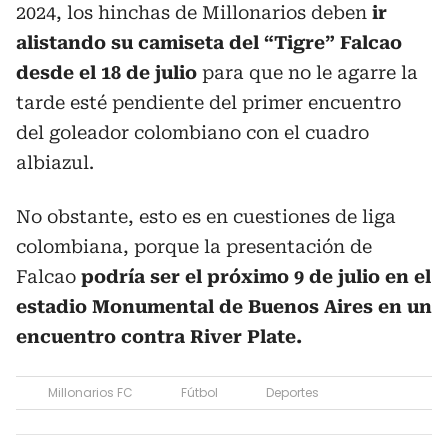
2024, los hinchas de Millonarios deben
ir
alistando su camiseta del “Tigre” Falcao
desde el 18 de julio
para que no le agarre la
tarde esté pendiente del primer encuentro
del goleador colombiano con el cuadro
albiazul.
No obstante, esto es en cuestiones de liga
colombiana, porque la presentación de
Falcao
podría ser el próximo 9 de julio en el
estadio Monumental de Buenos Aires en un
encuentro contra River Plate.
Millonarios FC
Fútbol
Deportes