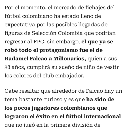
Por el momento, el mercado de fichajes del
fútbol colombiano ha estado lleno de
expectativa por las posibles llegadas de
figuras de Selección Colombia que podrían
regresar al FPC, sin embargo,
el que ya se
robó todo el protagonismo fue el de
Radamel Falcao a Millonarios,
quien a sus
38 años, cumplirá su sueño de niño de vestir
los colores del club embajador.
Cabe resaltar que alrededor de Falcao hay un
tema bastante curioso y es que
ha sido de
los pocos jugadores colombianos que
lograron el éxito en el fútbol internacional
que no jugó en la primera división de