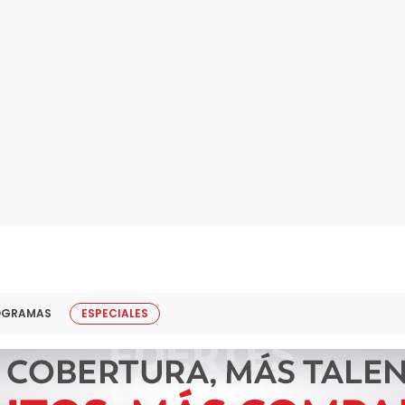
OGRAMAS
ESPECIALES