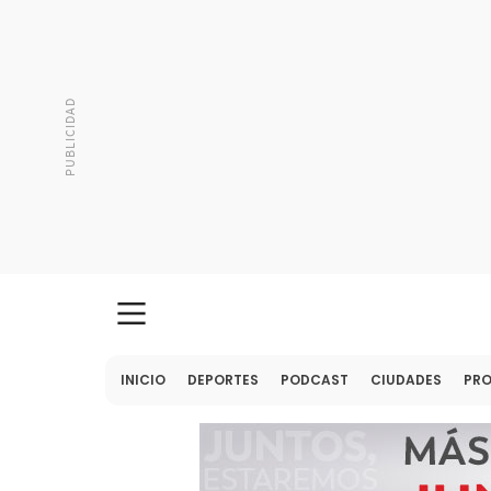
INICIO
DEPORTES
PODCAST
CIUDADES
PR