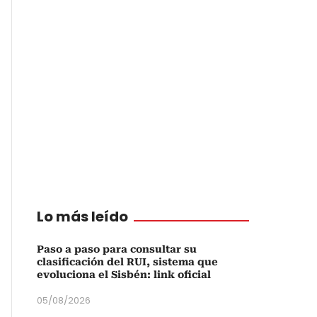
Lo más leído
Paso a paso para consultar su
clasificación del RUI, sistema que
evoluciona el Sisbén: link oficial
05/08/2026