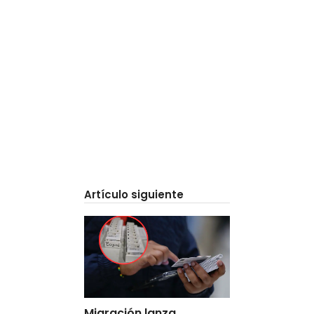
Artículo siguiente
Migración lanza