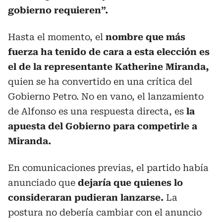
gobierno requieren”.
Hasta el momento, el
nombre que más
fuerza ha tenido de cara a esta elección es
el de la representante Katherine Miranda,
quien se ha convertido en una crítica del
Gobierno Petro. No en vano, el lanzamiento
de Alfonso es una respuesta directa, es
la
apuesta del Gobierno para competirle a
Miranda.
En comunicaciones previas, el partido había
anunciado que
dejaría que quienes lo
consideraran pudieran lanzarse.
La
postura no debería cambiar con el anuncio