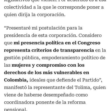
colectividad a la que le corresponde poner a
quien dirija la corporación.
“Presentaré mi postulación para la
presidencia de esta corporación. Considero
que
mi presencia política en el Congreso
representa criterios de transparencia
en la
gestión pública, empoderamiento político de
las
mujeres y compromiso con los
derechos de los más vulnerables en
Colombia,
ideales que defiende el Partido”,
manifestó la representante del Tolima, quien
viene de haberse desempeñado como
coordinadora ponente de la reforma
pensional.