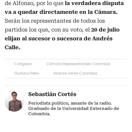
de Alfonso, por lo que
la verdadera disputa
va a quedar directamente en la Cámara.
Serán los representantes de todos los
partidos los que, con su voto, el
20 de julio
elijan al sucesor o sucesora de Andrés
Calle.
Congreso
Cámara Representantes Colombia
Gustavo Petro
Alianza Verde Colombia
Sebastián Cortés
Periodista político, amante de la radio.
Graduado de la Universidad Externado de
Colombia.