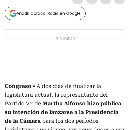
Añadir Caracol Radio en Google
Congreso
A dos días de finalizar la
legislatura actual, la representante del
Partido Verde
Martha Alfonso hizo pública
su intención de lanzarse a la Presidencia
de la Cámara
para los dos períodos
legislativos que vienen. Por acuerdos es a esa