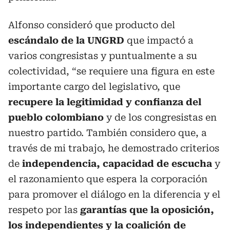
Alfonso consideró que producto del
escándalo de la UNGRD
que impactó a
varios congresistas y puntualmente a su
colectividad, “se requiere una figura en este
importante cargo del legislativo, que
recupere la legitimidad y confianza del
pueblo colombiano
y de los congresistas en
nuestro partido. También considero que, a
través de mi trabajo, he demostrado criterios
de
independencia, capacidad de escucha
y
el razonamiento que espera la corporación
para promover el diálogo en la diferencia y el
respeto por las
garantías que la oposición,
los independientes y la coalición de