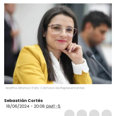
Martha Alfonso | Foto: Cámara de Representantes
Sebastián Cortés
18/06/2024 - 20:08
GMT-5