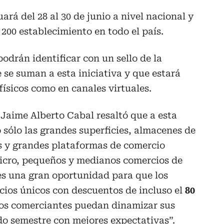
uará del 28 al 30 de junio a nivel nacional y
 200 establecimiento en todo el país.
odrán identificar con un sello de la
 se suman a esta iniciativa y que estará
físicos como en canales virtuales.
Jaime Alberto Cabal resaltó que a esta
 sólo las grandes superficies, almacenes de
s y grandes plataformas de comercio
micro, pequeños y medianos comercios de
 “es una gran oportunidad para que los
ios únicos con descuentos de incluso el
80
los comerciantes puedan dinamizar sus
o semestre con mejores expectativas”.