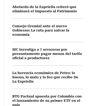
Abelardo de la Espriella reiteró que
eliminará el Impuesto al Patrimonio
Consejo Gremial ante el nuevo
Gobierno: La ruta para salvar la
economía
SIC investiga a 7 arroceras por
presuntamente pagar menos del tarifa
oficial a productores
La herencia económica de Petro: lo
bueno, lo malo y lo feo que recibe De
La Espriella
BTG Pactual apuesta por Colombia con
el lanzamiento de su primer ETF en el
país