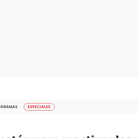
OGRAMAS
ESPECIALES