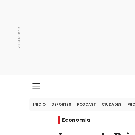
INICIO
DEPORTES
PODCAST
CIUDADES
PR
Economía