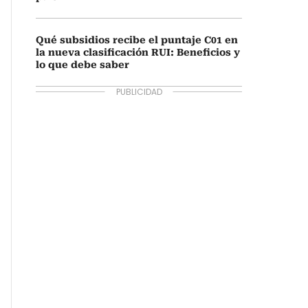
Qué subsidios recibe el puntaje C01 en
la nueva clasificación RUI: Beneficios y
lo que debe saber