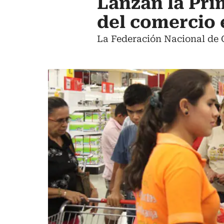
Lanzan la Pri
del comercio 
La Federación Nacional de 