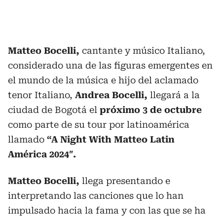
Matteo Bocelli,
cantante y músico Italiano,
considerado una de las figuras emergentes en
el mundo de la música e hijo del aclamado
tenor Italiano,
Andrea Bocelli,
llegará a la
ciudad de Bogotá el
próximo 3 de octubre
como parte de su tour por latinoamérica
llamado
“A Night With Matteo Latin
América 2024″.
Matteo Bocelli,
llega presentando e
interpretando las canciones que lo han
impulsado hacia la fama y con las que se ha