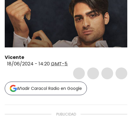
Vicente
18/06/2024 - 14:20
GMT-5
Añadir Caracol Radio en Google