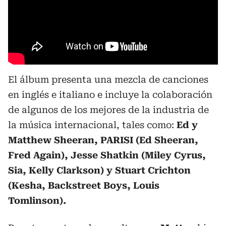
El álbum presenta una mezcla de canciones
en inglés e italiano e incluye la colaboración
de algunos de los mejores de la industria de
la música internacional, tales como:
Ed y
Matthew Sheeran, PARISI (Ed Sheeran,
Fred Again), Jesse Shatkin (Miley Cyrus,
Sia, Kelly Clarkson) y Stuart Crichton
(Kesha, Backstreet Boys, Louis
Tomlinson).