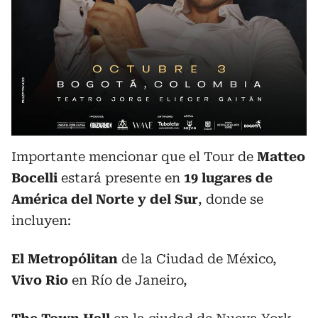
Importante mencionar que el Tour de
Matteo
Bocelli
estará presente en
19 lugares de
América del Norte y del Sur
, donde se
incluyen:
El Metropólitan
de la Ciudad de México,
Vivo Rio
en Río de Janeiro,