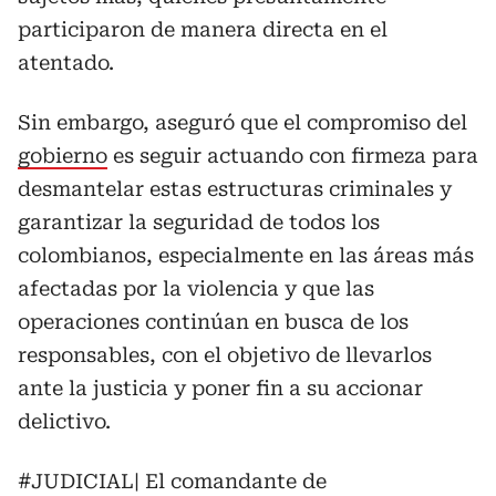
participaron de manera directa en el
atentado.
Sin embargo, aseguró que el compromiso del
gobierno
es seguir actuando con firmeza para
desmantelar estas estructuras criminales y
garantizar la seguridad de todos los
colombianos, especialmente en las áreas más
afectadas por la violencia y que las
operaciones continúan en busca de los
responsables, con el objetivo de llevarlos
ante la justicia y poner fin a su accionar
delictivo.
#JUDICIAL
| El comandante de