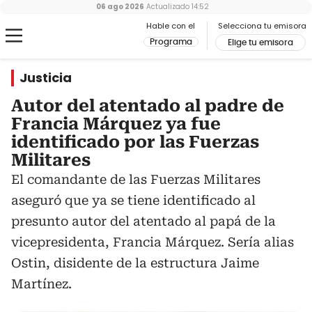
06 ago 2026
Actualizado
14:52
Hable con el
Selecciona tu emisora
Programa
Elige tu emisora
Justicia
Autor del atentado al padre de
Francia Márquez ya fue
identificado por las Fuerzas
Militares
El comandante de las Fuerzas Militares
aseguró que ya se tiene identificado al
presunto autor del atentado al papá de la
vicepresidenta, Francia Márquez. Sería alias
Ostin, disidente de la estructura Jaime
Martínez.