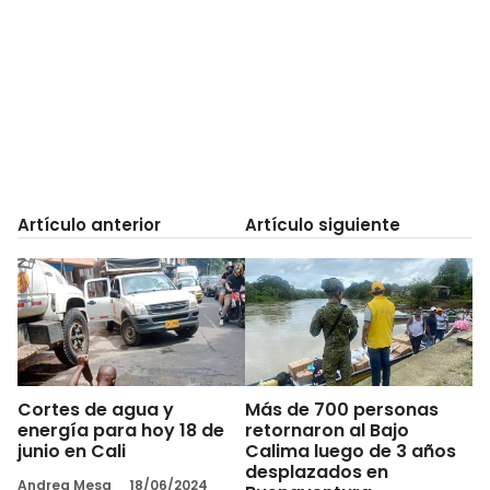
Artículo anterior
Artículo siguiente
Cortes de agua y
Más de 700 personas
energía para hoy 18 de
retornaron al Bajo
junio en Cali
Calima luego de 3 años
desplazados en
Andrea Mesa
18/06/2024