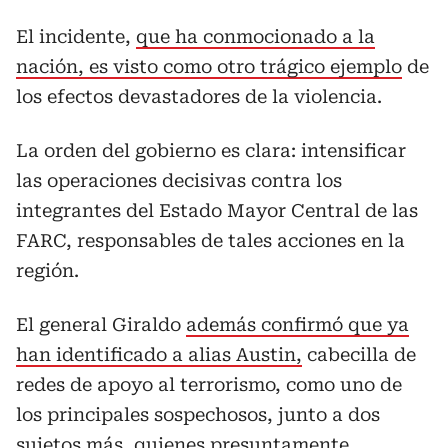
El incidente,
que ha conmocionado a la
nación, es visto como otro trágico ejemplo
de
los efectos devastadores de la violencia.
La orden del gobierno es clara: intensificar
las operaciones decisivas contra los
integrantes del Estado Mayor Central de las
FARC, responsables de tales acciones en la
región.
El general Giraldo
además confirmó que ya
han identificado a alias Austin,
cabecilla de
redes de apoyo al terrorismo, como uno de
los principales sospechosos, junto a dos
sujetos más, quienes presuntamente