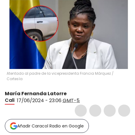
Atentado al padre de la vicepresidenta Francia Márquez /
Cortesía
María Fernanda Latorre
Cali
17/06/2024 - 23:06
GMT-5
Añadir Caracol Radio en Google