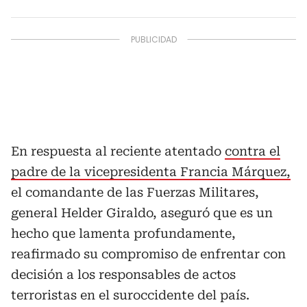
En respuesta al reciente atentado
contra el
padre de la vicepresidenta Francia Márquez,
el comandante de las Fuerzas Militares,
general Helder Giraldo, aseguró que es un
hecho que lamenta profundamente,
reafirmado su compromiso de enfrentar con
decisión a los responsables de actos
terroristas en el suroccidente del país.