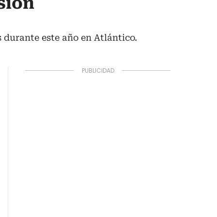
sión
 durante este año en Atlántico.