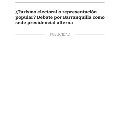
¿Turismo electoral o representación
popular? Debate por Barranquilla como
sede presidencial alterna