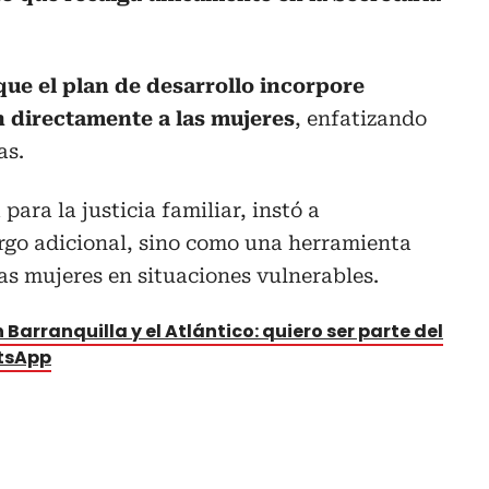
que el plan de desarrollo incorpore
 directamente a las mujeres
, enfatizando
as.
para la justicia familiar, instó a
rgo adicional, sino como una herramienta
las mujeres en situaciones vulnerables.
 Barranquilla y el Atlántico: quiero ser parte del
atsApp