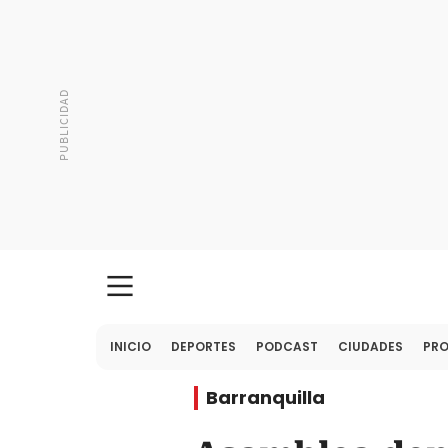
INICIO
DEPORTES
PODCAST
CIUDADES
PR
Barranquilla