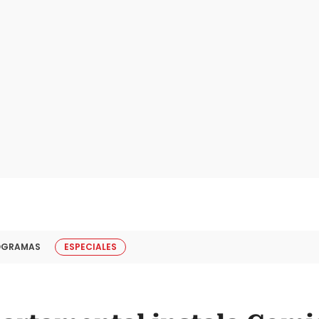
OGRAMAS
ESPECIALES