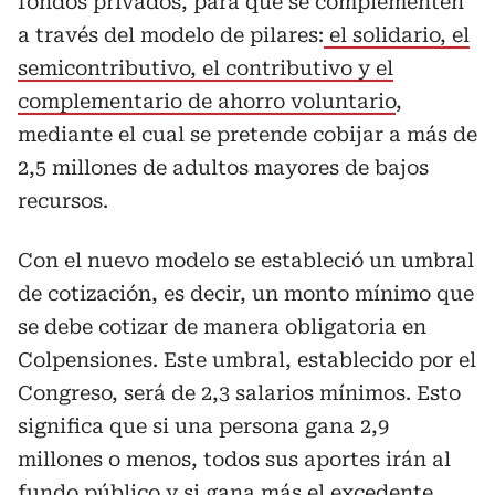
fondos privados, para que se complementen
a través del modelo de pilares:
el solidario, el
semicontributivo, el contributivo y el
complementario de ahorro voluntario
,
mediante el cual se pretende cobijar a más de
2,5 millones de adultos mayores de bajos
recursos.
Con el nuevo modelo se estableció un umbral
de cotización, es decir, un monto mínimo que
se debe cotizar de manera obligatoria en
Colpensiones. Este umbral, establecido por el
Congreso, será de 2,3 salarios mínimos. Esto
significa que si una persona gana 2,9
millones o menos, todos sus aportes irán al
fundo público y si gana más el excedente