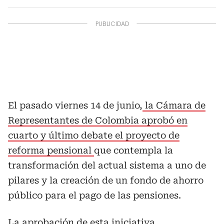
El pasado viernes 14 de junio,
la Cámara de
Representantes de Colombia aprobó en
cuarto y último debate el proyecto de
reforma pensional
que contempla la
transformación del actual sistema a uno de
pilares y la creación de un fondo de ahorro
público para el pago de las pensiones.
La aprobación de esta iniciativa,