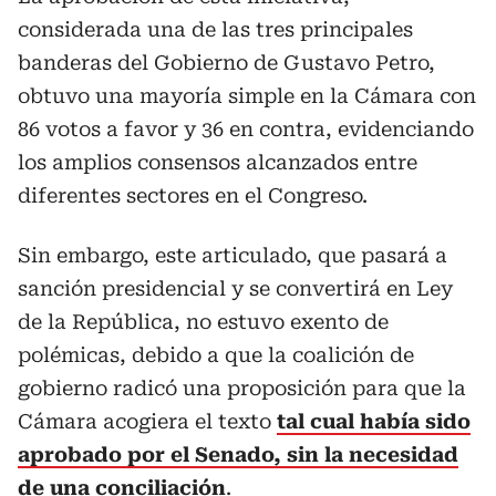
considerada una de las tres principales
banderas del Gobierno de Gustavo Petro,
obtuvo una mayoría simple en la Cámara con
86 votos a favor y 36 en contra, evidenciando
los amplios consensos alcanzados entre
diferentes sectores en el Congreso.
Sin embargo, este articulado, que pasará a
sanción presidencial y se convertirá en Ley
de la República, no estuvo exento de
polémicas, debido a que la coalición de
gobierno radicó una proposición para que la
Cámara acogiera el texto
tal cual había sido
aprobado por el Senado, sin la necesidad
de una conciliación
.