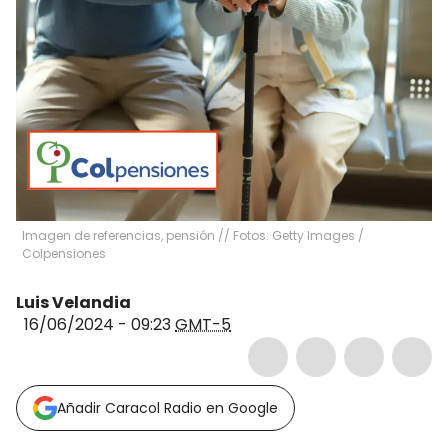
Imagen de referencias, pensión // Fotos: Getty Images /
Colpensiones
Luis Velandia
16/06/2024 - 09:23
GMT-5
Añadir Caracol Radio en Google