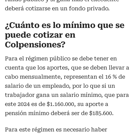
deberá cotizarse en un fondo privado.
¿Cuánto es lo mínimo que se
puede cotizar en
Colpensiones?
Para el régimen público se debe tener en
cuenta que los aportes, que se deben llevar a
cabo mensualmente, representan el 16 % de
salario de un empleado, por lo que si un
trabajador gana un salario mínimo, que para
este 2024 es de $1.160.000, su aporte a
pensión mínimo deberá ser de $185.600.
Para este régimen es necesario haber