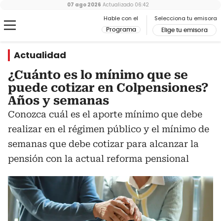
07 ago 2026
Actualizado
06:42
Hable con el
Selecciona tu emisora
Programa
Elige tu emisora
Actualidad
¿Cuánto es lo mínimo que se
puede cotizar en Colpensiones?
Años y semanas
Conozca cuál es el aporte mínimo que debe
realizar en el régimen público y el mínimo de
semanas que debe cotizar para alcanzar la
pensión con la actual reforma pensional