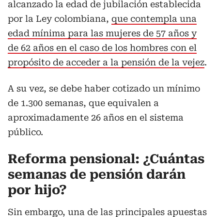
alcanzado la edad de jubilación establecida
por la Ley colombiana,
que contempla una
edad mínima para las mujeres de 57 años y
de 62 años en el caso de los hombres con el
propósito de acceder a la pensión de la vejez
.
A su vez, se debe haber cotizado un mínimo
de 1.300 semanas, que equivalen a
aproximadamente 26 años en el sistema
público.
Reforma pensional: ¿Cuántas
semanas de pensión darán
por hijo?
Sin embargo, una de las principales apuestas