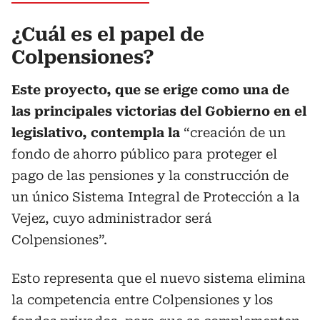
¿Cuál es el papel de
Colpensiones?
Este proyecto, que se erige como una de
las principales victorias del Gobierno en el
legislativo, contempla la
“creación de un
fondo de ahorro público para proteger el
pago de las pensiones y la construcción de
un único Sistema Integral de Protección a la
Vejez, cuyo administrador será
Colpensiones”.
Esto representa que el nuevo sistema elimina
la competencia entre Colpensiones y los