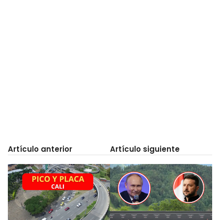
Artículo anterior
Artículo siguiente