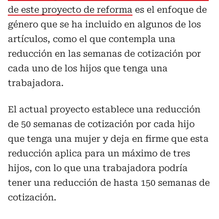
de este proyecto de reforma
es el enfoque de
género que se ha incluido en algunos de los
artículos, como el que contempla una
reducción en las semanas de cotización por
cada uno de los hijos que tenga una
trabajadora.
El actual proyecto establece una reducción
de 50 semanas de cotización por cada hijo
que tenga una mujer y deja en firme que esta
reducción aplica para un máximo de tres
hijos, con lo que una trabajadora podría
tener una reducción de hasta 150 semanas de
cotización.