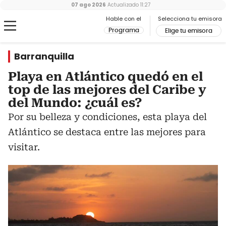
07 ago 2026
Actualizado
11:27
Hable con el
Selecciona tu emisora
Programa
Elige tu emisora
Barranquilla
Playa en Atlántico quedó en el
top de las mejores del Caribe y
del Mundo: ¿cuál es?
Por su belleza y condiciones, esta playa del
Atlántico se destaca entre las mejores para
visitar.