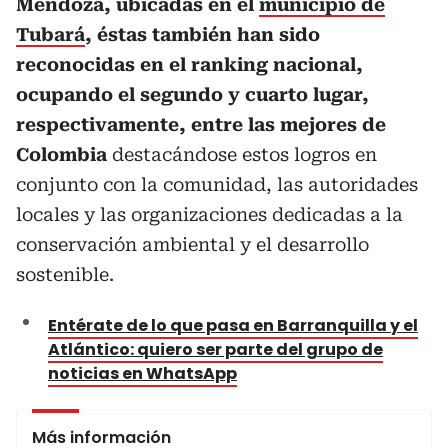
Mendoza, ubicadas en el
municipio de
Tubará
, éstas también han sido
reconocidas en el ranking nacional,
ocupando el segundo y cuarto lugar,
respectivamente, entre las mejores de
Colombia
destacándose estos logros en
conjunto con la comunidad, las autoridades
locales y las organizaciones dedicadas a la
conservación ambiental y el desarrollo
sostenible.
Entérate de lo que pasa en Barranquilla y el
Atlántico: quiero ser parte del grupo de
noticias en WhatsApp
Más información