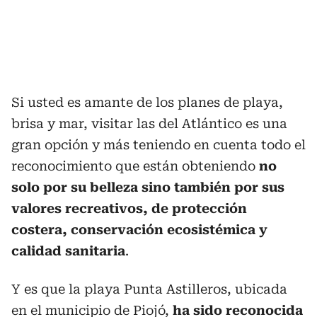
Si usted es amante de los planes de playa,
brisa y mar, visitar las del Atlántico es una
gran opción y más teniendo en cuenta todo el
reconocimiento que están obteniendo
no
solo por su belleza sino también por sus
valores recreativos, de protección
costera, conservación ecosistémica y
calidad sanitaria
.
Y es que la playa Punta Astilleros, ubicada
en el municipio de Piojó,
ha sido reconocida