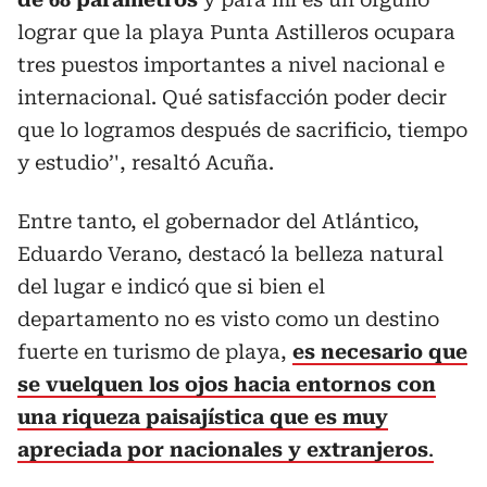
lograr que la playa Punta Astilleros ocupara
tres puestos importantes a nivel nacional e
internacional. Qué satisfacción poder decir
que lo logramos después de sacrificio, tiempo
y estudio’', resaltó Acuña.
Entre tanto, el gobernador del Atlántico,
Eduardo Verano, destacó la belleza natural
del lugar e indicó que si bien el
departamento no es visto como un destino
fuerte en turismo de playa,
es necesario que
se vuelquen los ojos hacia entornos con
una riqueza paisajística que es muy
apreciada por nacionales y extranjeros
.