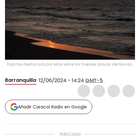
Piojó fue destacado por estar entre las mejores playas del Mundo.
Barranquilla
12/06/2024 - 14:24
GMT-5
Añadir Caracol Radio en Google