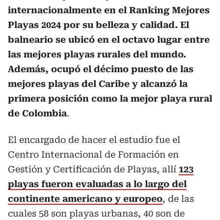
internacionalmente en el Ranking Mejores
Playas 2024 por su belleza y calidad. El
balneario se ubicó en el octavo lugar entre
las mejores playas rurales del mundo.
Además, ocupó el décimo puesto de las
mejores playas del Caribe y alcanzó la
primera posición como la mejor playa rural
de Colombia
.
El encargado de hacer el estudio fue el
Centro Internacional de Formación en
Gestión y Certificación de Playas, allí
123
playas fueron evaluadas a lo largo del
continente americano y europeo
, de las
cuales 58 son playas urbanas, 40 son de