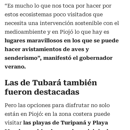
“Es mucho lo que nos toca por hacer por
estos ecosistemas poco visitados que
necesita una intervención sostenible con el
medioambiente y en Piojó lo que hay es
lugares maravillosos en los que se puede
hacer avistamientos de aves y
senderismo”, manifestó el gobernador
verano.
Las de Tubará también
fueron destacadas
Pero las opciones para disfrutar no solo
están en Piojó: en la zona costera puede
visitar
las playas de Turipaná y Playa