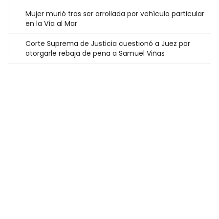
Mujer murió tras ser arrollada por vehículo particular
en la Vía al Mar
Corte Suprema de Justicia cuestionó a Juez por
otorgarle rebaja de pena a Samuel Viñas