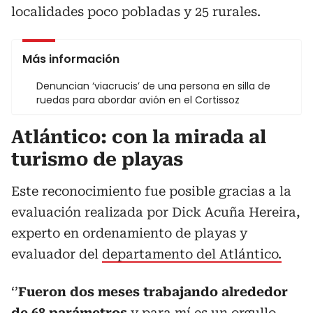
localidades poco pobladas y 25 rurales.
Más información
Denuncian ‘viacrucis’ de una persona en silla de
ruedas para abordar avión en el Cortissoz
Atlántico: con la mirada al
turismo de playas
Este reconocimiento fue posible gracias a la
evaluación realizada por Dick Acuña Hereira,
experto en ordenamiento de playas y
evaluador del
departamento del Atlántico.
‘’
Fueron dos meses trabajando alrededor
de 68 parámetros
y para mí es un orgullo