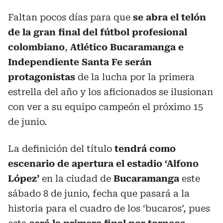
Faltan pocos días para que
se abra el telón
de la gran final del fútbol profesional
colombiano
,
Atlético Bucaramanga e
Independiente Santa Fe serán
protagonistas
de la lucha por la primera
estrella del año y los aficionados se ilusionan
con ver a su equipo campeón el próximo 15
de junio.
La definición del título
tendrá como
escenario de apertura el estadio ‘Alfono
López’
en la ciudad de
Bucaramanga
este
sábado 8 de junio, fecha que pasará a la
historia para el cuadro de los ‘bucaros’, pues