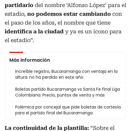
partidario
del nombre ‘Alfonso López’ para el
estadio,
no podemos estar cambiando
con
el paso de los años, el nombre que tiene
identifica a la ciudad
y ya es un icono para
el estadio”.
Más información
Increíble registro, Bucaramanga con ventaja en la
altura: no ha perdido en este año
Boletas partido Bucaramanga vs Santa Fe final Liga
Colombiana: Precio, puntos de venta y más
Polémica por concejal que pide boletas de cortesía
para el partido final del Bucaramanga
La continuidad de la plantilla:
“Sobre el