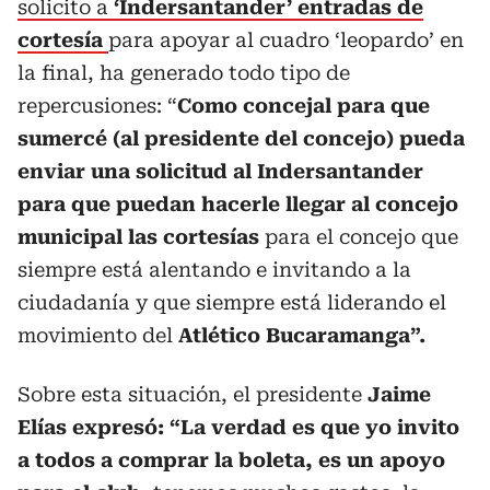
solicito a
‘Indersantander’ entradas de
cortesía
para apoyar al cuadro ‘leopardo’ en
la final,
ha generado todo tipo de
repercusiones: “
Como concejal para que
sumercé (al presidente del concejo) pueda
enviar una solicitud al Indersantander
para que puedan hacerle llegar al concejo
municipal las cortesías
para el concejo que
siempre está alentando e invitando a la
ciudadanía y que siempre está liderando el
movimiento del
Atlético Bucaramanga”.
Sobre esta situación, el presidente
Jaime
Elías expresó: “La verdad es que yo invito
a todos a comprar la boleta, es un apoyo