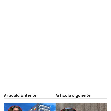
Artículo anterior
Artículo siguiente