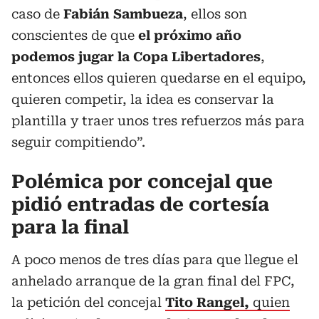
caso de
Fabián Sambueza
, ellos son
conscientes de que
el próximo año
podemos jugar la Copa Libertadores
,
entonces ellos quieren quedarse en el equipo,
quieren competir, la idea es conservar la
plantilla y traer unos tres refuerzos más para
seguir compitiendo”.
Polémica por concejal que
pidió entradas de cortesía
para la final
A poco menos de tres días para que llegue el
anhelado arranque de la gran final del FPC,
la petición del concejal
Tito Rangel,
quien