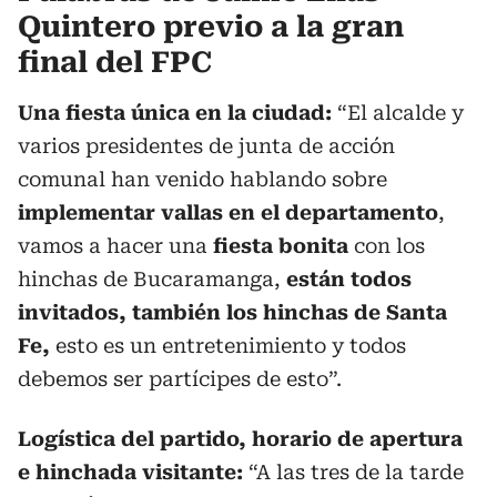
Quintero previo a la gran
final del FPC
Una fiesta única en la ciudad:
“El alcalde y
varios presidentes de junta de acción
comunal han venido hablando sobre
implementar vallas en el departamento
,
vamos a hacer una
fiesta bonita
con los
hinchas de Bucaramanga,
están todos
invitados, también los hinchas de Santa
Fe,
esto es un entretenimiento y todos
debemos ser partícipes de esto”.
Logística del partido, horario de apertura
e hinchada visitante:
“A las tres de la tarde