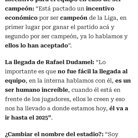
campeón:
“Está pactado un
incentivo
económico
por ser
campeón
de la Liga, en
primer lugar por ganar el partido acá y
segundo por ser campeón, ya lo hablamos y
ellos lo han aceptado
”.
La llegada de Rafael Dudamel:
“Lo
importante es que
no fue fácil la llegada al
equipo
, en la interna hablamos con él,
es un
ser humano increíble
, cuando él está en
frente de los jugadores, ellos le creen y eso
nos ha llevado a donde estamos hoy,
él va a
ir hasta el 2025”
.
¿Cambiar el nombre del estadio?:
“Soy