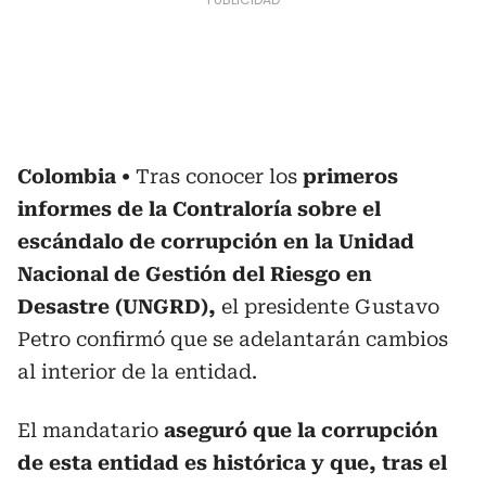
Colombia
Tras conocer los
primeros
informes de la Contraloría sobre el
escándalo de corrupción en la Unidad
Nacional de Gestión del Riesgo en
Desastre (UNGRD),
el presidente Gustavo
Petro confirmó que se adelantarán cambios
al interior de la entidad.
El mandatario
aseguró que la corrupción
de esta entidad es histórica y que, tras el