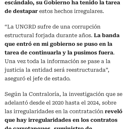
escándalo, su Gobierno ha tenido la tarea
de destapar
estos hechos irregulares.
“La UNGRD sufre de una corrupción
estructural forjada durante años.
La banda
que entró en mi gobierno se puso en la
tarea de continuarla y la pusimos fuera
.
Una vez toda la información se pase a la
justicia la entidad será reestructurada”,
aseguró el jefe de estado.
Según la Contraloría, la investigación que se
adelantó desde el 2020 hasta el 2024, sobre
las irregularidades en la contratación
reveló
que hay irregularidades en los contratos
de carrotanques, suministro de