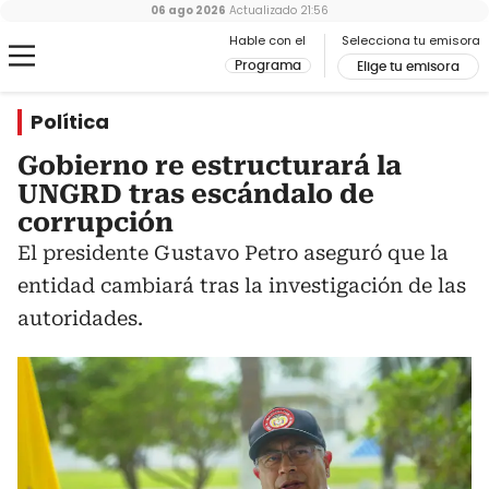
06 ago 2026
Actualizado
21:56
Hable con el
Selecciona tu emisora
Programa
Elige tu emisora
Política
Gobierno re estructurará la
UNGRD tras escándalo de
corrupción
El presidente Gustavo Petro aseguró que la
entidad cambiará tras la investigación de las
autoridades.