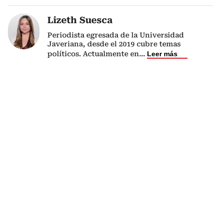
Lizeth Suesca
Periodista egresada de la Universidad
Javeriana, desde el 2019 cubre temas
políticos. Actualmente en
...
Leer más