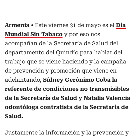
Armenia
Este viernes 31 de mayo es el
Día
Mundial Sin Tabaco
y por eso nos
acompañan de la Secretaría de Salud del
departamento del Quindío para hablar del
trabajo que se viene haciendo y la campaña
de prevención y promoción que viene en
adelantando,
Sídney Gerónimo Coba la
referente de condiciones no transmisibles
de la Secretaría de Salud y Natalia Valencia
odontóloga contratista de la Secretaría de
Salud.
Justamente la información y la prevención y