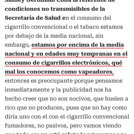
condiciones no transmisibles de la
Secretaría de Salud e
n el consumo del
cigarrillo convencional o el tabaco estamos
por debajo de la media nacional, sin
embargo,
estamos por encima de la media
nacional y en edades muy tempranas en el
consumo de cigarrillos electrónicos, qué
mal los conocemos como vapeadores
,
entonces es preocupante porque pensamos
inmediatamente y la publicidad nos ha
hecho creer que no son nocivos, que huelen a
rico que no producen, pues que no hay como
diría uno con el con el cigarrillo convencional
fumadores, no pasivos, pero vamos viendo