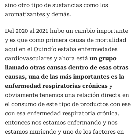
sino otro tipo de sustancias como los
aromatizantes y demás.
Del 2020 al 2021 hubo un cambio importante
y es que como primera causa de mortalidad
aquí en el Quindío estaba enfermedades
cardiovasculares y ahora está
un grupo
llamado otras causas dentro de esas otras
causas, una de las más importantes es la
enfermedad respiratorias crónicas
y
obviamente tenemos una relación directa en
el consumo de este tipo de productos con ese
con esa enfermedad respiratoria crónica,
entonces nos estamos enfermando y nos
estamos muriendo y uno de los factores en