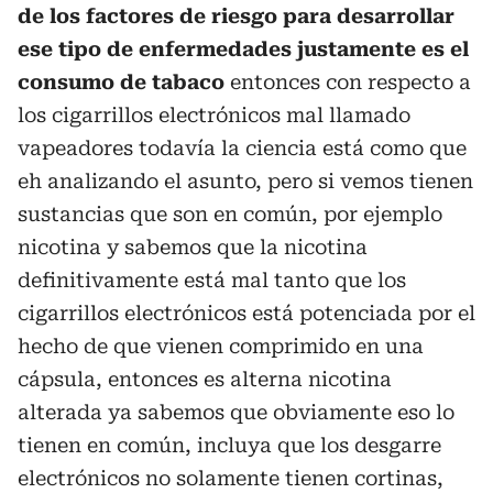
de los factores de riesgo para desarrollar
ese tipo de enfermedades justamente es el
consumo de tabaco
entonces con respecto a
los cigarrillos electrónicos mal llamado
vapeadores todavía la ciencia está como que
eh analizando el asunto, pero si vemos tienen
sustancias que son en común, por ejemplo
nicotina y sabemos que la nicotina
definitivamente está mal tanto que los
cigarrillos electrónicos está potenciada por el
hecho de que vienen comprimido en una
cápsula, entonces es alterna nicotina
alterada ya sabemos que obviamente eso lo
tienen en común, incluya que los desgarre
electrónicos no solamente tienen cortinas,