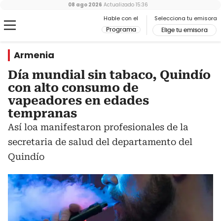
08 ago 2026
Actualizado
15:36
Hable con el
Selecciona tu emisora
Programa
Elige tu emisora
Armenia
Día mundial sin tabaco, Quindío
con alto consumo de
vapeadores en edades
tempranas
Así loa manifestaron profesionales de la
secretaria de salud del departamento del
Quindío