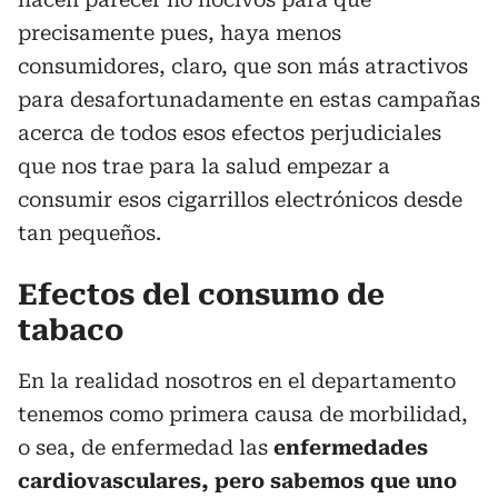
precisamente pues, haya menos
consumidores, claro, que son más atractivos
para desafortunadamente en estas campañas
acerca de todos esos efectos perjudiciales
que nos trae para la salud empezar a
consumir esos cigarrillos electrónicos desde
tan pequeños.
Efectos del consumo de
tabaco
En la realidad nosotros en el departamento
tenemos como primera causa de morbilidad,
o sea, de enfermedad las
enfermedades
cardiovasculares, pero sabemos que uno