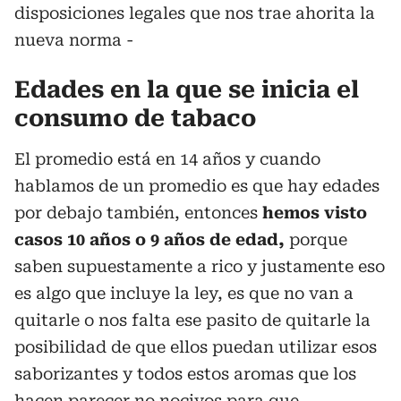
disposiciones legales que nos trae ahorita la
nueva norma -
Edades en la que se inicia el
consumo de tabaco
El promedio está en 14 años y cuando
hablamos de un promedio es que hay edades
por debajo también, entonces
hemos visto
casos 10 años o 9 años de edad,
porque
saben supuestamente a rico y justamente eso
es algo que incluye la ley, es que no van a
quitarle o nos falta ese pasito de quitarle la
posibilidad de que ellos puedan utilizar esos
saborizantes y todos estos aromas que los
hacen parecer no nocivos para que