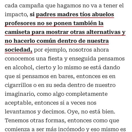
cada campaña que hagamos no va a tener el
impacto,
si
padres madres tíos abuelos
profesores no se ponen también la
camiseta para mostrar otras alternativas y
no hacerlo común dentro de nuestra
sociedad,
por ejemplo, nosotros ahora
conocemos una fiesta y enseguida pensamos
en alcohol, cierto y lo mismo se está dando
que si pensamos en bares, entonces es en
cigarrillos o en su seda dentro de nuestro
imaginario, como algo completamente
aceptable, entonces si a veces nos
levantamos y decimos. Oye, no está bien.
Tenemos otras formas, entonces como que
comienza a ser más incómodo y eso mismo es