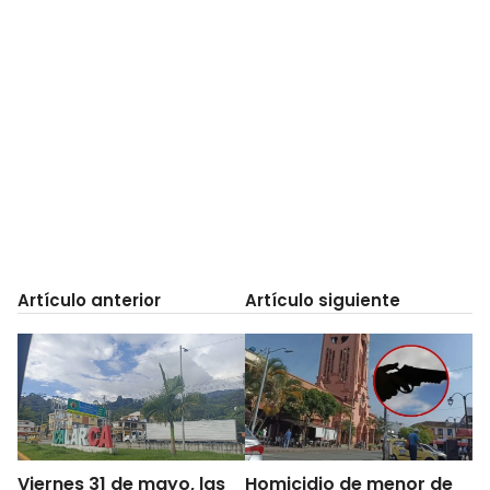
Artículo anterior
Artículo siguiente
Viernes 31 de mayo, las
Homicidio de menor de