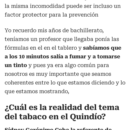
la misma incomodidad puede ser incluso un
factor protector para la prevención
Yo recuerdo mis años de bachillerato,
teníamos un profesor que llegaba ponía las
fórmulas en el en el tablero y
sabíamos que
a los 10 minutos salía a fumar y a tomarse
un tinto
y pues ya era algo común para
nosotros es muy importante que seamos
coherentes entre lo que estamos diciendo y lo
que estamos mostrando,
¿Cuál es la realidad del tema
del tabaco en el Quindío?
Sídney Gerónimo Coba la referente de