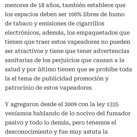
menores de 18 años, también establece que
los espacios deben ser 100% libres de humo
de tabaco y emisiones de cigarrillos
electrónicos, además, los empaquetados que
tienen que traer estos vapeadores no pueden
ser atractivos y tiene que tener advertencias
sanitarias de los perjuicios que causan a la
salud y por último tienen que se prohíbe toda
la el tema de publicidad promoción y
patrocinio de estos vapeadores
Y agregaron desde el 2009 con la ley 1335
veníamos hablando de lo nocivo del fumador
pasivo y todo lo demás, pero tenemos el
desconocimiento y fue muy astuta la