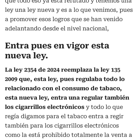
que todo eso ya está refutado y tenemos una
ley una ley nueva y es a lo que venimos, pues
a promover esos logros que se han venido
adelantando desde el nivel nacional,
Entra pues en vigor esta
nueva ley.
La ley 2354 de 2024 reemplaza la ley 135
2009 que, esta ley, pues regulaba todo lo
relacionado con el consumo de tabaco,
esta nueva ley, entra una regular también
los cigarrillos electrónicos
y todo lo que
regía digamos para el tabaco entra a regir
también para los cigarrillos electrónicos
como la está prohibido totalmente la venta a