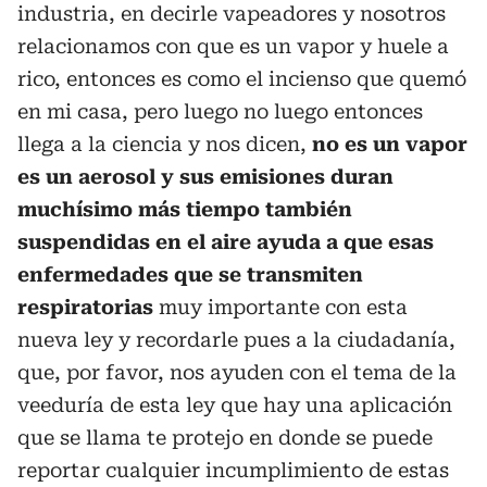
industria, en decirle vapeadores y nosotros
relacionamos con que es un vapor y huele a
rico, entonces es como el incienso que quemó
en mi casa, pero luego no luego entonces
llega a la ciencia y nos dicen,
no es un vapor
es un aerosol y sus emisiones duran
muchísimo más tiempo también
suspendidas en el aire ayuda a que esas
enfermedades que se transmiten
respiratorias
muy importante con esta
nueva ley y recordarle pues a la ciudadanía,
que, por favor, nos ayuden con el tema de la
veeduría de esta ley que hay una aplicación
que se llama te protejo en donde se puede
reportar cualquier incumplimiento de estas