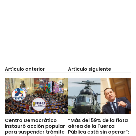
Artículo anterior
Artículo siguiente
Centro Democrático
“Más del 59% de la flota
instauró acción popular
aérea de la Fuerza
para suspender trámite
Pública está sin operar”: