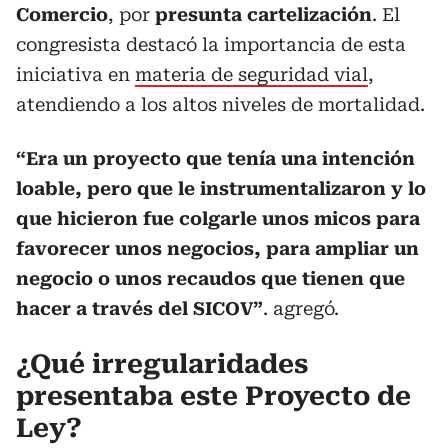
Comercio
, por
presunta cartelización
. El
congresista destacó la importancia de esta
iniciativa en
materia de seguridad vial
,
atendiendo a los altos niveles de mortalidad.
“Era un proyecto que tenía una intención
loable, pero que le instrumentalizaron y lo
que hicieron fue colgarle unos micos para
favorecer unos negocios, para ampliar un
negocio o unos recaudos que tienen que
hacer a través del SICOV”
. agregó.
¿Qué irregularidades
presentaba este Proyecto de
Ley?