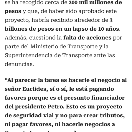
se ha recogido cerca de
200 mil millones de
pesos
y que, de haber sido aprobado este
proyecto, habría recibido alrededor de
3
billones de pesos en un lapso de 10 años
.
Además, cuestionó la
falta de acciones
por
parte del Ministerio de Transporte y la
Superintendencia de Transporte ante las
denuncias.
“Al parecer la tarea es hacerle el negocio al
señor Euclides, sí o sí, le está pagando
favores porque es el presunto financiador
del presidente Petro. Esto es un proyecto
de seguridad vial y no para crear tributos,
ni pagar favores, ni hacerle negocios a