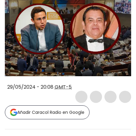
29/05/2024 - 20:08
GMT-5
Añadir Caracol Radio en Google