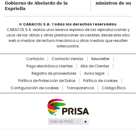
Gobierno de Abelardo de la
ministros de su 
Espriella
© CARACOL S.A. Todos los derechos reservados.
CARACOL S.A. realiza una reserva expresa de las reproducciones y
usos de las obras y otras prestaciones accesibles desde este sitio
web a medios de lectura mecánica u otros medios que resulten
adecuados.
Contacto
Contacto Ventas
Newsletter
Pago electrónico clientes
Alta de Clientes
Registro de proveedores
Aviso legal
Política de Protección de Datos
Política de cookies
Configuración de cookies
Transparencia
Código Ético