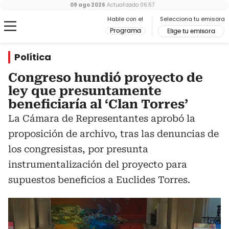
09 ago 2026
Actualizado
06:57
Hable con el
Selecciona tu emisora
Programa
Elige tu emisora
Política
Congreso hundió proyecto de
ley que presuntamente
beneficiaría al ‘Clan Torres’
La Cámara de Representantes aprobó la
proposición de archivo, tras las denuncias de
los congresistas, por presunta
instrumentalización del proyecto para
supuestos beneficios a Euclides Torres.