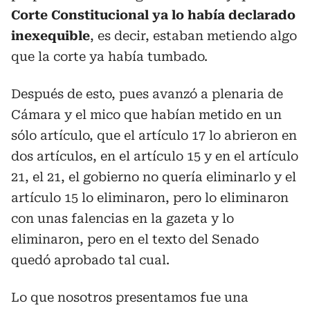
Corte Constitucional ya lo había declarado
inexequible
, es decir, estaban metiendo algo
que la corte ya había tumbado.
Después de esto, pues avanzó a plenaria de
Cámara y el mico que habían metido en un
sólo artículo, que el artículo 17 lo abrieron en
dos artículos, en el artículo 15 y en el artículo
21, el 21, el gobierno no quería eliminarlo y el
artículo 15 lo eliminaron, pero lo eliminaron
con unas falencias en la gazeta y lo
eliminaron, pero en el texto del Senado
quedó aprobado tal cual.
Lo que nosotros presentamos fue una