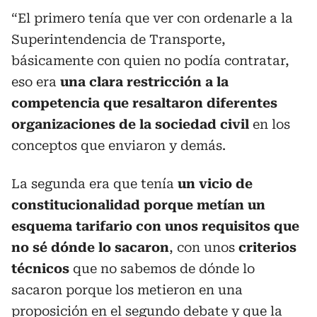
“El primero tenía que ver con ordenarle a la
Superintendencia de Transporte,
básicamente con quien no podía contratar,
eso era
una clara restricción a la
competencia que resaltaron diferentes
organizaciones de la sociedad civil
en los
conceptos que enviaron y demás.
La segunda era que tenía
un vicio de
constitucionalidad porque metían un
esquema tarifario con unos requisitos que
no sé dónde lo sacaron
, con unos
criterios
técnicos
que no sabemos de dónde lo
sacaron porque los metieron en una
proposición en el segundo debate y que la