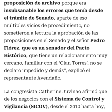
proposición de archivo
porque era
insubsanable los errores que tenía desde
el trámite de Senado
, aparte de eso
múltiples vicios de procedimiento, no
sometieron a lectura la aprobación de las
proposiciones en el Senado y el señor
Pedro
Flórez
,
que es un senador del Pacto
Histórico
, que tiene un relacionamiento muy
cercano, familiar con el ‘Clan Torres’, no se
declaró impedido y demás”, explicó el
representante Avendaño.
La congresista Catherine Juvinao afirmó que
de los negocios con el
Sistema de Control y
Vigilancia (SICOV)
, desde el 2012 hasta hoy,