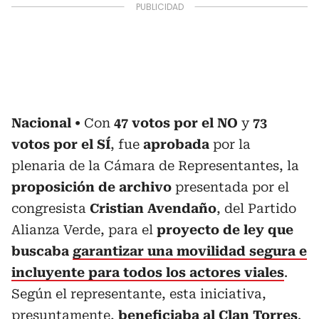
Nacional
Con
47 votos por el NO
y
73
votos por el SÍ
, fue
aprobada
por la
plenaria de la Cámara de Representantes, la
proposición de archivo
presentada por el
congresista
Cristian Avendaño
, del Partido
Alianza Verde, para el
proyecto de ley que
buscaba
garantizar una movilidad segura e
incluyente para todos los actores viales
.
Según el representante, esta iniciativa,
presuntamente,
beneficiaba al Clan Torres
.