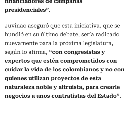
financiadores de campañas
presidenciales”
.
Juvinao aseguró que esta iniciativa, que se
hundió en su último debate, sería radicado
nuevamente para la próxima legislatura,
según lo afirma,
“con congresistas y
expertos que estén comprometidos con
cuidar la vida de los colombianos y no con
quienes utilizan proyectos de esta
naturaleza noble y altruista, para crearle
negocios a unos contratistas del Estado”
.