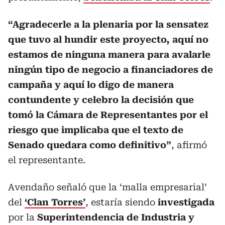
“Agradecerle a la plenaria por la sensatez
que tuvo al hundir este proyecto, aquí no
estamos de ninguna manera para avalarle
ningún tipo de negocio a financiadores de
campaña y aquí lo digo de manera
contundente y celebro la decisión que
tomó la Cámara de Representantes por el
riesgo que implicaba que el texto de
Senado quedara como definitivo”
, afirmó
el representante.
Avendaño señaló que la ‘malla empresarial’
del
‘Clan Torres’
, estaría siendo
investigada
por la
Superintendencia de Industria y