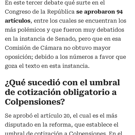
En este tercer debate qué surte en el
Congreso de la República
se aprobaron 94
artículos
, entre los cuales se encuentran los
más polémicos y que fueron muy debatidos
en la instancia de Senado, pero que en esa
Comisión de Cámara no obtuvo mayor
oposición; debido a los números a favor que
goza el texto en esta instancia.
¿Qué sucedió con el umbral
de cotización obligatorio a
Colpensiones?
Se aprobó el artículo 20, el cual es el más
disputado en la reforma, que establece el
umbral de cotización a Colpensiones. En el