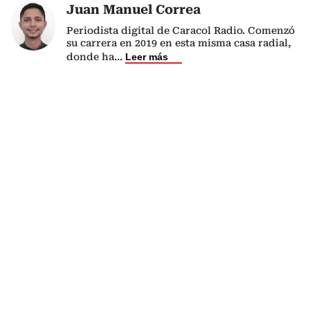
Juan Manuel Correa
Periodista digital de Caracol Radio. Comenzó
su carrera en 2019 en esta misma casa radial,
donde ha
...
Leer más