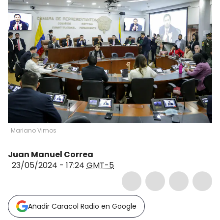
Mariano Vimos
Juan Manuel Correa
23/05/2024 - 17:24
GMT-5
Añadir Caracol Radio en Google