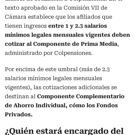
texto aprobado en la Comisión VII de
Cámara establece que los afiliados que
tienen ingresos
entre 1 y 2.3 salarios
mínimos legales mensuales vigentes deben
cotizar al Componente de Prima Media
,
administrado por Colpensiones.
Por encima de este umbral (más de 2.3
salarios mínimos legales mensuales
vigentes), las cotizaciones adicionales se
destinan al
Componente Complementario
de Ahorro Individual, cómo los Fondos
Privados.
¿Quién estará encargado del