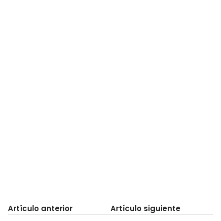
Artículo anterior
Artículo siguiente