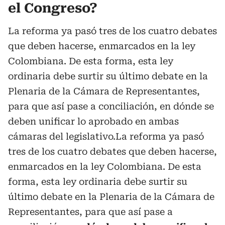
el Congreso?
La reforma ya pasó tres de los cuatro debates
que deben hacerse, enmarcados en la ley
Colombiana. De esta forma, esta ley
ordinaria debe surtir su último debate en la
Plenaria de la Cámara de Representantes,
para que así pase a conciliación, en dónde se
deben unificar lo aprobado en ambas
cámaras del legislativo.La reforma ya pasó
tres de los cuatro debates que deben hacerse,
enmarcados en la ley Colombiana. De esta
forma, esta ley ordinaria debe surtir su
último debate en la Plenaria de la Cámara de
Representantes, para que así pase a