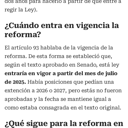
dos años para hacerlo a partir de que entre a
regir la Ley).
¿Cuándo entra en vigencia la
reforma?
El artículo 93 hablaba de la vigencia de la
reforma. De esta forma se estableció que,
según el texto aprobado en Senado, está ley
entraría en vigor a partir del mes de julio
de 2025.
Había posiciones que pedían una
extención a 2026 o 2027, pero estás no fueron
aprobadas y la fecha se mantiene igual a
como estaba consagrada en el texto original.
¿Qué sigue para la reforma en