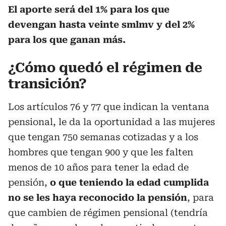
El aporte será del 1% para los que
devengan hasta veinte smlmv y del 2%
para los que ganan más.
¿Cómo quedó el régimen de
transición?
Los artículos 76 y 77 que indican la ventana
pensional, le da la oportunidad a las mujeres
que tengan 750 semanas cotizadas y a los
hombres que tengan 900 y que les falten
menos de 10 años para tener la edad de
pensión,
o que teniendo la edad cumplida
no se les haya reconocido la pensión
, para
que cambien de régimen pensional (tendría