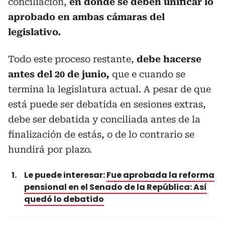
conciliación,
en dónde se deben unificar lo
aprobado en ambas cámaras del
legislativo.
Todo este proceso restante,
debe hacerse
antes del 20 de junio,
que e cuando se
termina la legislatura actual. A pesar de que
está puede ser debatida en sesiones extras,
debe ser debatida y conciliada antes de la
finalización de estás, o de lo contrario se
hundirá por plazo.
Le puede interesar:
Fue aprobada la reforma
pensional en el Senado de la República: Así
quedó lo debatido