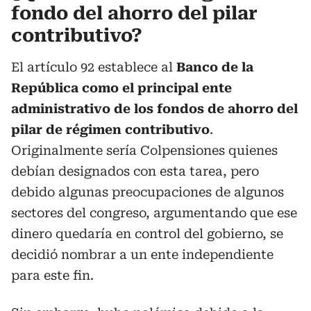
fondo del ahorro del pilar
contributivo?
El artículo 92 establece al
Banco de la
República como el principal ente
administrativo de los fondos de ahorro del
pilar de régimen contributivo
.
Originalmente sería Colpensiones quienes
debían designados con esta tarea, pero
debido algunas preocupaciones de algunos
sectores del congreso, argumentando que ese
dinero quedaría en control del gobierno, se
decidió nombrar a un ente independiente
para este fin.