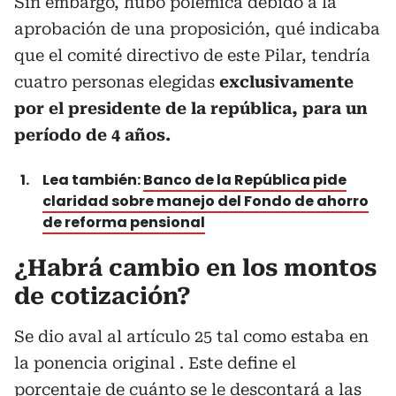
Sin embargo, hubo polémica debido a la
aprobación de una proposición, qué indicaba
que el comité directivo de este Pilar, tendría
cuatro personas elegidas
exclusivamente
por el presidente de la república, para un
período de 4 años.
Lea también:
Banco de la República pide
claridad sobre manejo del Fondo de ahorro
de reforma pensional
¿Habrá cambio en los montos
de cotización?
Se dio aval al artículo 25 tal como estaba en
la ponencia original . Este define el
porcentaje de cuánto se le descontará a las