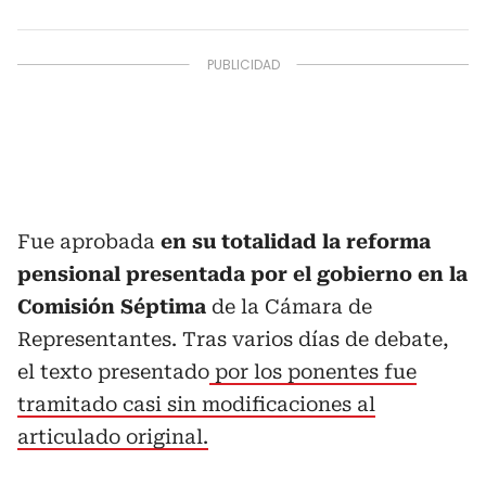
Fue aprobada
en su totalidad la reforma
pensional presentada por el gobierno en la
Comisión Séptima
de la Cámara de
Representantes. Tras varios días de debate,
el texto presentado
por los ponentes fue
tramitado casi sin modificaciones al
articulado original.