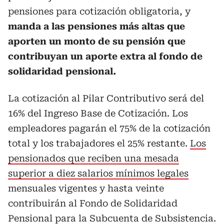
pensiones para cotización obligatoria, y
manda a las pensiones más altas que
aporten un monto de su pensión que
contribuyan un aporte extra al fondo de
solidaridad pensional.
La cotización al Pilar Contributivo será del
16% del Ingreso Base de Cotización. Los
empleadores pagarán el 75% de la cotización
total y los trabajadores el 25% restante.
Los
pensionados que reciben una mesada
superior a diez salarios mínimos legales
mensuales vigentes y hasta veinte
contribuirán al Fondo de Solidaridad
Pensional para la Subcuenta de Subsistencia.