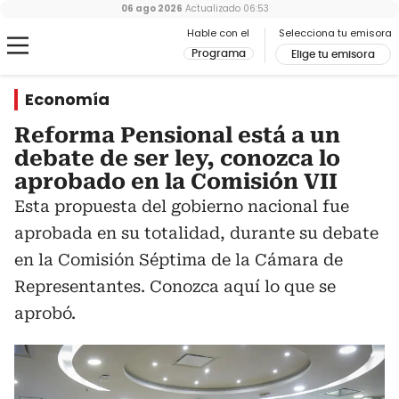
06 ago 2026
Actualizado
06:53
Hable con el
Selecciona tu emisora
Programa
Elige tu emisora
Economía
Reforma Pensional está a un
debate de ser ley, conozca lo
aprobado en la Comisión VII
Esta propuesta del gobierno nacional fue
aprobada en su totalidad, durante su debate
en la Comisión Séptima de la Cámara de
Representantes. Conozca aquí lo que se
aprobó.