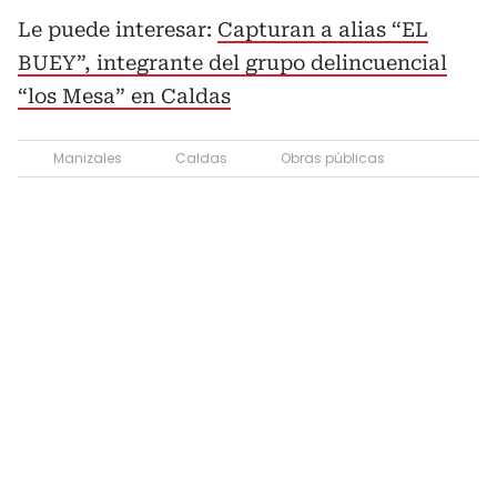
Le puede interesar:
Capturan a alias “EL
BUEY”, integrante del grupo delincuencial
“los Mesa” en Caldas
Manizales
Caldas
Obras públicas