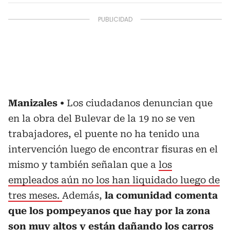
Manizales
Los ciudadanos denuncian que
en la obra del Bulevar de la 19 no se ven
trabajadores, el puente no ha tenido una
intervención luego de encontrar fisuras en el
mismo y también señalan que a
los
empleados aún no los han liquidado luego de
tres meses.
Además,
la comunidad comenta
que los pompeyanos que hay por la zona
son muy altos y están dañando los carros