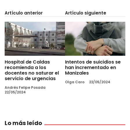
Artículo anterior
Artículo siguiente
Hospital de Caldas
Intentos de suicidios se
recomienda a los
han incrementado en
docentes no saturar el
Manizales
servicio de urgencias
Olga Caro
22/05/2024
Andrés Felipe Posada
22/05/2024
Lo más leído