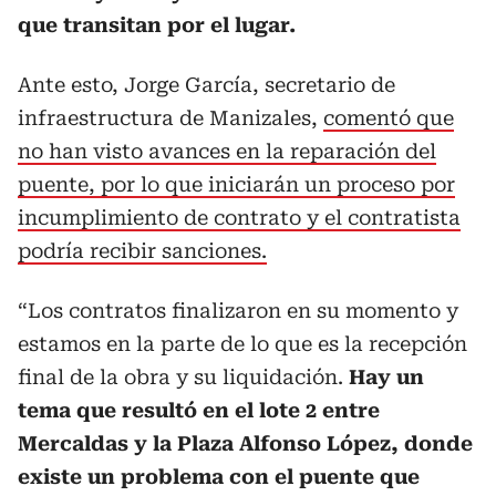
que transitan por el lugar.
Ante esto, Jorge García, secretario de
infraestructura de Manizales,
comentó que
no han visto avances en la reparación del
puente, por lo que iniciarán un proceso por
incumplimiento de contrato y el contratista
podría recibir sanciones.
“Los contratos finalizaron en su momento y
estamos en la parte de lo que es la recepción
final de la obra y su liquidación.
Hay un
tema que resultó en el lote 2 entre
Mercaldas y la Plaza Alfonso López, donde
existe un problema con el puente que