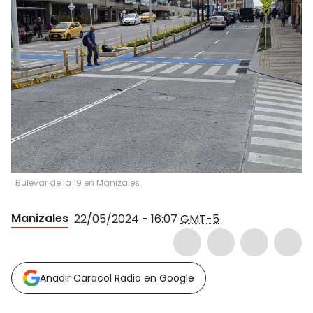
Bulevar de la 19 en Manizales.
Manizales
22/05/2024 - 16:07
GMT-5
Añadir Caracol Radio en Google