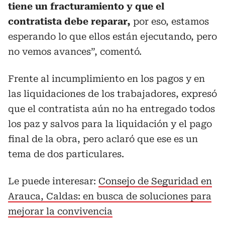
tiene un fracturamiento y que el
contratista debe reparar,
por eso, estamos
esperando lo que ellos están ejecutando, pero
no vemos avances”, comentó.
Frente al incumplimiento en los pagos y en
las liquidaciones de los trabajadores, expresó
que el contratista aún no ha entregado todos
los paz y salvos para la liquidación y el pago
final de la obra, pero aclaró que ese es un
tema de dos particulares.
Le puede interesar:
Consejo de Seguridad en
Arauca, Caldas: en busca de soluciones para
mejorar la convivencia